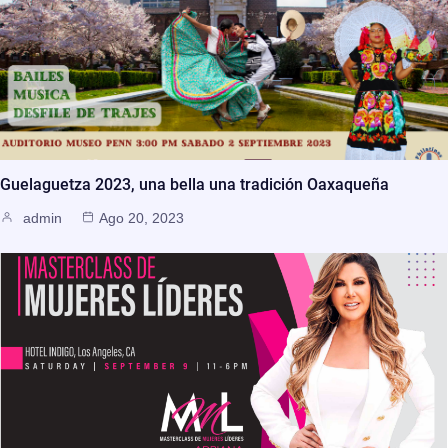
Guelaguetza 2023, una bella una tradición Oaxaqueña
admin
Ago 20, 2023