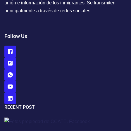
unión e información de los inmigrantes. Se transmiten
principalmente a través de redes sociales.
Follow Us
RECENT POST