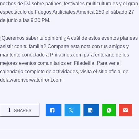
noches de DJ sobre patines, festivales multiculturales y el gran
espectáculo de
Fuegos Artificiales America 250
el sábado 27
de junio a las 9:30 PM.
¡Queremos saber tu opinión!
¿A cuál de estos eventos planeas
asistir con tu familia? Comparte esta nota con tus amigos y
mantente conectado a Philatinos.com para enterarte de los
mejores eventos comunitarios en Filadelfia. Para ver el
calendario completo de actividades, visita el sitio oficial de
delawareriverwaterfront.com
.
1
SHARES