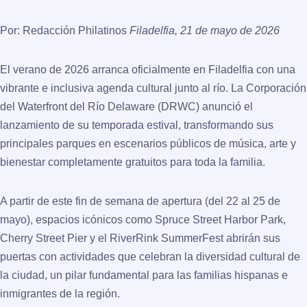
Por: Redacción Philatinos
Filadelfia, 21 de mayo de 2026
El verano de 2026 arranca oficialmente en Filadelfia con una
vibrante e inclusiva agenda cultural junto al río. La Corporación
del Waterfront del Río Delaware (DRWC) anunció el
lanzamiento de su temporada estival, transformando sus
principales parques en escenarios públicos de música, arte y
bienestar completamente gratuitos para toda la familia.
A partir de este fin de semana de apertura (del 22 al 25 de
mayo), espacios icónicos como Spruce Street Harbor Park,
Cherry Street Pier y el RiverRink SummerFest abrirán sus
puertas con actividades que celebran la diversidad cultural de
la ciudad, un pilar fundamental para las familias hispanas e
inmigrantes de la región.