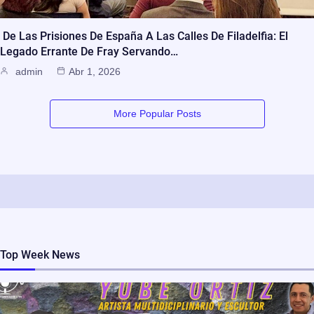
De Las Prisiones De España A Las Calles De Filadelfia: El
Legado Errante De Fray Servando…
admin
Abr 1, 2026
More Popular Posts
Top Week News