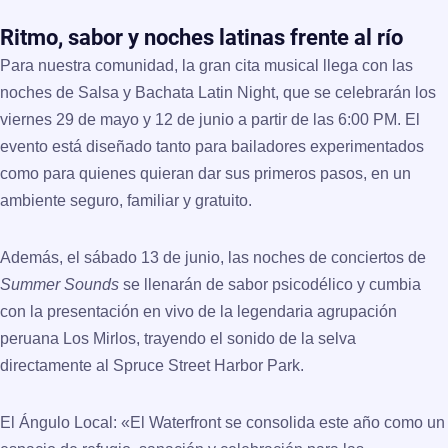
Ritmo, sabor y noches latinas frente al río
Para nuestra comunidad, la gran cita musical llega con las
noches de Salsa y Bachata Latin Night
, que se celebrarán los
viernes
29 de mayo y 12 de junio a partir de las 6:00 PM
. El
evento está diseñado tanto para bailadores experimentados
como para quienes quieran dar sus primeros pasos, en un
ambiente seguro, familiar y gratuito.
Además, el sábado 13 de junio, las noches de conciertos de
Summer Sounds
se llenarán de sabor psicodélico y cumbia
con la presentación en vivo de la legendaria agrupación
peruana
Los Mirlos
, trayendo el sonido de la selva
directamente al Spruce Street Harbor Park.
El Ángulo Local:
«El Waterfront se consolida este año como un