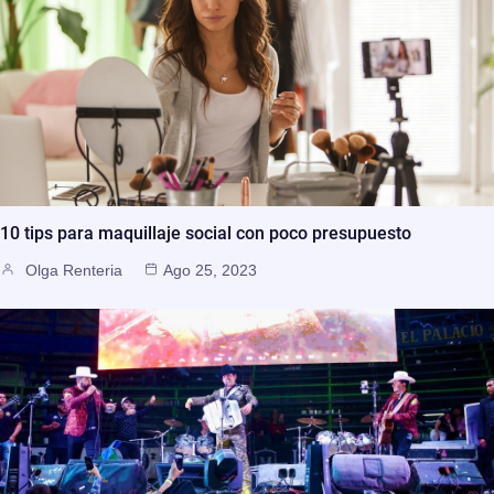
10 tips para maquillaje social con poco presupuesto
Olga Renteria
Ago 25, 2023