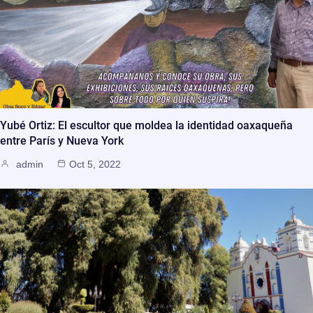
Yubé Ortiz: El escultor que moldea la identidad oaxaqueña
entre París y Nueva York
admin
Oct 5, 2022