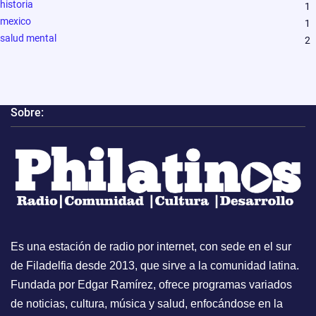
historia
1
mexico
1
salud mental
2
Sobre:
Es una estación de radio por internet, con sede en el sur
de Filadelfia desde 2013, que sirve a la comunidad latina.
Fundada por Edgar Ramírez, ofrece programas variados
de noticias, cultura, música y salud, enfocándose en la