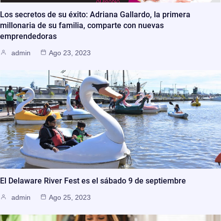
Los secretos de su éxito: Adriana Gallardo, la primera
millonaria de su familia, comparte con nuevas
emprendedoras
admin
Ago 23, 2023
El Delaware River Fest es el sábado 9 de septiembre
admin
Ago 25, 2023