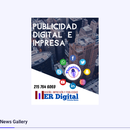
News Gallery