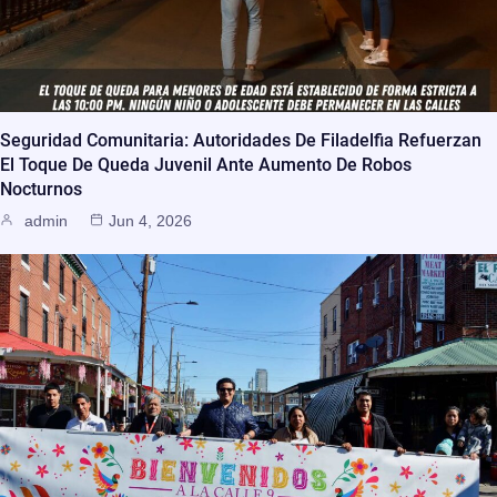
Seguridad Comunitaria: Autoridades De Filadelfia Refuerzan
El Toque De Queda Juvenil Ante Aumento De Robos
Nocturnos
admin
Jun 4, 2026