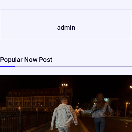
admin
Popular Now Post