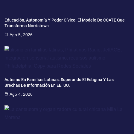
Educación, Autonomía Y Poder Cívico: El Modelo De CCATE Que
Transforma Norristown
Ago 5, 2026
Autismo En Familias Latinas: Superando El Estigma Y Las
Brechas De Información En EE. UU.
Ago 4, 2026