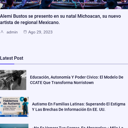
Alemi Bustos se presento en su natal Michoacan, su nuevo
artista de regional Mexicano.
admin
Ago 29, 2023
Latest Post
Educación, Autonomía Y Poder Cívico: El Modelo De
CCATE Que Transforma Norristown
Autismo En Familias Latinas: Superando El Estigma
Y Las Brechas De Información En EE. UU.