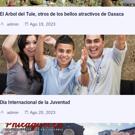
El Arbol del Tule, otros de los bellos atractivos de Oaxaca
admin
Ago 19, 2023
Dia Internacional de la Juventud
admin
Ago 20, 2023