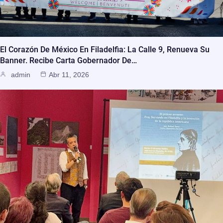
El Corazón De México En Filadelfia: La Calle 9, Renueva Su
Banner. Recibe Carta Gobernador De…
admin
Abr 11, 2026