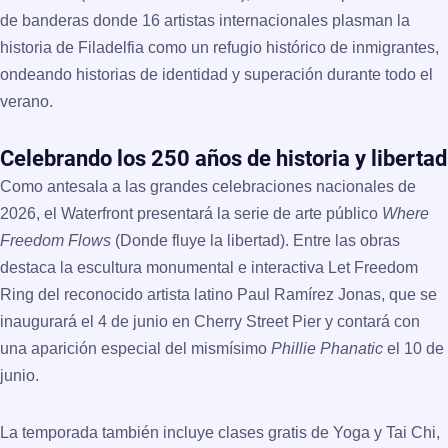
de banderas donde 16 artistas internacionales plasman la
historia de Filadelfia como un refugio histórico de inmigrantes,
ondeando historias de identidad y superación durante todo el
verano.
Celebrando los 250 años de historia y libertad
Como antesala a las grandes celebraciones nacionales de
2026, el Waterfront presentará la serie de arte público
Where
Freedom Flows
(Donde fluye la libertad). Entre las obras
destaca la escultura monumental e interactiva
Let Freedom
Ring
del reconocido artista latino
Paul Ramírez Jonas
, que se
inaugurará el 4 de junio en Cherry Street Pier y contará con
una aparición especial del mismísimo
Phillie Phanatic
el 10 de
junio.
La temporada también incluye clases gratis de Yoga y Tai Chi,