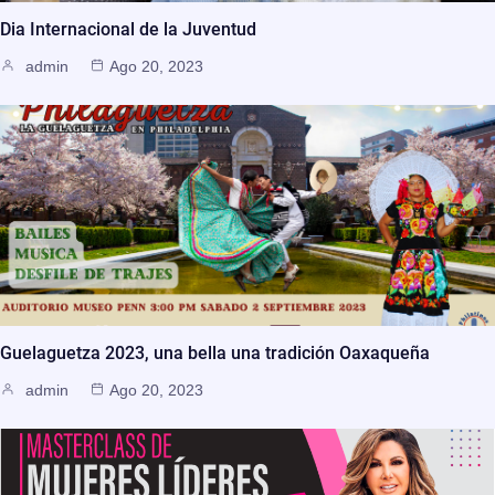
Dia Internacional de la Juventud
admin
Ago 20, 2023
Guelaguetza 2023, una bella una tradición Oaxaqueña
admin
Ago 20, 2023