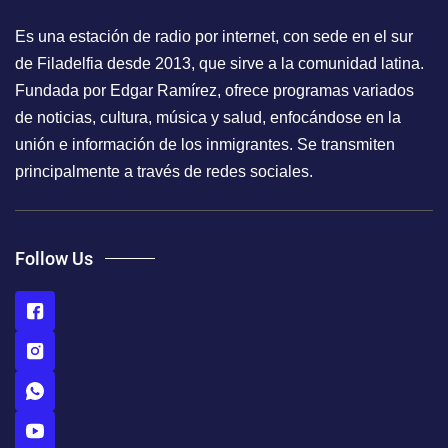
Es una estación de radio por internet, con sede en el sur
de Filadelfia desde 2013, que sirve a la comunidad latina.
Fundada por Edgar Ramírez, ofrece programas variados
de noticias, cultura, música y salud, enfocándose en la
unión e información de los inmigrantes. Se transmiten
principalmente a través de redes sociales.
Follow Us