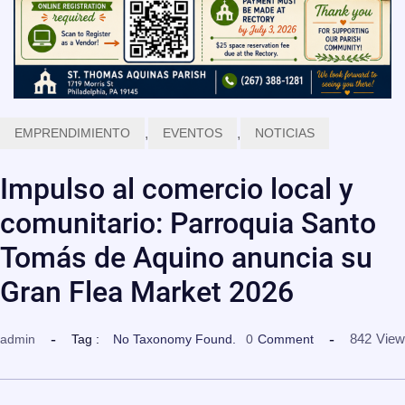
EMPRENDIMIENTO
,
EVENTOS
,
NOTICIAS
Impulso al comercio local y
comunitario: Parroquia Santo
Tomás de Aquino anuncia su
Gran Flea Market 2026
842
View
admin
Tag :
No Taxonomy Found.
0
Comment