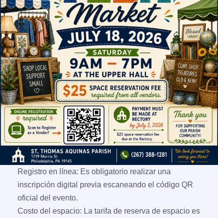
Registro en línea:
Es obligatorio realizar una
inscripción digital previa escaneando el código QR
oficial del evento.
Costo del espacio:
La tarifa de reserva de espacio es