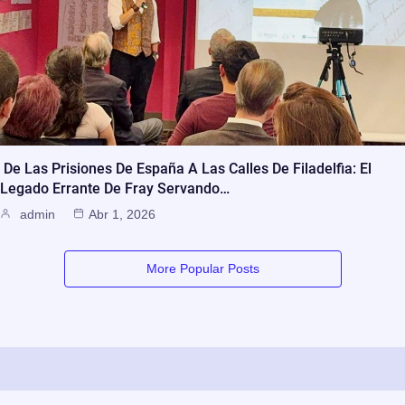
De Las Prisiones De España A Las Calles De Filadelfia: El
Legado Errante De Fray Servando…
admin
Abr 1, 2026
More Popular Posts