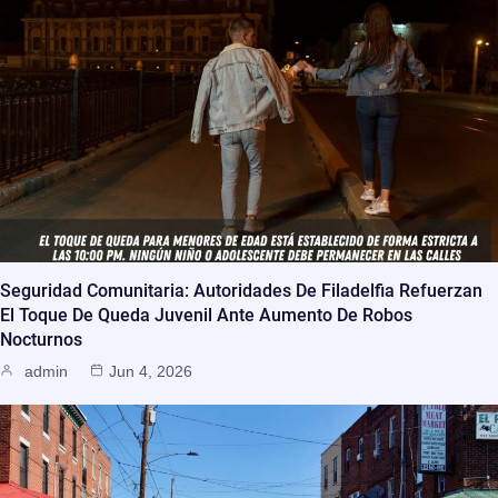
Seguridad Comunitaria: Autoridades De Filadelfia Refuerzan
El Toque De Queda Juvenil Ante Aumento De Robos
Nocturnos
admin
Jun 4, 2026