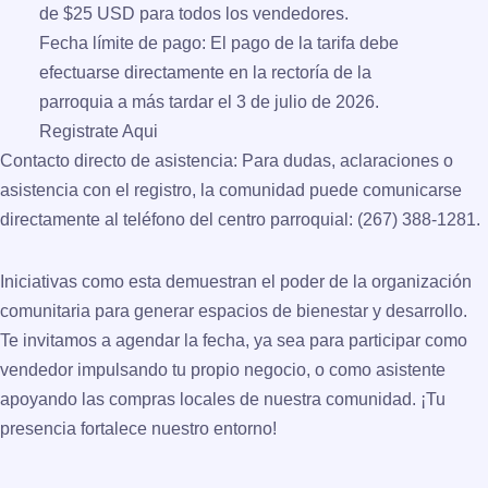
de
$25 USD
para todos los vendedores.
Fecha límite de pago:
El pago de la tarifa debe
efectuarse directamente en la rectoría de la
parroquia a más tardar el
3 de julio de 2026
.
Registrate Aqui
Contacto directo de asistencia:
Para dudas, aclaraciones o
asistencia con el registro, la comunidad puede comunicarse
directamente al teléfono del centro parroquial:
(267) 388-1281
.
Iniciativas como esta demuestran el poder de la organización
comunitaria para generar espacios de bienestar y desarrollo.
Te invitamos a agendar la fecha, ya sea para participar como
vendedor impulsando tu propio negocio, o como asistente
apoyando las compras locales de nuestra comunidad. ¡Tu
presencia fortalece nuestro entorno!