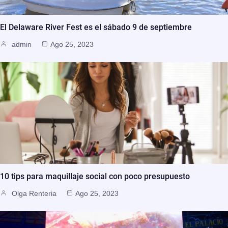
El Delaware River Fest es el sábado 9 de septiembre
admin
Ago 25, 2023
10 tips para maquillaje social con poco presupuesto
Olga Renteria
Ago 25, 2023