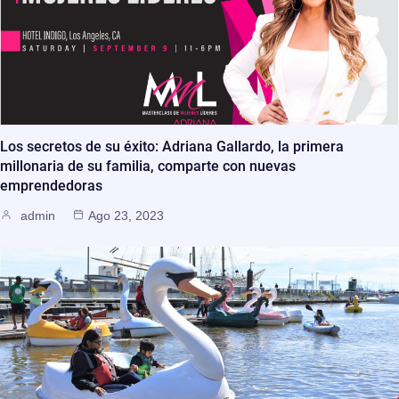
Los secretos de su éxito: Adriana Gallardo, la primera
millonaria de su familia, comparte con nuevas
emprendedoras
admin
Ago 23, 2023