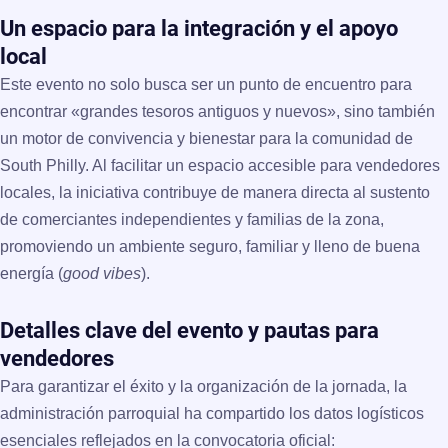
Un espacio para la integración y el apoyo
local
Este evento no solo busca ser un punto de encuentro para
encontrar «grandes tesoros antiguos y nuevos», sino también
un motor de convivencia y bienestar para la comunidad de
South Philly. Al facilitar un espacio accesible para vendedores
locales, la iniciativa contribuye de manera directa al sustento
de comerciantes independientes y familias de la zona,
promoviendo un ambiente seguro, familiar y lleno de buena
energía (
good vibes
).
Detalles clave del evento y pautas para
vendedores
Para garantizar el éxito y la organización de la jornada, la
administración parroquial ha compartido los datos logísticos
esenciales reflejados en la convocatoria oficial: