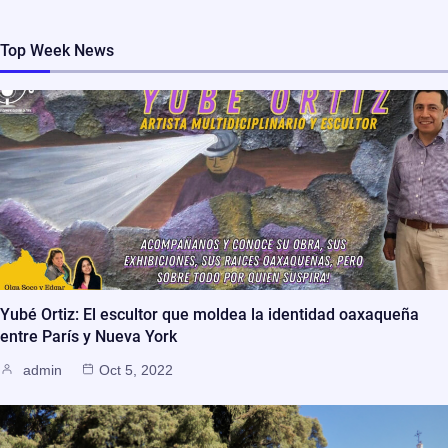
Top Week News
Yubé Ortiz: El escultor que moldea la identidad oaxaqueña
entre París y Nueva York
admin
Oct 5, 2022