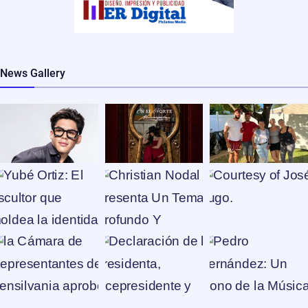
News Gallery