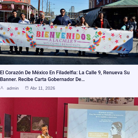
El Corazón De México En Filadelfia: La Calle 9, Renueva Su
Banner. Recibe Carta Gobernador De…
admin
Abr 11, 2026