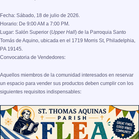
Fecha:
Sábado, 18 de julio de 2026.
Horario:
De 9:00 AM a 7:00 PM.
Lugar:
Salón Superior (
Upper Hall
) de la Parroquia Santo
Tomás de Aquino, ubicada en el
1719 Morris St, Philadelphia,
PA 19145
.
Convocatoria de Vendedores:
Aquellos miembros de la comunidad interesados en reservar
un espacio para vender sus productos deben cumplir con los
siguientes requisitos indispensables: