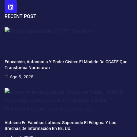
RECENT POST
Educación, Autonomía Y Poder Cívico: El Modelo De CCATE Que
Transforma Norristown
Ago 5, 2026
Autismo En Familias Latinas: Superando El Estigma Y Las
Brechas De Información En EE. UU.