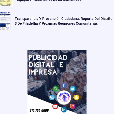
Transparencia Y Prevención Ciudadana: Reporte Del Distrito
3 De Filadelfia Y Próximas Reuniones Comunitarias