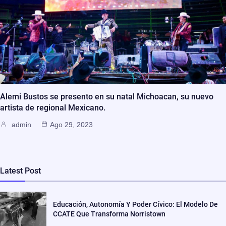
Alemi Bustos se presento en su natal Michoacan, su nuevo
artista de regional Mexicano.
admin
Ago 29, 2023
Latest Post
Educación, Autonomía Y Poder Cívico: El Modelo De
CCATE Que Transforma Norristown