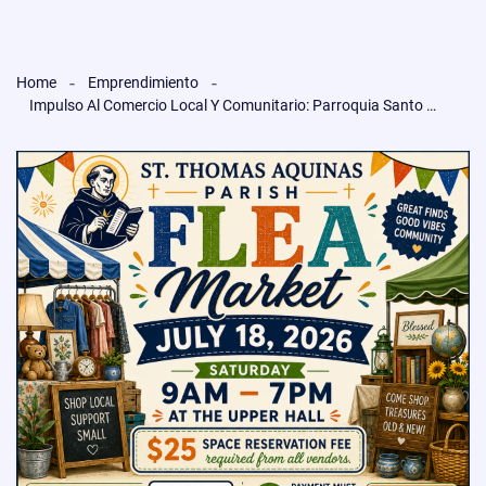
Home
Emprendimiento
Impulso Al Comercio Local Y Comunitario: Parroquia Santo Tomás De Aquino Anuncia Su Gran Flea Market 2026