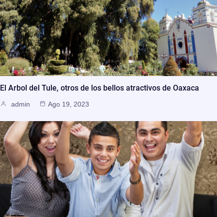
El Arbol del Tule, otros de los bellos atractivos de Oaxaca
admin
Ago 19, 2023