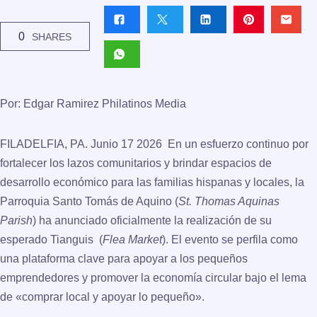
0
SHARES
Por: Edgar Ramirez Philatinos Media
FILADELFIA, PA
. Junio 17 2026 En un esfuerzo continuo por
fortalecer los lazos comunitarios y brindar espacios de
desarrollo económico para las familias hispanas y locales, la
Parroquia Santo Tomás de Aquino (
St. Thomas Aquinas
Parish
) ha anunciado oficialmente la realización de su
esperado Tianguis (
Flea Market
). El evento se perfila como
una plataforma clave para apoyar a los pequeños
emprendedores y promover la economía circular bajo el lema
de «comprar local y apoyar lo pequeño».