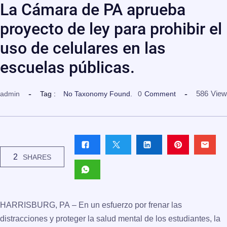
La Cámara de PA aprueba
proyecto de ley para prohibir el
uso de celulares en las
escuelas públicas.
586
View
admin
Tag :
No Taxonomy Found.
0
Comment
2
SHARES
HARRISBURG, PA
– En un esfuerzo por frenar las
distracciones y proteger la salud mental de los estudiantes, la