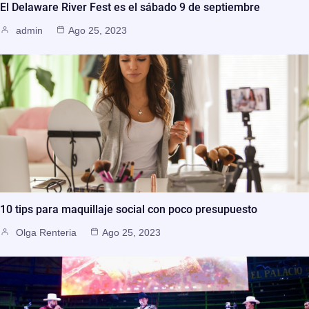
El Delaware River Fest es el sábado 9 de septiembre
admin
Ago 25, 2023
10 tips para maquillaje social con poco presupuesto
Olga Renteria
Ago 25, 2023