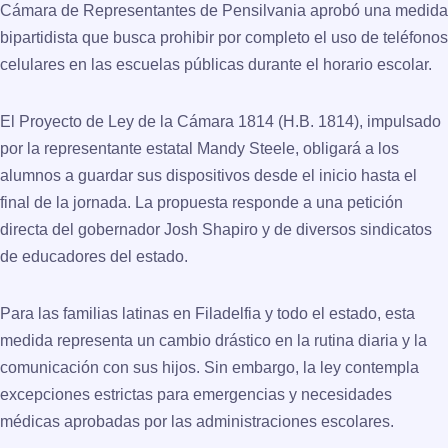
Cámara de Representantes de Pensilvania aprobó una medida
bipartidista que busca prohibir por completo el uso de teléfonos
celulares en las escuelas públicas durante el horario escolar.
El Proyecto de Ley de la Cámara 1814 (H.B. 1814), impulsado
por la representante estatal Mandy Steele, obligará a los
alumnos a guardar sus dispositivos desde el inicio hasta el
final de la jornada. La propuesta responde a una petición
directa del gobernador Josh Shapiro y de diversos sindicatos
de educadores del estado.
Para las familias latinas en Filadelfia y todo el estado, esta
medida representa un cambio drástico en la rutina diaria y la
comunicación con sus hijos. Sin embargo, la ley contempla
excepciones estrictas para emergencias y necesidades
médicas aprobadas por las administraciones escolares.