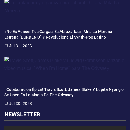
«No Es Vencer Tus Cargas, Es Abrazarlas»: Mila La Morena
Estrena “BURDEN U” Y Revoluciona El Synth-Pop Latino
Jul 31, 2026
¡Colaboración Épica! Travis Scott, James Blake Y Lupita Nyong’o
Se Unen En La Magia De The Odyssey
Jul 30, 2026
NEWSLETTER