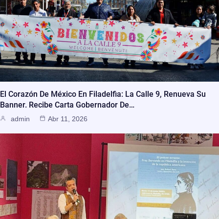
El Corazón De México En Filadelfia: La Calle 9, Renueva Su
Banner. Recibe Carta Gobernador De…
admin
Abr 11, 2026