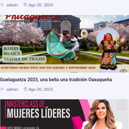
admin
Ago 20, 2023
Guelaguetza 2023, una bella una tradición Oaxaqueña
admin
Ago 20, 2023