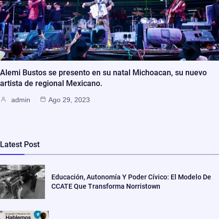
Alemi Bustos se presento en su natal Michoacan, su nuevo
artista de regional Mexicano.
admin
Ago 29, 2023
Latest Post
Educación, Autonomía Y Poder Cívico: El Modelo De
CCATE Que Transforma Norristown