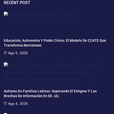
RECENT POST
Educación, Autonomía Y Poder Cívico: El Modelo De CCATE Que
Transforma Norristown
Ago 5, 2026
Autismo En Familias Latinas: Superando El Estigma Y Las
Brechas De Información En EE. UU.
Ago 4, 2026