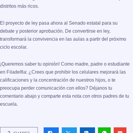
distritos más ricos.
El proyecto de ley pasa ahora al Senado estatal para su
debate y posterior aprobación. De convertirse en ley,
transformará la convivencia en las aulas a partir del próximo
ciclo escolar.
¡Queremos saber tu opinión!
Como madre, padre o estudiante
en Filadelfia: ¿Crees que prohibir los celulares mejorará las
calificaciones y la concentración de nuestros hijos, o te
preocupa perder comunicación con ellos? Déjanos tu
comentario abajo y comparte esta nota con otros padres de tu
escuela.