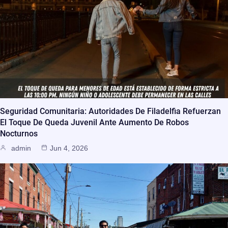
Seguridad Comunitaria: Autoridades De Filadelfia Refuerzan
El Toque De Queda Juvenil Ante Aumento De Robos
Nocturnos
admin
Jun 4, 2026