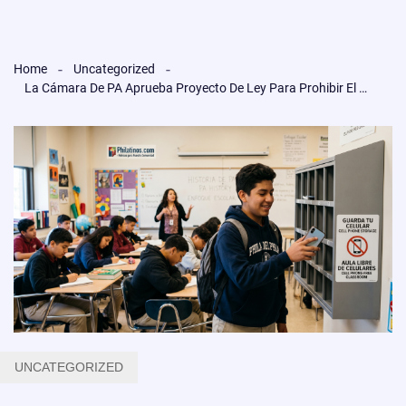
Home
Uncategorized
La Cámara De PA Aprueba Proyecto De Ley Para Prohibir El Uso De Celulares En Las Escuelas Públicas.
UNCATEGORIZED