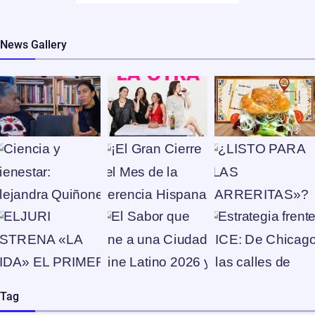
News Gallery
Tag