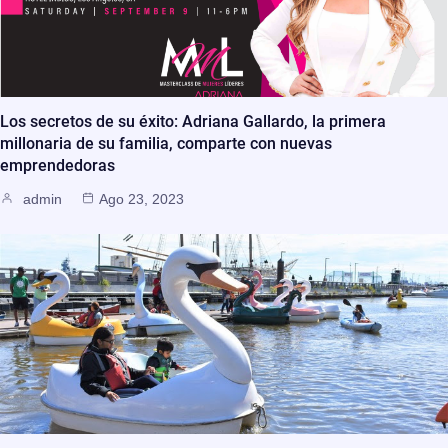
Los secretos de su éxito: Adriana Gallardo, la primera
millonaria de su familia, comparte con nuevas
emprendedoras
admin
Ago 23, 2023