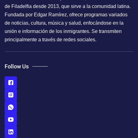
de Filadelfia desde 2013, que sirve a la comunidad latina.
Fundada por Edgar Ramírez, ofrece programas variados
de noticias, cultura, música y salud, enfocándose en la
unión e información de los inmigrantes. Se transmiten
principalmente a través de redes sociales.
Follow Us