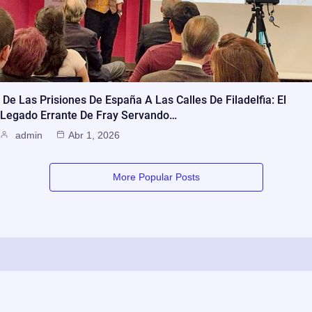
De Las Prisiones De España A Las Calles De Filadelfia: El
Legado Errante De Fray Servando…
admin
Abr 1, 2026
More Popular Posts