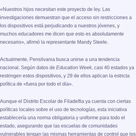
«Nuestros hijos necesitan este proyecto de ley. Las
investigaciones demuestran que el acceso sin restricciones a
los dispositivos está perjudicando a nuestros jóvenes, y
muchos educadores me dicen que esto es absolutamente
necesario», afirmó la representante Mandy Steele.
Actualmente, Pensilvania busca unirse a una tendencia
nacional. Según datos de
Education Week
, casi 40 estados ya
restringen estos dispositivos, y 29 de ellos aplican la estricta
política de «fuera por todo el día».
Aunque el Distrito Escolar de Filadelfia ya cuenta con ciertas
políticas locales sobre el uso de tecnologías, esta iniciativa
establecería una norma obligatoria y uniforme para todo el
estado, asegurando que las escuelas de comunidades
vulnerables tengan las mismas herramientas de control que los