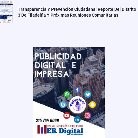
Transparencia Y Prevención Ciudadana: Reporte Del Distrito
3 De Filadelfia Y Próximas Reuniones Comunitarias