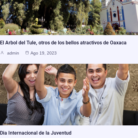
El Arbol del Tule, otros de los bellos atractivos de Oaxaca
admin
Ago 19, 2023
Dia Internacional de la Juventud