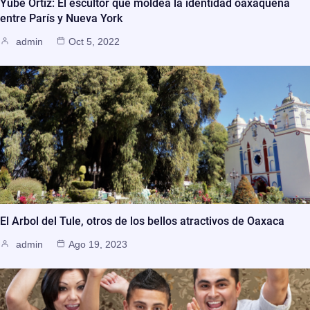
Yubé Ortiz: El escultor que moldea la identidad oaxaqueña
entre París y Nueva York
admin
Oct 5, 2022
El Arbol del Tule, otros de los bellos atractivos de Oaxaca
admin
Ago 19, 2023