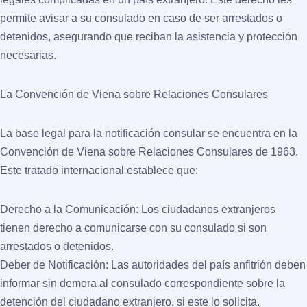
permite avisar a su consulado en caso de ser arrestados o
detenidos, asegurando que reciban la asistencia y protección
necesarias.
La Convención de Viena sobre Relaciones Consulares
La base legal para la notificación consular se encuentra en la
Convención de Viena sobre Relaciones Consulares
de 1963.
Este tratado internacional establece que:
Derecho a la Comunicación
: Los ciudadanos extranjeros
tienen derecho a comunicarse con su consulado si son
arrestados o detenidos.
Deber de Notificación
: Las autoridades del país anfitrión deben
informar sin demora al consulado correspondiente sobre la
detención del ciudadano extranjero, si este lo solicita.