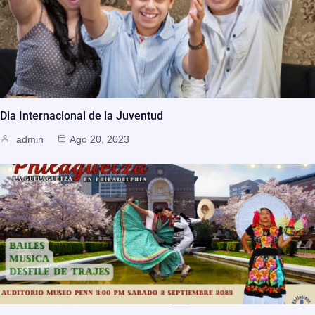
Dia Internacional de la Juventud
admin
Ago 20, 2023