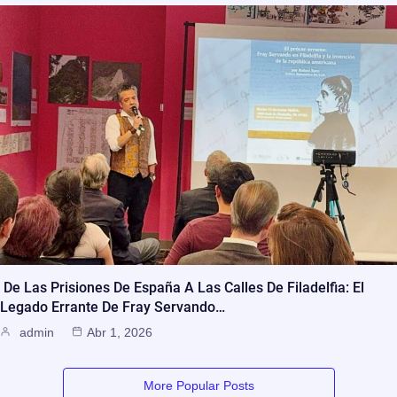
De Las Prisiones De España A Las Calles De Filadelfia: El
Legado Errante De Fray Servando…
admin
Abr 1, 2026
More Popular Posts