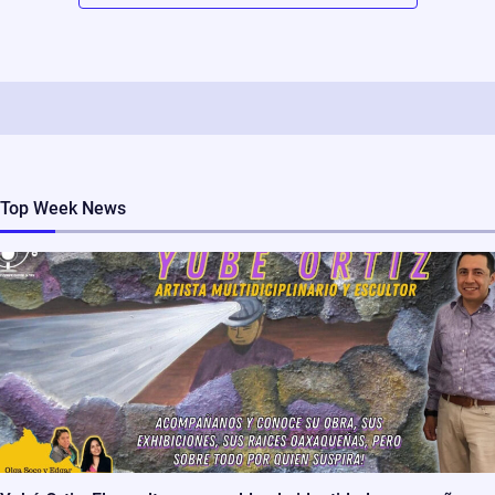
Top Week News