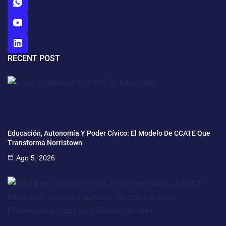
RECENT POST
Educación, Autonomía Y Poder Cívico: El Modelo De CCATE Que
Transforma Norristown
Ago 5, 2026