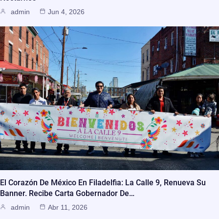
admin
Jun 4, 2026
El Corazón De México En Filadelfia: La Calle 9, Renueva Su
Banner. Recibe Carta Gobernador De…
admin
Abr 11, 2026