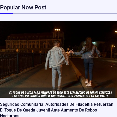
Popular Now Post
Seguridad Comunitaria: Autoridades De Filadelfia Refuerzan
El Toque De Queda Juvenil Ante Aumento De Robos
Nocturnos