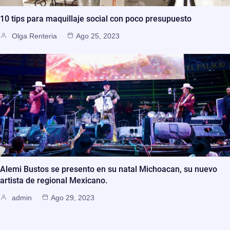
10 tips para maquillaje social con poco presupuesto
Olga Renteria
Ago 25, 2023
Alemi Bustos se presento en su natal Michoacan, su nuevo
artista de regional Mexicano.
admin
Ago 29, 2023