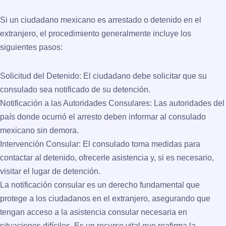
Si un ciudadano mexicano es arrestado o detenido en el
extranjero, el procedimiento generalmente incluye los
siguientes pasos:
Solicitud del Detenido
: El ciudadano debe solicitar que su
consulado sea notificado de su detención.
Notificación a las Autoridades Consulares
: Las autoridades del
país donde ocurrió el arresto deben informar al consulado
mexicano sin demora.
Intervención Consular
: El consulado toma medidas para
contactar al detenido, ofrecerle asistencia y, si es necesario,
visitar el lugar de detención.
La notificación consular es un derecho fundamental que
protege a los ciudadanos en el extranjero, asegurando que
tengan acceso a la asistencia consular necesaria en
situaciones difíciles. Es un recurso vital que reafirma la