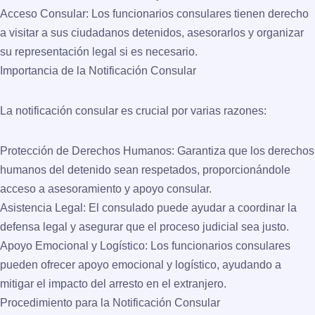
Acceso Consular
: Los funcionarios consulares tienen derecho
a visitar a sus ciudadanos detenidos, asesorarlos y organizar
su representación legal si es necesario.
Importancia de la Notificación Consular
La notificación consular es crucial por varias razones:
Protección de Derechos Humanos
: Garantiza que los derechos
humanos del detenido sean respetados, proporcionándole
acceso a asesoramiento y apoyo consular.
Asistencia Legal
: El consulado puede ayudar a coordinar la
defensa legal y asegurar que el proceso judicial sea justo.
Apoyo Emocional y Logístico
: Los funcionarios consulares
pueden ofrecer apoyo emocional y logístico, ayudando a
mitigar el impacto del arresto en el extranjero.
Procedimiento para la Notificación Consular