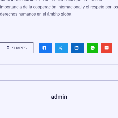
importancia de la cooperación internacional y el respeto por los
derechos humanos en el ámbito global.
0
SHARES
admin