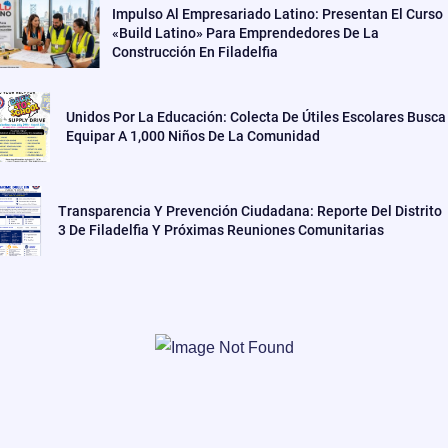
Impulso Al Empresariado Latino: Presentan El Curso
«Build Latino» Para Emprendedores De La
Construcción En Filadelfia
Unidos Por La Educación: Colecta De Útiles Escolares Busca
Equipar A 1,000 Niños De La Comunidad
Transparencia Y Prevención Ciudadana: Reporte Del Distrito
3 De Filadelfia Y Próximas Reuniones Comunitarias