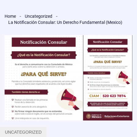
Home
Uncategorized
La Notificación Consular: Un Derecho Fundamental (Mexico)
UNCATEGORIZED