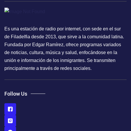
Es una estación de radio por internet, con sede en el sur
de Filadelfia desde 2013, que sirve a la comunidad latina.
Fundada por Edgar Ramírez, ofrece programas variados
de noticias, cultura, música y salud, enfocándose en la
unión e información de los inmigrantes. Se transmiten
principalmente a través de redes sociales.
Follow Us