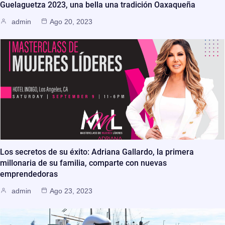
Guelaguetza 2023, una bella una tradición Oaxaqueña
admin
Ago 20, 2023
Los secretos de su éxito: Adriana Gallardo, la primera
millonaria de su familia, comparte con nuevas
emprendedoras
admin
Ago 23, 2023