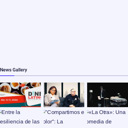
News Gallery