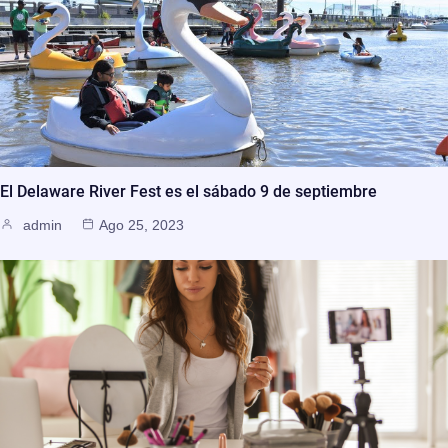
El Delaware River Fest es el sábado 9 de septiembre
admin
Ago 25, 2023