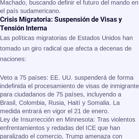
Machado
, buscando definir el futuro del mando en
el país sudamericano.
Crisis Migratoria: Suspensión de Visas y
Tensión Interna
Las políticas migratorias de Estados Unidos han
tomado un giro radical que afecta a decenas de
naciones:
Veto a 75 países:
EE. UU. suspenderá de forma
indefinida el procesamiento de visas de inmigrante
para ciudadanos de 75 países, incluyendo a
Brasil, Colombia, Rusia, Haití y Somalia
. La
medida entrará en vigor el 21 de enero.
Ley de Insurrección en Minnesota:
Tras violentos
enfrentamientos y redadas del ICE que han
paralizado el comercio, Trump amenaza con