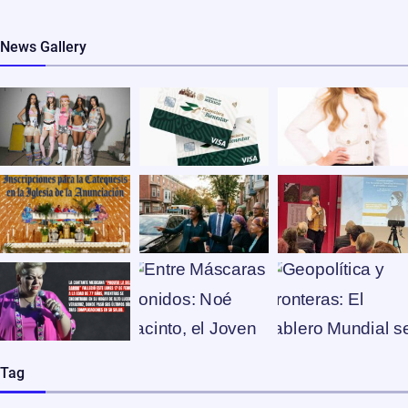
News Gallery
Tag