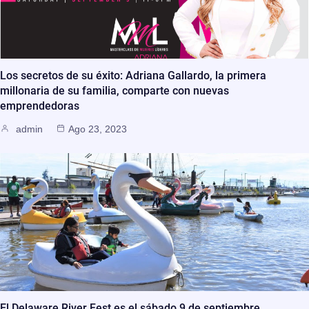
Los secretos de su éxito: Adriana Gallardo, la primera
millonaria de su familia, comparte con nuevas
emprendedoras
admin
Ago 23, 2023
El Delaware River Fest es el sábado 9 de septiembre