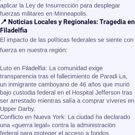
aplicar la Ley de Insurrección para desplegar
fuerzas militares en Minneapolis.
📍 Noticias Locales y Regionales: Tragedia en
Filadelfia
El impacto de las políticas federales se siente con
fuerza en nuestra región:
Luto en Filadelfia:
La comunidad exige
transparencia tras el fallecimiento de
Paradi La
,
un inmigrante camboyano de 46 años que murió
bajo custodia federal en el Hospital Jefferson tras
ser arrestado mientras salía a comprar víveres en
Upper Darby.
Conflicto en Nueva York:
La ciudad ha declarado
una «guerra legal» contra la administración
federal para proteger el acceso a fondos