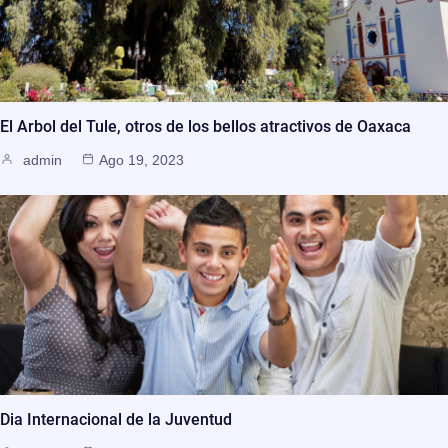
El Arbol del Tule, otros de los bellos atractivos de Oaxaca
admin
Ago 19, 2023
Dia Internacional de la Juventud