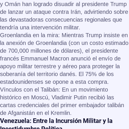
y Omán han logrado disuadir al presidente Trump
de lanzar un ataque contra Irán, advirtiendo sobre
las devastadoras consecuencias regionales que
tendría una intervención militar.
Groenlandia en la mira:
Mientras Trump insiste en
la anexión de Groenlandia (con un costo estimado
de
700,000 millones de dólares
), el presidente
francés Emmanuel Macron anunció el envío de
apoyo militar terrestre y aéreo para proteger la
soberanía del territorio danés. El 75% de los
estadounidenses se opone a esta compra.
Vínculos con el Talibán:
En un movimiento
histórico en Moscú, Vladimir Putin recibió las
cartas credenciales del primer embajador talibán
de Afganistán en el Kremlin.
Venezuela: Entre la Incursión Militar y la
Incertidumbre Política