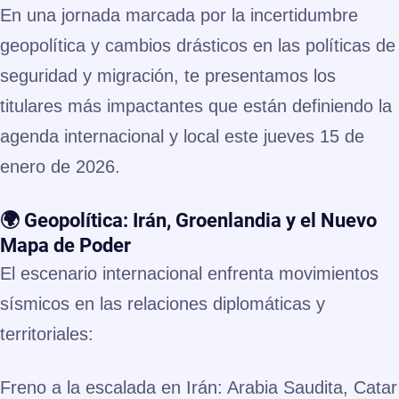
En una jornada marcada por la incertidumbre
geopolítica y cambios drásticos en las políticas de
seguridad y migración, te presentamos los
titulares más impactantes que están definiendo la
agenda internacional y local este jueves 15 de
enero de 2026.
🌍 Geopolítica: Irán, Groenlandia y el Nuevo
Mapa de Poder
El escenario internacional enfrenta movimientos
sísmicos en las relaciones diplomáticas y
territoriales:
Freno a la escalada en Irán:
Arabia Saudita, Catar