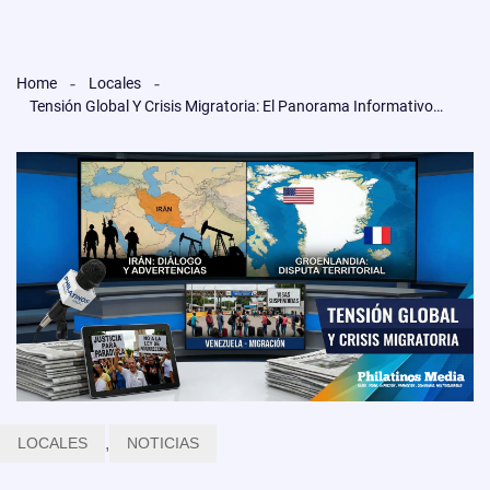
Home
Locales
Tensión Global Y Crisis Migratoria: El Panorama Informativo De Este 15 De Enero
LOCALES
,
NOTICIAS