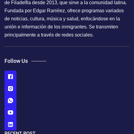
de Filadelfia desde 2013, que sirve a la comunidad latina.
Fundada por Edgar Ramírez, ofrece programas variados
de noticias, cultura, música y salud, enfocándose en la
unión e información de los inmigrantes. Se transmiten
principalmente a través de redes sociales.
Follow Us
RECENT POST