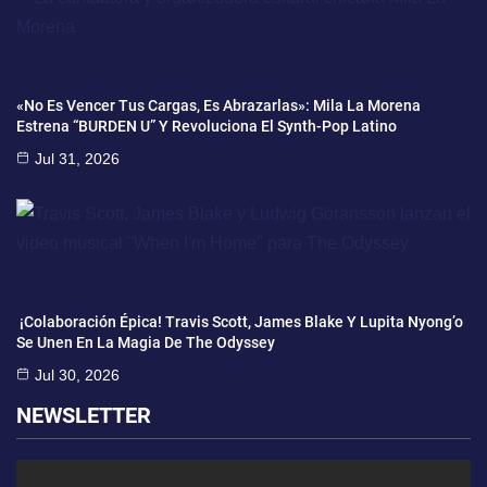
«No Es Vencer Tus Cargas, Es Abrazarlas»: Mila La Morena
Estrena “BURDEN U” Y Revoluciona El Synth-Pop Latino
Jul 31, 2026
¡Colaboración Épica! Travis Scott, James Blake Y Lupita Nyong’o
Se Unen En La Magia De The Odyssey
Jul 30, 2026
NEWSLETTER