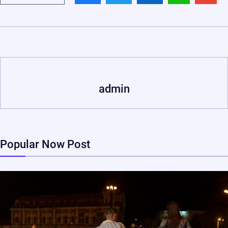
admin
Popular Now Post