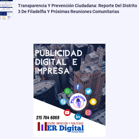
Transparencia Y Prevención Ciudadana: Reporte Del Distrito
3 De Filadelfia Y Próximas Reuniones Comunitarias