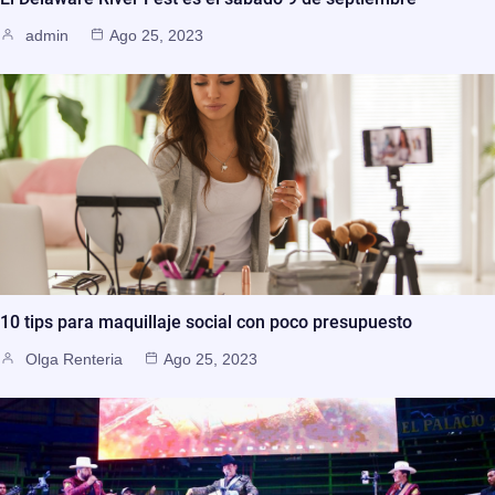
admin
Ago 25, 2023
10 tips para maquillaje social con poco presupuesto
Olga Renteria
Ago 25, 2023