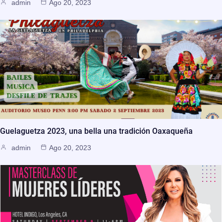
admin
Ago 20, 2023
Guelaguetza 2023, una bella una tradición Oaxaqueña
admin
Ago 20, 2023