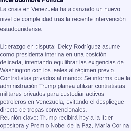
La crisis en Venezuela ha alcanzado un nuevo
nivel de complejidad tras la reciente intervención
estadounidense:
Liderazgo en disputa:
Delcy Rodríguez asume
como presidenta interina en una posición
delicada, intentando equilibrar las exigencias de
Washington con los leales al régimen previo.
Contratistas privados al mando:
Se informa que la
administración Trump planea utilizar
contratistas
militares privados
para custodiar activos
petroleros en Venezuela, evitando el despliegue
directo de tropas convencionales.
Reunión clave:
Trump recibirá hoy a la líder
opositora y Premio Nobel de la Paz,
María Corina