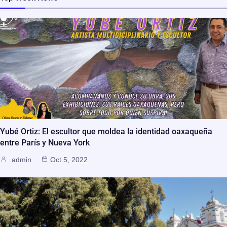
Yubé Ortiz: El escultor que moldea la identidad oaxaqueña
entre París y Nueva York
admin
Oct 5, 2022