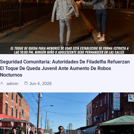
Seguridad Comunitaria: Autoridades De Filadelfia Refuerzan
El Toque De Queda Juvenil Ante Aumento De Robos
Nocturnos
admin
Jun 4, 2026