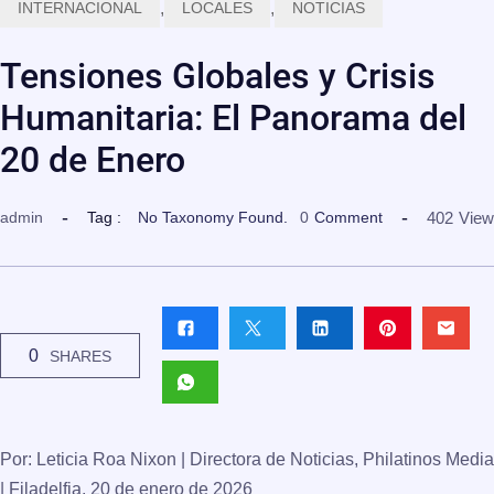
INTERNACIONAL
,
LOCALES
,
NOTICIAS
Tensiones Globales y Crisis
Humanitaria: El Panorama del
20 de Enero
402
View
admin
Tag :
No Taxonomy Found.
0
Comment
0
SHARES
Por: Leticia Roa Nixon | Directora de Noticias, Philatinos Media
| Filadelfia, 20 de enero de 2026