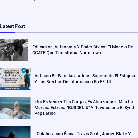
Latest Post
Educación, Autonomía Y Poder Cívico: El Modelo De
CCATE Que Transforma Norristown
Autismo En Familias Latinas: Superando El Estigma
Y Las Brechas De Información En EE. UU.
«No Es Vencer Tus Cargas, Es Abrazarlas»: Mila La
Morena Estrena “BURDEN U” Y Revoluciona El Synth-
Pop Latino
¡Colaboración Épica! Travis Scott, James Blake Y