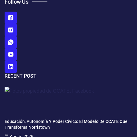
Follow Us
RECENT POST
Educación, Autonomía Y Poder Cívico: El Modelo De CCATE Que
Transforma Norristown
Ago 5, 2026