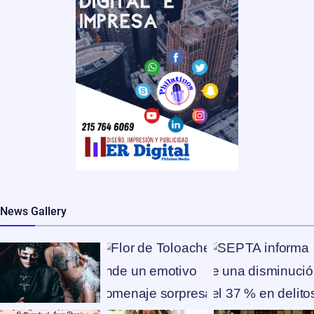
News Gallery