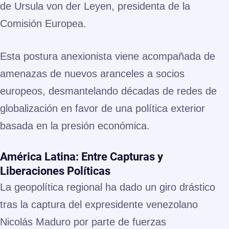
de Ursula von der Leyen, presidenta de la
Comisión Europea.
Esta postura anexionista viene acompañada de
amenazas de nuevos aranceles a socios
europeos, desmantelando décadas de redes de
globalización en favor de una política exterior
basada en la presión económica.
América Latina: Entre Capturas y
Liberaciones Políticas
La geopolítica regional ha dado un giro drástico
tras la captura del expresidente venezolano
Nicolás Maduro por parte de fuerzas