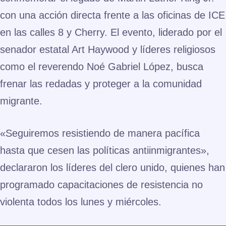
con una acción directa frente a las oficinas de ICE
en las calles 8 y Cherry. El evento, liderado por el
senador estatal Art Haywood y líderes religiosos
como el reverendo Noé Gabriel López, busca
frenar las redadas y proteger a la comunidad
migrante.
«Seguiremos resistiendo de manera pacífica
hasta que cesen las políticas antiinmigrantes»,
declararon los líderes del clero unido, quienes han
programado capacitaciones de resistencia no
violenta todos los lunes y miércoles.