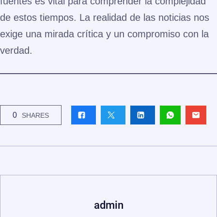
fuentes es vital para comprender la complejidad
de estos tiempos. La realidad de las noticias nos
exige una mirada crítica y un compromiso con la
verdad.
0
SHARES
admin