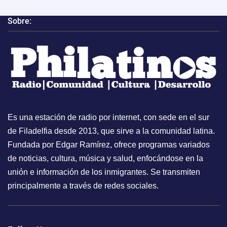
Sobre:
Es una estación de radio por internet, con sede en el sur
de Filadelfia desde 2013, que sirve a la comunidad latina.
Fundada por Edgar Ramírez, ofrece programas variados
de noticias, cultura, música y salud, enfocándose en la
unión e información de los inmigrantes. Se transmiten
principalmente a través de redes sociales.