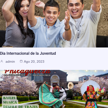
Dia Internacional de la Juventud
admin
Ago 20, 2023