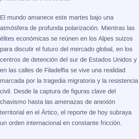
El mundo amanece este martes bajo una
atmósfera de profunda polarización. Mientras las
élites económicas se reúnen en los Alpes suizos
para discutir el futuro del mercado global, en los
centros de detención del sur de Estados Unidos y
en las calles de Filadelfia se vive una realidad
marcada por la tragedia migratoria y la resistencia
civil. Desde la captura de figuras clave del
chavismo hasta las amenazas de anexión
territorial en el Ártico, el reporte de hoy subraya
un orden internacional en constante fricción.