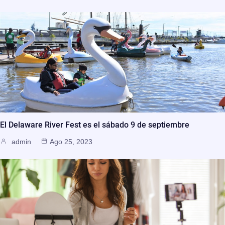
El Delaware River Fest es el sábado 9 de septiembre
admin
Ago 25, 2023