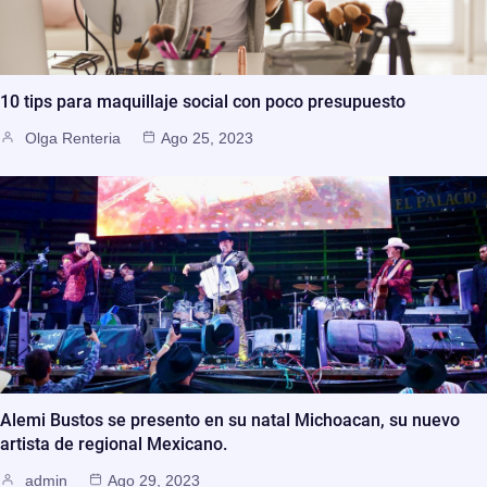
10 tips para maquillaje social con poco presupuesto
Olga Renteria
Ago 25, 2023
Alemi Bustos se presento en su natal Michoacan, su nuevo
artista de regional Mexicano.
admin
Ago 29, 2023