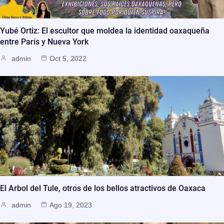
Yubé Ortiz: El escultor que moldea la identidad oaxaqueña
entre París y Nueva York
admin
Oct 5, 2022
El Arbol del Tule, otros de los bellos atractivos de Oaxaca
admin
Ago 19, 2023