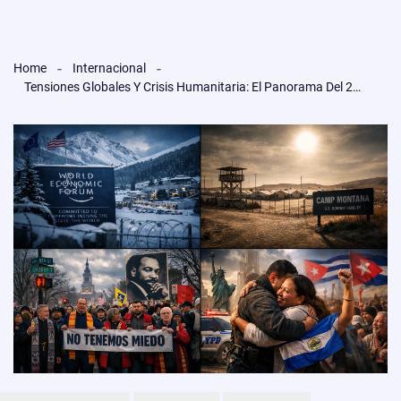
Home
Internacional
Tensiones Globales Y Crisis Humanitaria: El Panorama Del 20 De Enero