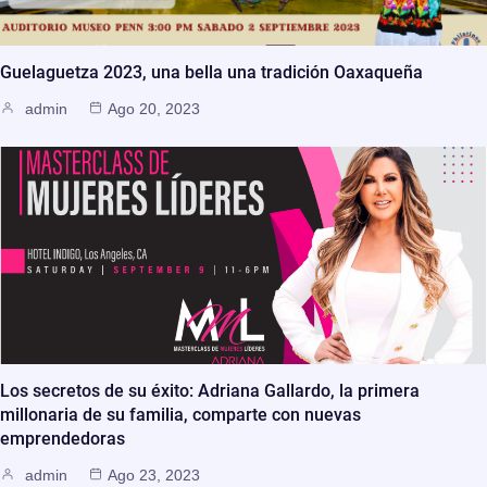
Guelaguetza 2023, una bella una tradición Oaxaqueña
admin
Ago 20, 2023
Los secretos de su éxito: Adriana Gallardo, la primera
millonaria de su familia, comparte con nuevas
emprendedoras
admin
Ago 23, 2023