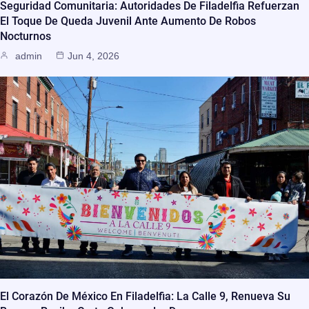
Seguridad Comunitaria: Autoridades De Filadelfia Refuerzan
El Toque De Queda Juvenil Ante Aumento De Robos
Nocturnos
admin
Jun 4, 2026
El Corazón De México En Filadelfia: La Calle 9, Renueva Su