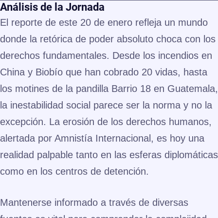
Análisis de la Jornada
El reporte de este 20 de enero refleja un mundo
donde la retórica de poder absoluto choca con los
derechos fundamentales. Desde los incendios en
China y Biobío que han cobrado 20 vidas, hasta
los motines de la pandilla Barrio 18 en Guatemala,
la inestabilidad social parece ser la norma y no la
excepción. La erosión de los derechos humanos,
alertada por Amnistía Internacional, es hoy una
realidad palpable tanto en las esferas diplomáticas
como en los centros de detención.
Mantenerse informado a través de diversas