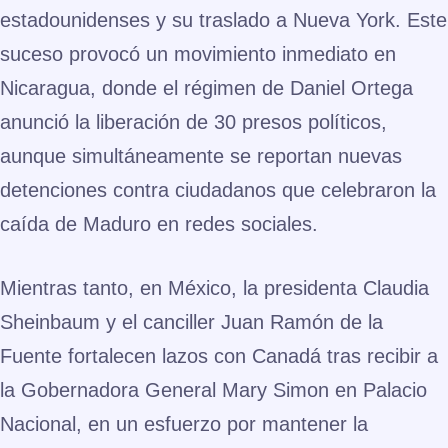
estadounidenses y su traslado a Nueva York. Este
suceso provocó un movimiento inmediato en
Nicaragua, donde el régimen de Daniel Ortega
anunció la liberación de 30 presos políticos,
aunque simultáneamente se reportan nuevas
detenciones contra ciudadanos que celebraron la
caída de Maduro en redes sociales.
Mientras tanto, en México, la presidenta Claudia
Sheinbaum y el canciller Juan Ramón de la
Fuente fortalecen lazos con Canadá tras recibir a
la Gobernadora General Mary Simon en Palacio
Nacional, en un esfuerzo por mantener la