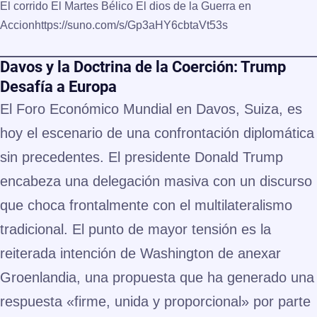
El corrido El Martes Bélico El dios de la Guerra en
Accion
https://suno.com/s/Gp3aHY6cbtaVt53s
Davos y la Doctrina de la Coerción: Trump
Desafía a Europa
El Foro Económico Mundial en Davos, Suiza, es
hoy el escenario de una confrontación diplomática
sin precedentes. El presidente Donald Trump
encabeza una delegación masiva con un discurso
que choca frontalmente con el multilateralismo
tradicional. El punto de mayor tensión es la
reiterada intención de Washington de anexar
Groenlandia, una propuesta que ha generado una
respuesta «firme, unida y proporcional» por parte