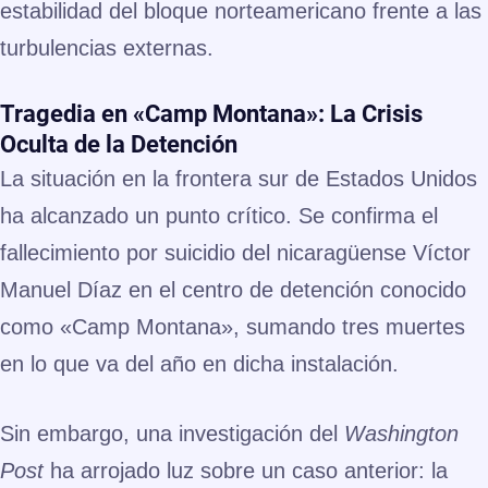
estabilidad del bloque norteamericano frente a las
turbulencias externas.
Tragedia en «Camp Montana»: La Crisis
Oculta de la Detención
La situación en la frontera sur de Estados Unidos
ha alcanzado un punto crítico. Se confirma el
fallecimiento por suicidio del nicaragüense Víctor
Manuel Díaz en el centro de detención conocido
como «Camp Montana», sumando tres muertes
en lo que va del año en dicha instalación.
Sin embargo, una investigación del
Washington
Post
ha arrojado luz sobre un caso anterior: la