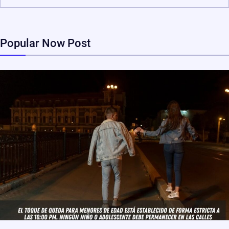
Popular Now Post