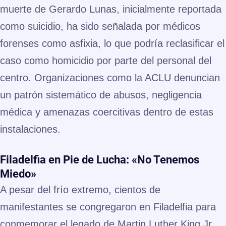
muerte de Gerardo Lunas, inicialmente reportada
como suicidio, ha sido señalada por médicos
forenses como asfixia, lo que podría reclasificar el
caso como homicidio por parte del personal del
centro. Organizaciones como la ACLU denuncian
un patrón sistemático de abusos, negligencia
médica y amenazas coercitivas dentro de estas
instalaciones.
Filadelfia en Pie de Lucha: «No Tenemos
Miedo»
A pesar del frío extremo, cientos de
manifestantes se congregaron en Filadelfia para
conmemorar el legado de Martin Luther King Jr.