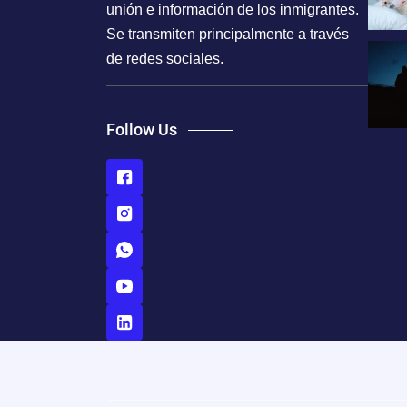
unión e información de los inmigrantes.
Se transmiten principalmente a través
de redes sociales.
Follow Us