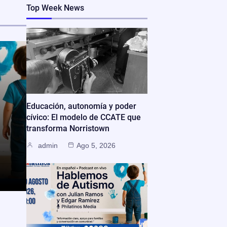
Top Week News
Educación, autonomía y poder
cívico: El modelo de CCATE que
transforma Norristown
admin
Ago 5, 2026