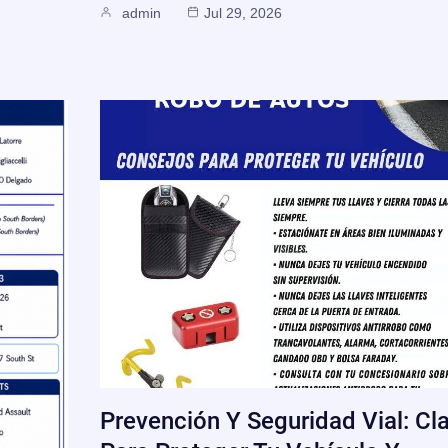
admin
Jul 29, 2026
Prevención Y Seguridad Vial: Cl