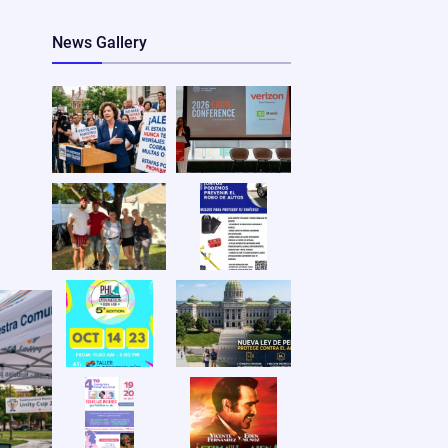
News Gallery