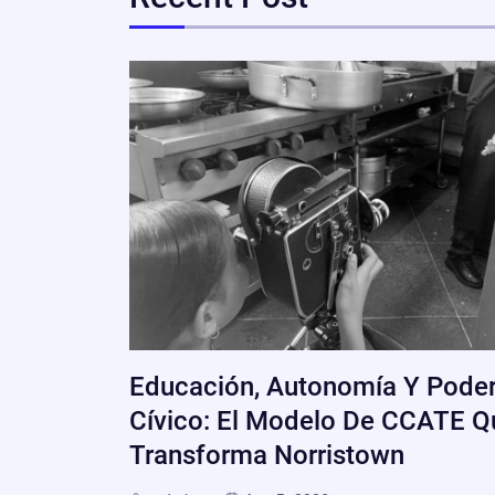
Educación, Autonomía Y Pode
Cívico: El Modelo De CCATE Q
Transforma Norristown