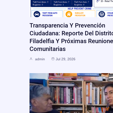
Transparencia Y Prevención
Ciudadana: Reporte Del Distrit
Filadelfia Y Próximas Reunion
Comunitarias
admin
Jul 29, 2026