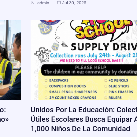
admin
Jul 30, 2026
o:
Unidos Por La Educación: Colec
no»
Útiles Escolares Busca Equipar 
1,000 Niños De La Comunidad