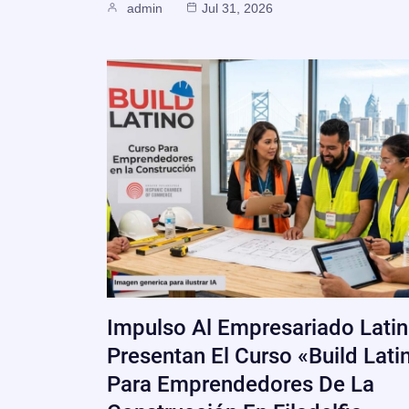
admin
Jul 31, 2026
Impulso Al Empresariado Latin
Presentan El Curso «Build Lati
Para Emprendedores De La