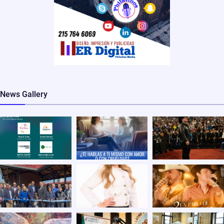
News Gallery