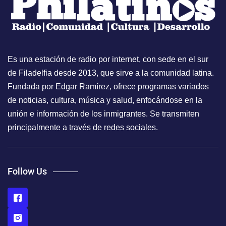
Es una estación de radio por internet, con sede en el sur
de Filadelfia desde 2013, que sirve a la comunidad latina.
Fundada por Edgar Ramírez, ofrece programas variados
de noticias, cultura, música y salud, enfocándose en la
unión e información de los inmigrantes. Se transmiten
principalmente a través de redes sociales.
Follow Us