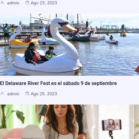
admin
Ago 23, 2023
El Delaware River Fest es el sábado 9 de septiembre
admin
Ago 25, 2023