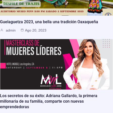
Guelaguetza 2023, una bella una tradición Oaxaqueña
admin
Ago 20, 2023
Los secretos de su éxito: Adriana Gallardo, la primera
millonaria de su familia, comparte con nuevas
emprendedoras