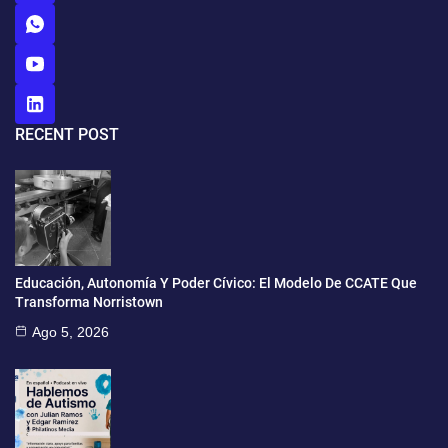
RECENT POST
Educación, Autonomía Y Poder Cívico: El Modelo De CCATE Que
Transforma Norristown
Ago 5, 2026