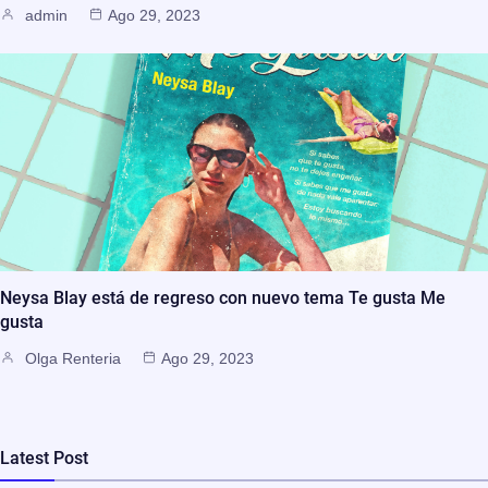
admin
Ago 29, 2023
Neysa Blay está de regreso con nuevo tema Te gusta Me
gusta
Olga Renteria
Ago 29, 2023
Latest Post