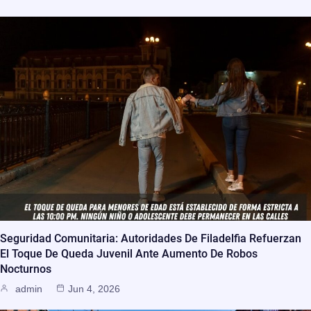
Seguridad Comunitaria: Autoridades De Filadelfia Refuerzan
El Toque De Queda Juvenil Ante Aumento De Robos
Nocturnos
admin
Jun 4, 2026