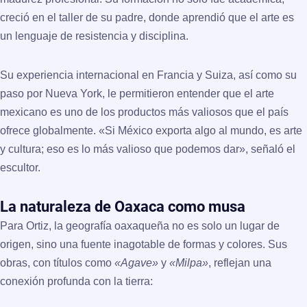
creció en el taller de su padre, donde aprendió que el arte es
un lenguaje de resistencia y disciplina.
Su experiencia internacional en Francia y Suiza, así como su
paso por Nueva York, le permitieron entender que el arte
mexicano es uno de los productos más valiosos que el país
ofrece globalmente. «Si México exporta algo al mundo, es arte
y cultura; eso es lo más valioso que podemos dar», señaló el
escultor.
La naturaleza de Oaxaca como musa
Para Ortiz, la geografía oaxaqueña no es solo un lugar de
origen, sino una fuente inagotable de formas y colores. Sus
obras, con títulos como
«Agave»
y
«Milpa»
, reflejan una
conexión profunda con la tierra: