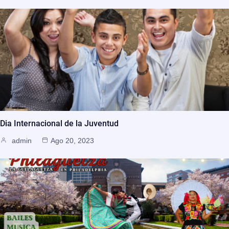
Dia Internacional de la Juventud
admin
Ago 20, 2023