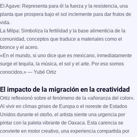
El Agave:
Representa para él la fuerza y la resistencia, una
planta que prospera bajo el sol inclemente para dar frutos de
vida.
La Milpa:
Simboliza la fertilidad y la base alimenticia de la
comunidad, conceptos que traduce a materiales como el
bronce y el acero.
«En el mundo, si uno dice que es mexicano, inmediatamente
surge el tequila, la música, el sol y el arte. Por eso somos
conocidos.» —
Yubé Ortiz
El impacto de la migración en la creatividad
Ortiz reflexionó sobre el fenómeno de la «añoranza del color».
Al vivir en climas grises de Europa o el noreste de Estados
Unidos durante el otoño, el artista siente una urgencia por
pintar con la paleta vibrante de Oaxaca. Esta carencia se
convierte en motor creativo, una experiencia compartida por