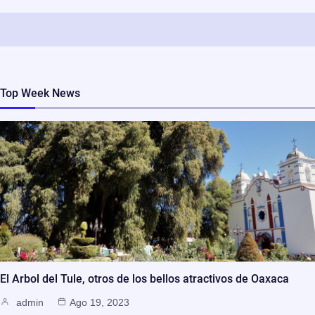
Top Week News
El Arbol del Tule, otros de los bellos atractivos de Oaxaca
admin
Ago 19, 2023