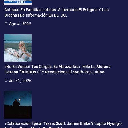
Autismo En Familias Latinas: Superando El Estigma Y Las
Brechas De Información En EE. UU.
Ago 4, 2026
«No Es Vencer Tus Cargas, Es Abrazarlas»: Mila La Morena
Estrena “BURDEN U” Y Revoluciona El Synth-Pop Latino
Jul 31, 2026
¡Colaboración Épica! Travis Scott, James Blake Y Lupita Nyong’o