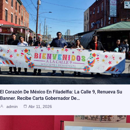
El Corazón De México En Filadelfia: La Calle 9, Renueva Su
Banner. Recibe Carta Gobernador De…
admin
Abr 11, 2026