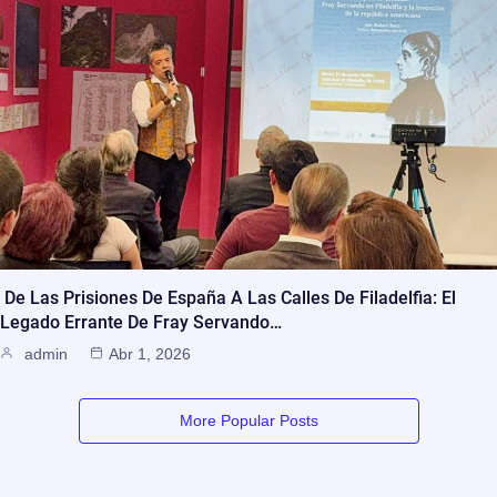
De Las Prisiones De España A Las Calles De Filadelfia: El
Legado Errante De Fray Servando…
admin
Abr 1, 2026
More Popular Posts