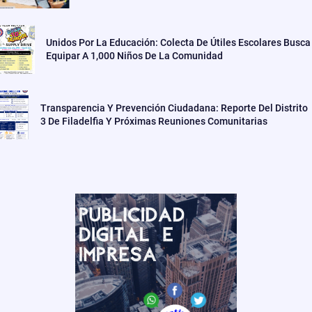
Unidos Por La Educación: Colecta De Útiles Escolares Busca
Equipar A 1,000 Niños De La Comunidad
Transparencia Y Prevención Ciudadana: Reporte Del Distrito
3 De Filadelfia Y Próximas Reuniones Comunitarias