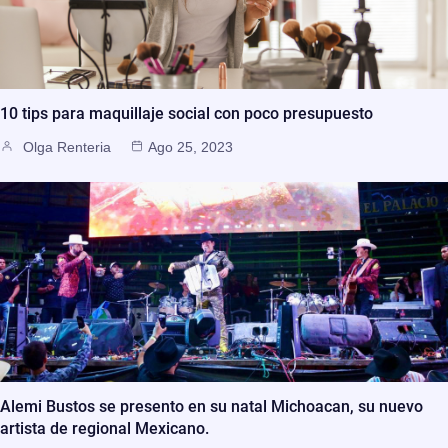
10 tips para maquillaje social con poco presupuesto
Olga Renteria
Ago 25, 2023
Alemi Bustos se presento en su natal Michoacan, su nuevo
artista de regional Mexicano.