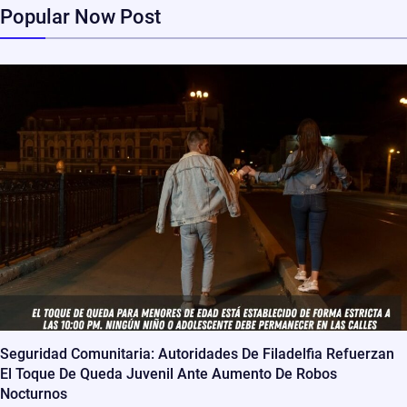
Popular Now Post
Seguridad Comunitaria: Autoridades De Filadelfia Refuerzan
El Toque De Queda Juvenil Ante Aumento De Robos
Nocturnos