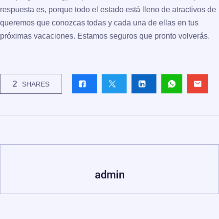
respuesta es, porque todo el estado está lleno de atractivos de
queremos que conozcas todas y cada una de ellas en tus
próximas vacaciones. Estamos seguros que pronto volverás.
2
SHARES
admin