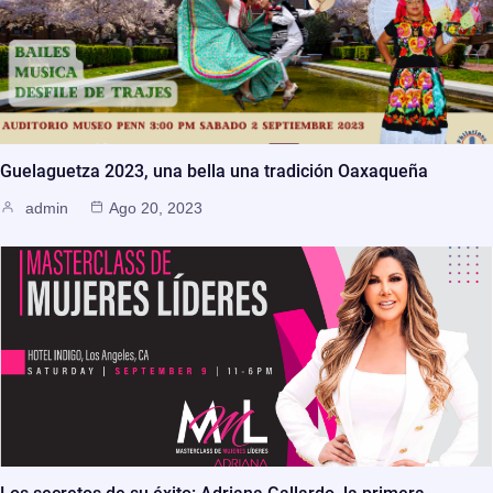
Guelaguetza 2023, una bella una tradición Oaxaqueña
admin
Ago 20, 2023