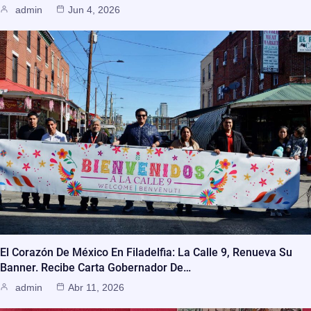
admin
Jun 4, 2026
El Corazón De México En Filadelfia: La Calle 9, Renueva Su
Banner. Recibe Carta Gobernador De…
admin
Abr 11, 2026