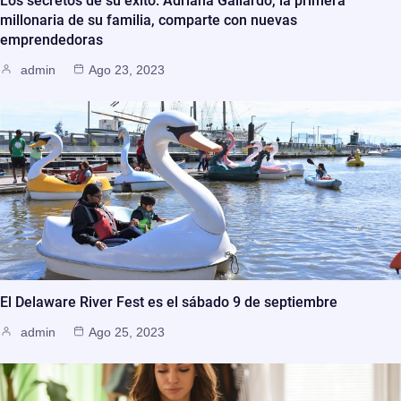
Los secretos de su éxito: Adriana Gallardo, la primera
millonaria de su familia, comparte con nuevas
emprendedoras
admin
Ago 23, 2023
El Delaware River Fest es el sábado 9 de septiembre
admin
Ago 25, 2023