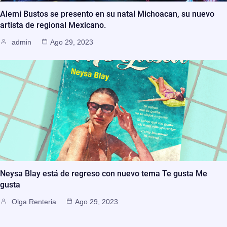
Alemi Bustos se presento en su natal Michoacan, su nuevo
artista de regional Mexicano.
admin
Ago 29, 2023
Neysa Blay está de regreso con nuevo tema Te gusta Me
gusta
Olga Renteria
Ago 29, 2023