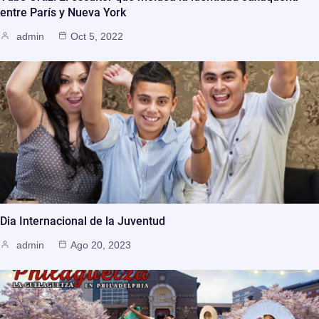
entre París y Nueva York
admin
Oct 5, 2022
Dia Internacional de la Juventud
admin
Ago 20, 2023