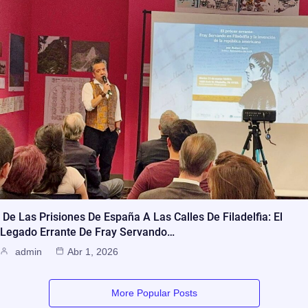
De Las Prisiones De España A Las Calles De Filadelfia: El
Legado Errante De Fray Servando…
admin
Abr 1, 2026
More Popular Posts