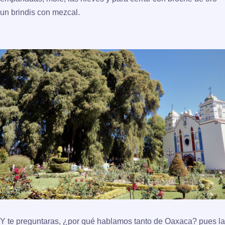
un brindis con mezcal.
Y te preguntaras, ¿por qué hablamos tanto de Oaxaca? pues la