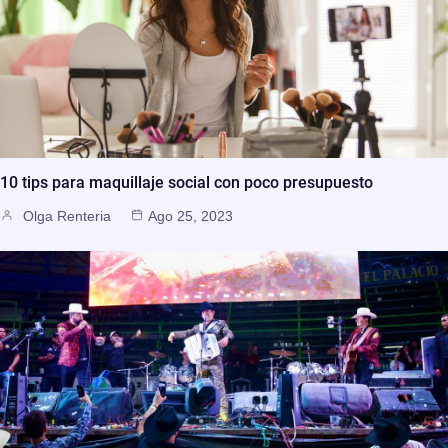
10 tips para maquillaje social con poco presupuesto
Olga Renteria
Ago 25, 2023