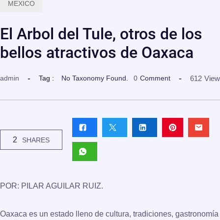
MEXICO
El Arbol del Tule, otros de los
bellos atractivos de Oaxaca
612
View
admin
Tag :
No Taxonomy Found.
0
Comment
2
SHARES
POR: PILAR AGUILAR RUIZ.
Oaxaca es un estado lleno de cultura, tradiciones, gastronomía