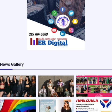
News Gallery