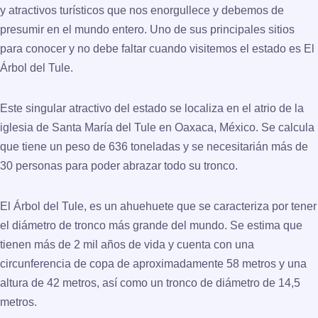
y atractivos turísticos que nos enorgullece y debemos de
presumir en el mundo entero. Uno de sus principales sitios
para conocer y no debe faltar cuando visitemos el estado es El
Árbol del Tule.
Este singular atractivo del estado se localiza en el atrio de la
iglesia de Santa María del Tule en Oaxaca, México. Se calcula
que tiene un peso de 636 toneladas y se necesitarián más de
30 personas para poder abrazar todo su tronco.
El Árbol del Tule, es un ahuehuete que se caracteriza por tener
el diámetro de tronco más grande del mundo. Se estima que
tienen más de 2 mil años de vida y cuenta con una
circunferencia de copa de aproximadamente 58 metros y una
altura de 42 metros, así como un tronco de diámetro de 14,5
metros.