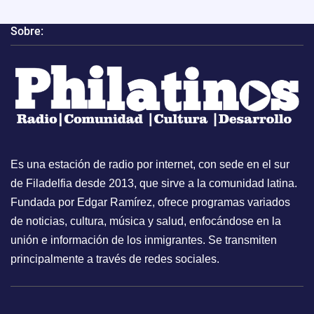
Sobre:
Es una estación de radio por internet, con sede en el sur
de Filadelfia desde 2013, que sirve a la comunidad latina.
Fundada por Edgar Ramírez, ofrece programas variados
de noticias, cultura, música y salud, enfocándose en la
unión e información de los inmigrantes. Se transmiten
principalmente a través de redes sociales.