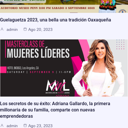
Guelaguetza 2023, una bella una tradición Oaxaqueña
admin
Ago 20, 2023
Los secretos de su éxito: Adriana Gallardo, la primera
millonaria de su familia, comparte con nuevas
emprendedoras
admin
Ago 23, 2023