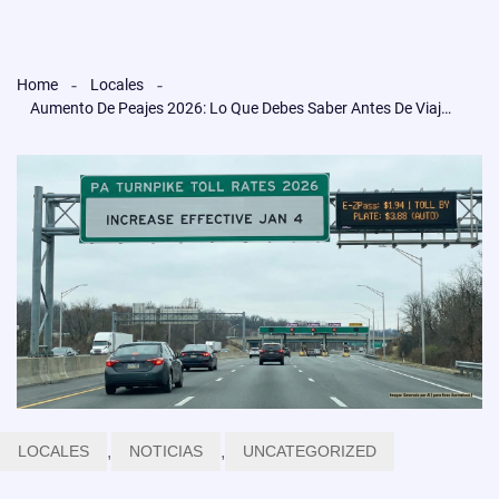
Home
Locales
Aumento De Peajes 2026: Lo Que Debes Saber Antes De Viajar Por La PA Turnpike
LOCALES
,
NOTICIAS
,
UNCATEGORIZED