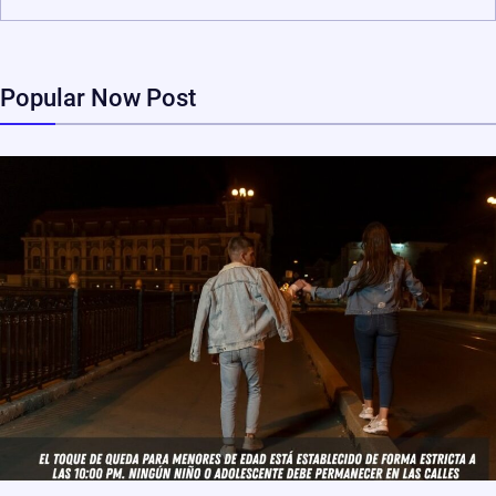
Popular Now Post