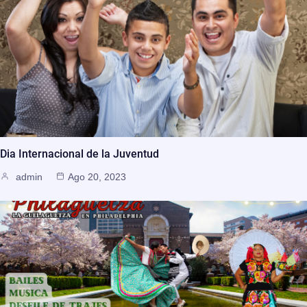
Dia Internacional de la Juventud
admin
Ago 20, 2023