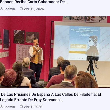
Banner. Recibe Carta Gobernador De…
admin
Abr 11, 2026
De Las Prisiones De España A Las Calles De Filadelfia: El
Legado Errante De Fray Servando…
admin
Abr 1, 2026