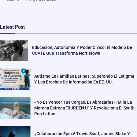
Latest Post
Educación, Autonomía Y Poder Cívico: El Modelo De
CCATE Que Transforma Norristown
Autismo En Familias Latinas: Superando El Estigma
Y Las Brechas De Información En EE. UU.
«No Es Vencer Tus Cargas, Es Abrazarlas»: Mila La
Morena Estrena “BURDEN U” Y Revoluciona El Synth-
Pop Latino
¡Colaboración Épica! Travis Scott, James Blake Y