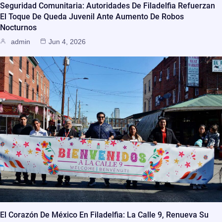
Seguridad Comunitaria: Autoridades De Filadelfia Refuerzan
El Toque De Queda Juvenil Ante Aumento De Robos
Nocturnos
admin
Jun 4, 2026
El Corazón De México En Filadelfia: La Calle 9, Renueva Su