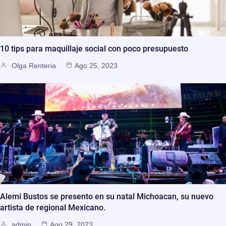
10 tips para maquillaje social con poco presupuesto
Olga Renteria
Ago 25, 2023
Alemi Bustos se presento en su natal Michoacan, su nuevo
artista de regional Mexicano.
admin
Ago 29, 2023