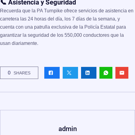
📞 Asistencia y Seguridad
Recuerda que la PA Turnpike ofrece servicios de asistencia en
carretera las 24 horas del día, los 7 días de la semana, y
cuenta con una patrulla exclusiva de la Policía Estatal para
garantizar la seguridad de los 550,000 conductores que la
usan diariamente.
0
SHARES
admin