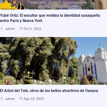
Yubé Ortiz: El escultor que moldea la identidad oaxaqueña
entre París y Nueva York
admin
Oct 5, 2022
El Arbol del Tule, otros de los bellos atractivos de Oaxaca
admin
Ago 19, 2023