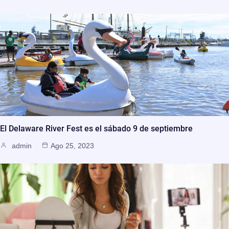
El Delaware River Fest es el sábado 9 de septiembre
admin
Ago 25, 2023