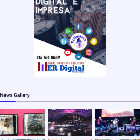
News Gallery