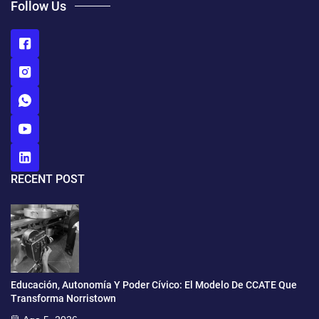
Follow Us
RECENT POST
Educación, Autonomía Y Poder Cívico: El Modelo De CCATE Que
Transforma Norristown