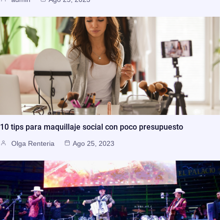
10 tips para maquillaje social con poco presupuesto
Olga Renteria
Ago 25, 2023