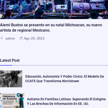
Alemi Bustos se presento en su natal Michoacan, su nuevo
artista de regional Mexicano.
admin
Ago 29, 2023
Latest Post
Educación, Autonomía Y Poder Cívico: El Modelo De
CCATE Que Transforma Norristown
Autismo En Familias Latinas: Superando El Estigma
Y Las Brechas De Información En EE. UU.