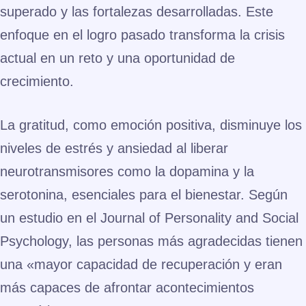
superado y las fortalezas desarrolladas. Este
enfoque en el logro pasado transforma la crisis
actual en un reto y una oportunidad de
crecimiento.
La gratitud, como emoción positiva, disminuye los
niveles de estrés y ansiedad al liberar
neurotransmisores como la dopamina y la
serotonina, esenciales para el bienestar. Según
un estudio en el Journal of Personality and Social
Psychology, las personas más agradecidas tienen
una «mayor capacidad de recuperación y eran
más capaces de afrontar acontecimientos