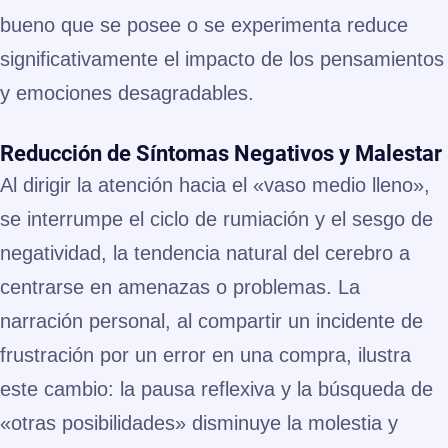
bueno que se posee o se experimenta reduce
significativamente el impacto de los pensamientos
y emociones desagradables.
Reducción de Síntomas Negativos y Malestar
Al dirigir la atención hacia el «vaso medio lleno»,
se interrumpe el ciclo de rumiación y el sesgo de
negatividad, la tendencia natural del cerebro a
centrarse en amenazas o problemas. La
narración personal, al compartir un incidente de
frustración por un error en una compra, ilustra
este cambio: la pausa reflexiva y la búsqueda de
«otras posibilidades» disminuye la molestia y