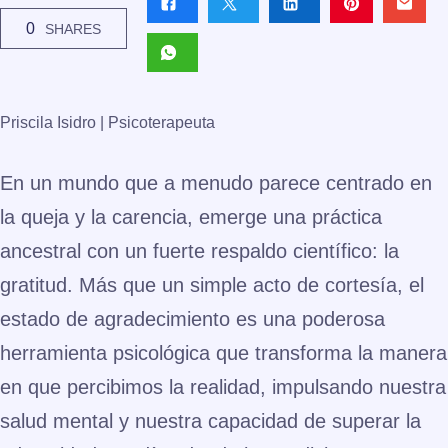
0
SHARES
Priscila Isidro | Psicoterapeuta
En un mundo que a menudo parece centrado en
la queja y la carencia, emerge una práctica
ancestral con un fuerte respaldo científico: la
gratitud. Más que un simple acto de cortesía, el
estado de agradecimiento es una poderosa
herramienta psicológica que transforma la manera
en que percibimos la realidad, impulsando nuestra
salud mental y nuestra capacidad de superar la