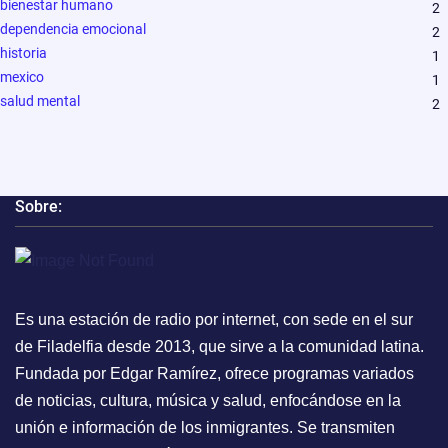
bienestar humano
2
dependencia emocional
2
historia
1
mexico
1
salud mental
2
Sobre:
Es una estación de radio por internet, con sede en el sur
de Filadelfia desde 2013, que sirve a la comunidad latina.
Fundada por Edgar Ramírez, ofrece programas variados
de noticias, cultura, música y salud, enfocándose en la
unión e información de los inmigrantes. Se transmiten