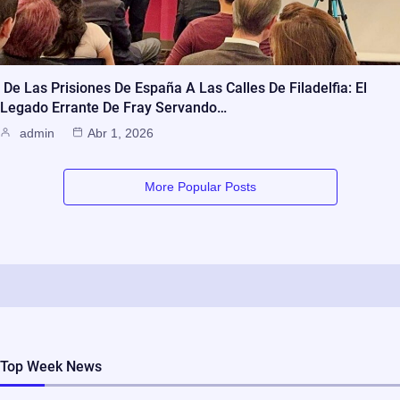
De Las Prisiones De España A Las Calles De Filadelfia: El
Legado Errante De Fray Servando…
admin
Abr 1, 2026
More Popular Posts
Top Week News