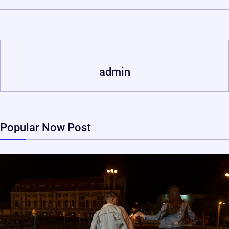
admin
Popular Now Post