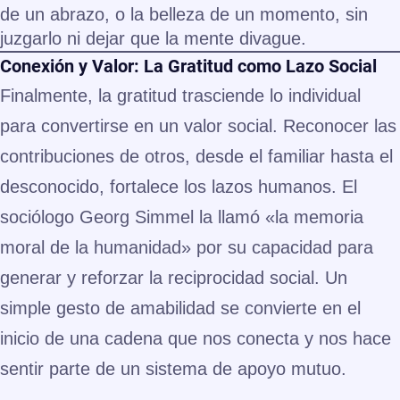
de un abrazo, o la belleza de un momento, sin
juzgarlo ni dejar que la mente divague.
Conexión y Valor: La Gratitud como Lazo Social
Finalmente, la gratitud trasciende lo individual
para convertirse en un valor social. Reconocer las
contribuciones de otros, desde el familiar hasta el
desconocido, fortalece los lazos humanos. El
sociólogo Georg Simmel la llamó «la memoria
moral de la humanidad» por su capacidad para
generar y reforzar la reciprocidad social. Un
simple gesto de amabilidad se convierte en el
inicio de una cadena que nos conecta y nos hace
sentir parte de un sistema de apoyo mutuo.