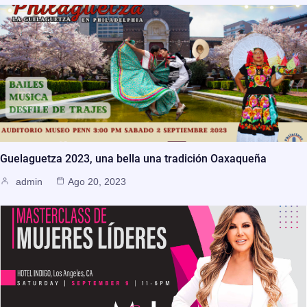
Guelaguetza 2023, una bella una tradición Oaxaqueña
admin
Ago 20, 2023