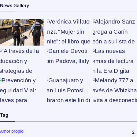
News Gallery
Tag
Amor propio
2