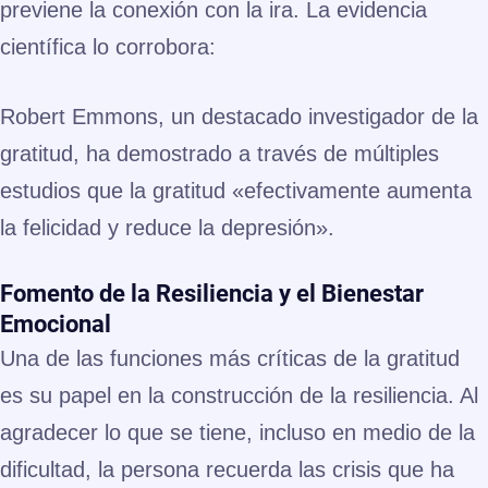
previene la conexión con la ira. La evidencia
científica lo corrobora:
Robert Emmons, un destacado investigador de la
gratitud, ha demostrado a través de múltiples
estudios que la gratitud «efectivamente aumenta
la felicidad y reduce la depresión».
Fomento de la Resiliencia y el Bienestar
Emocional
Una de las funciones más críticas de la gratitud
es su papel en la construcción de la resiliencia. Al
agradecer lo que se tiene, incluso en medio de la
dificultad, la persona recuerda las crisis que ha