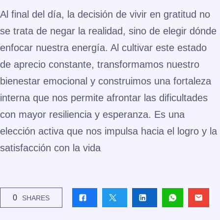
Al final del día, la decisión de vivir en gratitud no
se trata de negar la realidad, sino de elegir dónde
enfocar nuestra energía. Al cultivar este estado
de aprecio constante, transformamos nuestro
bienestar emocional y construimos una fortaleza
interna que nos permite afrontar las dificultades
con mayor resiliencia y esperanza. Es una
elección activa que nos impulsa hacia el logro y la
satisfacción con la vida
0
SHARES