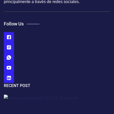
principalmente a través de redes sociales.
Follow Us
RECENT POST