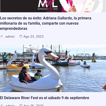
Los secretos de su éxito: Adriana Gallardo, la primera
millonaria de su familia, comparte con nuevas
emprendedoras
admin
Ago 23, 2023
El Delaware River Fest es el sábado 9 de septiembre
admin
Ago 25, 2023