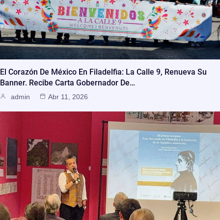
El Corazón De México En Filadelfia: La Calle 9, Renueva Su
Banner. Recibe Carta Gobernador De…
admin
Abr 11, 2026