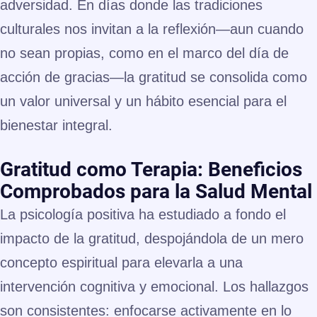
adversidad. En días donde las tradiciones
culturales nos invitan a la reflexión—aun cuando
no sean propias, como en el marco del día de
acción de gracias—la gratitud se consolida como
un valor universal y un hábito esencial para el
bienestar integral.
Gratitud como Terapia: Beneficios
Comprobados para la Salud Mental
La psicología positiva ha estudiado a fondo el
impacto de la gratitud, despojándola de un mero
concepto espiritual para elevarla a una
intervención cognitiva y emocional. Los hallazgos
son consistentes: enfocarse activamente en lo