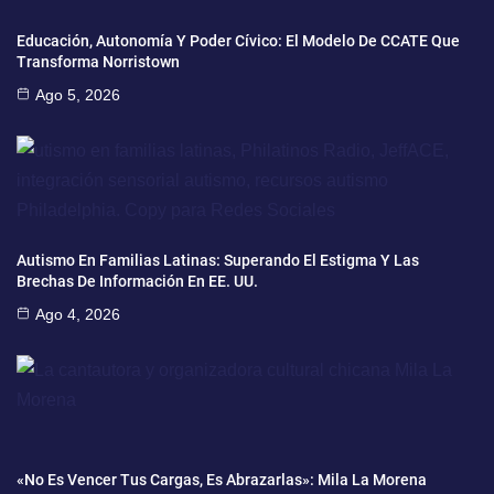
Educación, Autonomía Y Poder Cívico: El Modelo De CCATE Que
Transforma Norristown
Ago 5, 2026
Autismo En Familias Latinas: Superando El Estigma Y Las
Brechas De Información En EE. UU.
Ago 4, 2026
«No Es Vencer Tus Cargas, Es Abrazarlas»: Mila La Morena