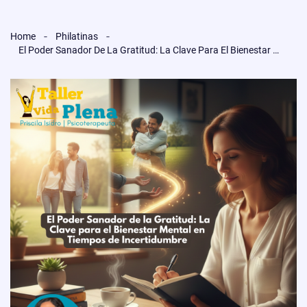
Home
Philatinas
El Poder Sanador De La Gratitud: La Clave Para El Bienestar Mental En Tiempos De Incertidumbre