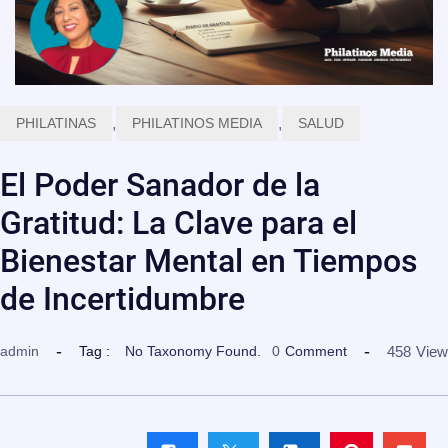
PHILATINAS
,
PHILATINOS MEDIA
,
SALUD
El Poder Sanador de la
Gratitud: La Clave para el
Bienestar Mental en Tiempos
de Incertidumbre
458
View
admin
Tag :
No Taxonomy Found.
0
Comment