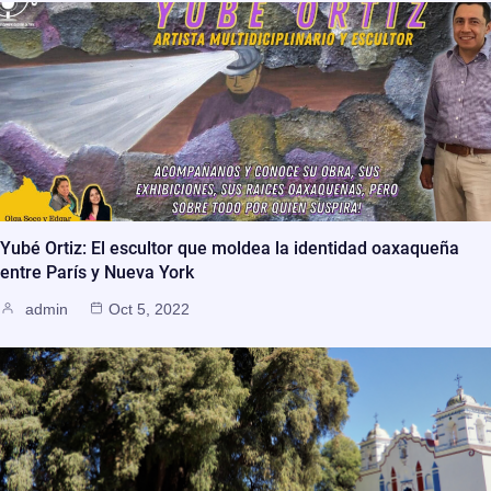
Yubé Ortiz: El escultor que moldea la identidad oaxaqueña
entre París y Nueva York
admin
Oct 5, 2022