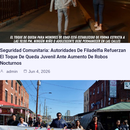
Seguridad Comunitaria: Autoridades De Filadelfia Refuerzan
El Toque De Queda Juvenil Ante Aumento De Robos
Nocturnos
admin
Jun 4, 2026