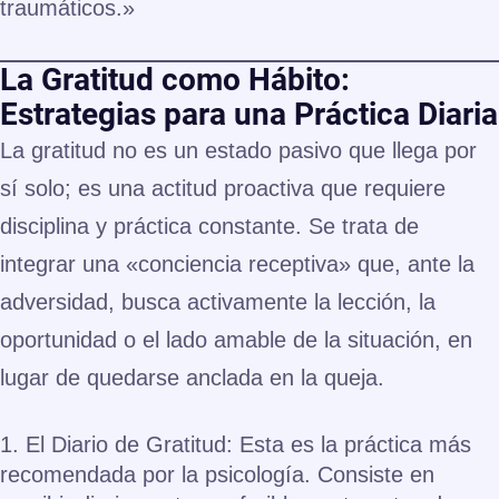
traumáticos.»
La Gratitud como Hábito:
Estrategias para una Práctica Diaria
La gratitud no es un estado pasivo que llega por
sí solo; es una actitud proactiva que requiere
disciplina y práctica constante. Se trata de
integrar una «conciencia receptiva» que, ante la
adversidad, busca activamente la lección, la
oportunidad o el lado amable de la situación, en
lugar de quedarse anclada en la queja.
1. El Diario de Gratitud: Esta es la práctica más
recomendada por la psicología. Consiste en