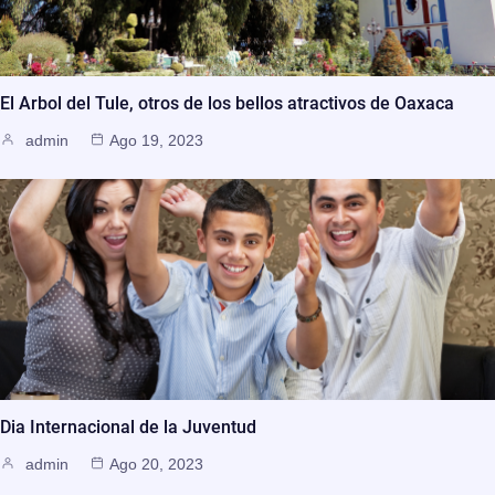
El Arbol del Tule, otros de los bellos atractivos de Oaxaca
admin
Ago 19, 2023
Dia Internacional de la Juventud
admin
Ago 20, 2023