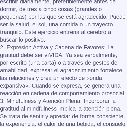
escribir diariamente, preferiblemente antes de
dormir, de tres a cinco cosas (grandes o
pequeñas) por las que se está agradecido. Puede
ser la salud, el sol, una comida o un trayecto
tranquilo. Este ejercicio entrena al cerebro a
buscar lo positivo.
2. Expresión Activa y Cadena de Favores: La
gratitud debe ser víVIDA. Ya sea verbalmente,
por escrito (una carta) o a través de gestos de
amabilidad, expresar el agradecimiento fortalece
las relaciones y crea un efecto de «onda
expansiva». Cuando se expresa, se genera una
reacción en cadena de comportamiento prosocial.
3. Mindfulness y Atención Plena: Incorporar la
gratitud al mindfulness implica la atención plena.
Se trata de sentir y apreciar de forma consciente
la experiencia: el calor de una bebida, el consuelo