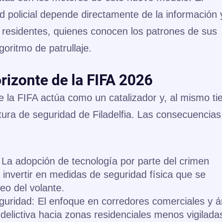
d policial depende directamente de la información 
 residentes, quienes conocen los patrones de sus
oritmo de patrullaje.
orizonte de la FIFA 2026
 la FIFA actúa como un catalizador y, al mismo t
ura de seguridad de Filadelfia. Las consecuencias
La adopción de tecnología por parte del crimen
 invertir en medidas de seguridad física que se
eo del volante.
guridad:
El enfoque en corredores comerciales y á
d delictiva hacia zonas residenciales menos vigilada