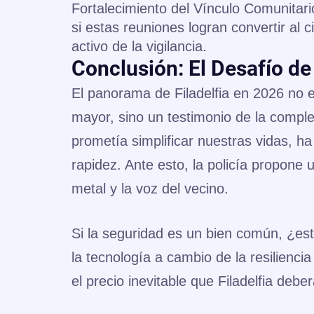
Fortalecimiento del Vínculo Comunitari
si estas reuniones logran convertir al
activo de la vigilancia.
Conclusión: El Desafío de
El panorama de Filadelfia en 2026 no e
mayor, sino un testimonio de la comple
prometía simplificar nuestras vidas, ha
rapidez. Ante esto, la policía propone u
metal y la voz del vecino.
Si la seguridad es un bien común, ¿es
la tecnología a cambio de la resiliencia
el precio inevitable que Filadelfia deb