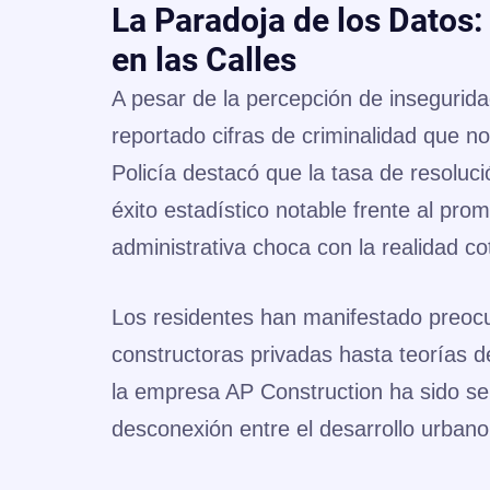
La Paradoja de los Datos
en las Calles
A pesar de la percepción de inseguridad
reportado cifras de criminalidad que 
Policía destacó que la
tasa de resoluci
éxito estadístico notable frente al pro
administrativa choca con la realidad cot
Los residentes han manifestado preocu
constructoras privadas hasta teorías de
la empresa AP Construction ha sido se
desconexión entre el desarrollo urbano 