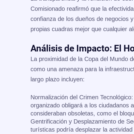
Comisionado reafirmó que la efectivida
confianza de los dueños de negocios y
propias cuadras mejor que cualquier alg
Análisis de Impacto: El H
La proximidad de la Copa del Mundo de
como una amenaza para la infraestruct
largo plazo incluyen:
Normalización del Crimen Tecnológico:
organizado obligará a los ciudadanos a
consideraban obsoletas, como el bloqu
Gentrificación y Desplazamiento de Se
turísticas podría desplazar la activida