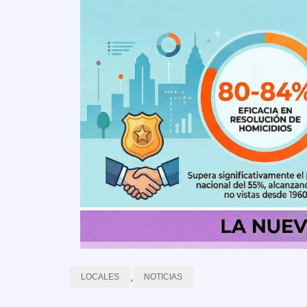
,
LOCALES
NOTICIAS