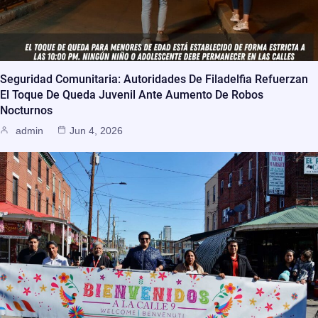
Seguridad Comunitaria: Autoridades De Filadelfia Refuerzan
El Toque De Queda Juvenil Ante Aumento De Robos
Nocturnos
admin
Jun 4, 2026