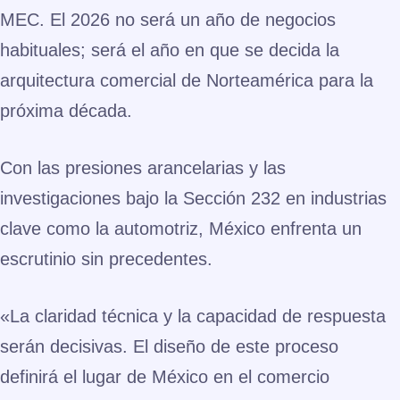
MEC
. El 2026 no será un año de negocios
habituales; será el año en que se decida la
arquitectura comercial de Norteamérica para la
próxima década.
Con las presiones arancelarias y las
investigaciones bajo la Sección 232 en industrias
clave como la automotriz, México enfrenta un
escrutinio sin precedentes.
«La claridad técnica y la capacidad de respuesta
serán decisivas. El diseño de este proceso
definirá el lugar de México en el comercio