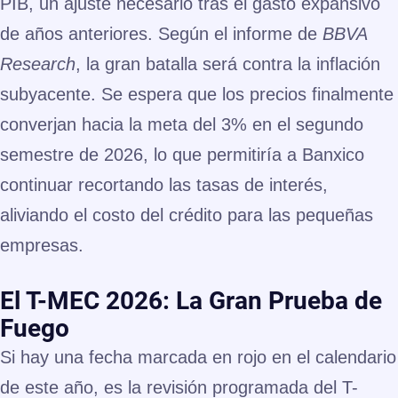
PIB
, un ajuste necesario tras el gasto expansivo
de años anteriores. Según el informe de
BBVA
Research
, la gran batalla será contra la inflación
subyacente. Se espera que los precios finalmente
converjan hacia la meta del
3%
en el segundo
semestre de 2026, lo que permitiría a Banxico
continuar recortando las tasas de interés,
aliviando el costo del crédito para las pequeñas
empresas.
El T-MEC 2026: La Gran Prueba de
Fuego
Si hay una fecha marcada en rojo en el calendario
de este año, es la
revisión programada del T-