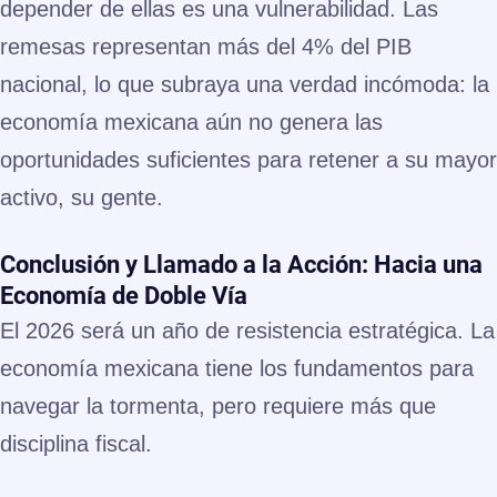
depender de ellas es una vulnerabilidad.
Las
remesas representan más del 4% del PIB
nacional
, lo que subraya una verdad incómoda: la
economía mexicana aún no genera las
oportunidades suficientes para retener a su mayor
activo, su gente.
Conclusión y Llamado a la Acción: Hacia una
Economía de Doble Vía
El 2026 será un año de
resistencia estratégica
. La
economía mexicana tiene los fundamentos para
navegar la tormenta, pero requiere más que
disciplina fiscal.