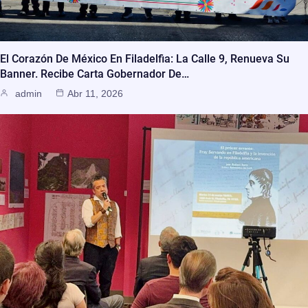
El Corazón De México En Filadelfia: La Calle 9, Renueva Su
Banner. Recibe Carta Gobernador De…
admin
Abr 11, 2026