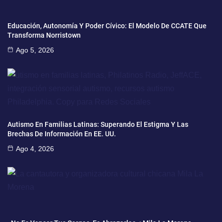
Educación, Autonomía Y Poder Cívico: El Modelo De CCATE Que
Transforma Norristown
Ago 5, 2026
Autismo En Familias Latinas: Superando El Estigma Y Las
Brechas De Información En EE. UU.
Ago 4, 2026