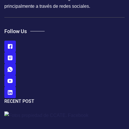
principalmente a través de redes sociales.
Follow Us
RECENT POST