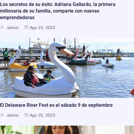
Los secretos de su éxito: Adriana Gallardo, la primera
millonaria de su familia, comparte con nuevas
emprendedoras
admin
Ago 23, 2023
El Delaware River Fest es el sábado 9 de septiembre
admin
Ago 25, 2023