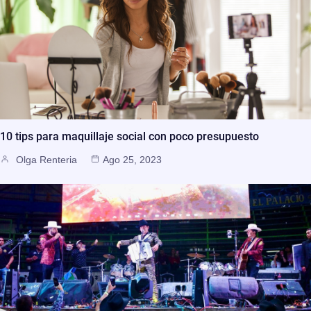
10 tips para maquillaje social con poco presupuesto
Olga Renteria
Ago 25, 2023