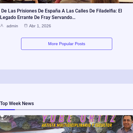
De Las Prisiones De España A Las Calles De Filadelfia: El
Legado Errante De Fray Servando…
admin
Abr 1, 2026
More Popular Posts
Top Week News