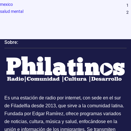
mexico
1
salud mental
2
Sobre:
Es una estación de radio por internet, con sede en el sur
de Filadelfia desde 2013, que sirve a la comunidad latina.
Fundada por Edgar Ramírez, ofrece programas variados
de noticias, cultura, música y salud, enfocándose en la
unión e información de los inmigrantes. Se transmiten