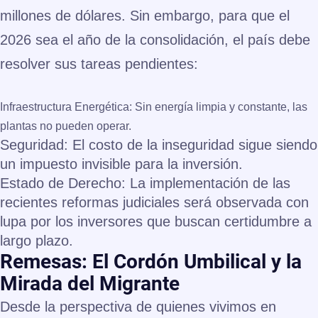
millones de dólares
. Sin embargo, para que el
2026 sea el año de la consolidación, el país debe
resolver sus tareas pendientes:
Infraestructura Energética:
Sin energía limpia y constante, las
plantas no pueden operar.
Seguridad:
El costo de la inseguridad sigue siendo
un impuesto invisible para la inversión.
Estado de Derecho:
La implementación de las
recientes reformas judiciales será observada con
lupa por los inversores que buscan certidumbre a
largo plazo.
Remesas: El Cordón Umbilical y la
Mirada del Migrante
Desde la perspectiva de quienes vivimos en