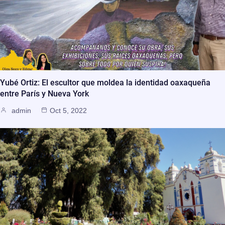
Yubé Ortiz: El escultor que moldea la identidad oaxaqueña
entre París y Nueva York
admin
Oct 5, 2022