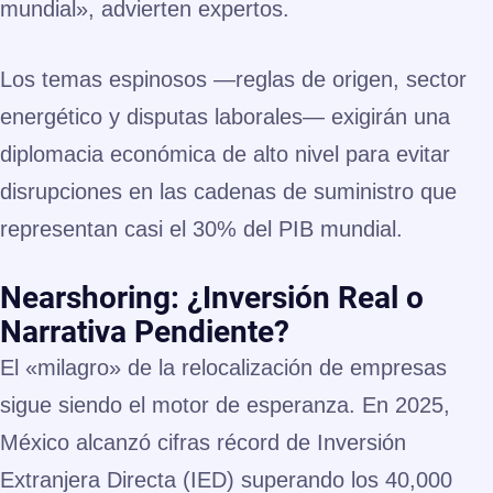
mundial», advierten expertos.
Los temas espinosos —reglas de origen, sector
energético y disputas laborales— exigirán una
diplomacia económica de alto nivel para evitar
disrupciones en las cadenas de suministro que
representan casi el
30% del PIB mundial
.
Nearshoring: ¿Inversión Real o
Narrativa Pendiente?
El «milagro» de la relocalización de empresas
sigue siendo el motor de esperanza. En 2025,
México alcanzó cifras récord de Inversión
Extranjera Directa (IED) superando los
40,000