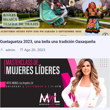
Guelaguetza 2023, una bella una tradición Oaxaqueña
admin
Ago 20, 2023