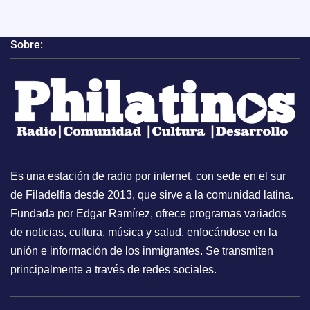
Sobre:
Es una estación de radio por internet, con sede en el sur
de Filadelfia desde 2013, que sirve a la comunidad latina.
Fundada por Edgar Ramírez, ofrece programas variados
de noticias, cultura, música y salud, enfocándose en la
unión e información de los inmigrantes. Se transmiten
principalmente a través de redes sociales.