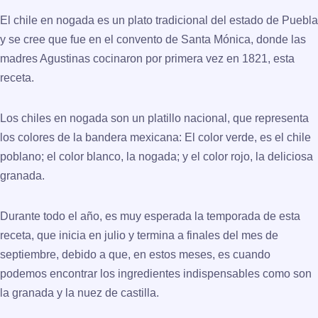
El chile en nogada es un plato tradicional del estado de Puebla
y se cree que fue en el convento de Santa Mónica, donde las
madres Agustinas cocinaron por primera vez en 1821, esta
receta.
Los chiles en nogada son un platillo nacional, que representa
los colores de la bandera mexicana: El color verde, es el chile
poblano; el color blanco, la nogada; y el color rojo, la deliciosa
granada.
Durante todo el año, es muy esperada la temporada de esta
receta, que inicia en julio y termina a finales del mes de
septiembre, debido a que, en estos meses, es cuando
podemos encontrar los ingredientes indispensables como son
la granada y la nuez de castilla.