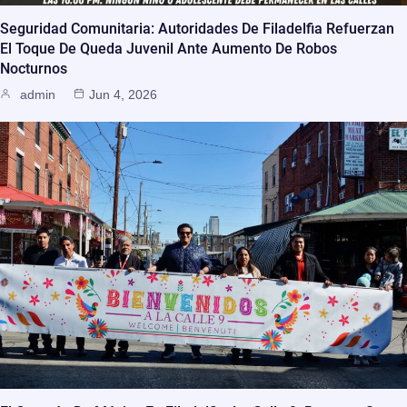
Seguridad Comunitaria: Autoridades De Filadelfia Refuerzan
El Toque De Queda Juvenil Ante Aumento De Robos
Nocturnos
admin
Jun 4, 2026