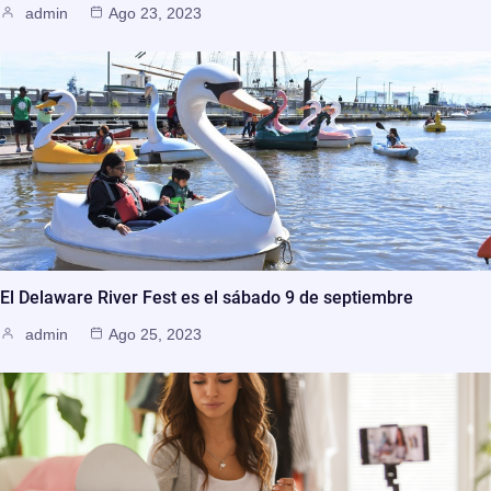
admin
Ago 23, 2023
El Delaware River Fest es el sábado 9 de septiembre
admin
Ago 25, 2023