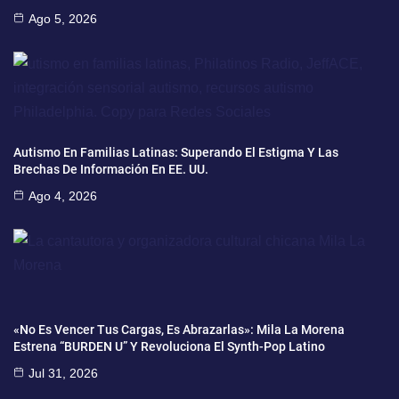
Ago 5, 2026
Autismo En Familias Latinas: Superando El Estigma Y Las
Brechas De Información En EE. UU.
Ago 4, 2026
«No Es Vencer Tus Cargas, Es Abrazarlas»: Mila La Morena
Estrena “BURDEN U” Y Revoluciona El Synth-Pop Latino
Jul 31, 2026