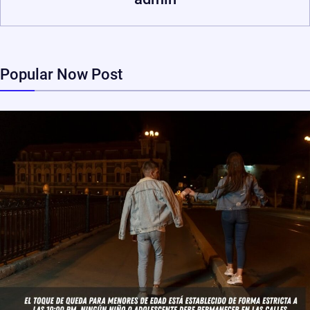
Popular Now Post