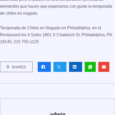
elementos que hacen que esperamos con gusto la temporada
de chiles en nogada.
Temporada de Chiles en Nogada en Philadelphia, en el
Restaurant los 4 Soles 1801 S Chadwick St, Philadelphia, PA
19145, 215 755-1125
0
SHARES
admin