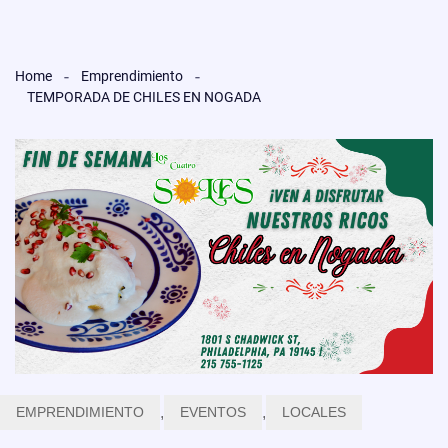
Home
Emprendimiento
TEMPORADA DE CHILES EN NOGADA
EMPRENDIMIENTO
,
EVENTOS
,
LOCALES