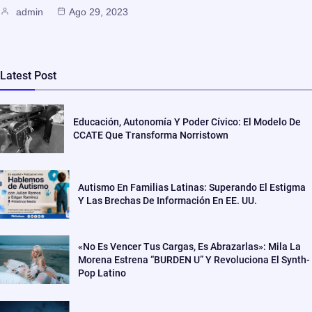
admin
Ago 29, 2023
Latest Post
Educación, Autonomía Y Poder Cívico: El Modelo De
CCATE Que Transforma Norristown
Autismo En Familias Latinas: Superando El Estigma
Y Las Brechas De Información En EE. UU.
«No Es Vencer Tus Cargas, Es Abrazarlas»: Mila La
Morena Estrena “BURDEN U” Y Revoluciona El Synth-
Pop Latino