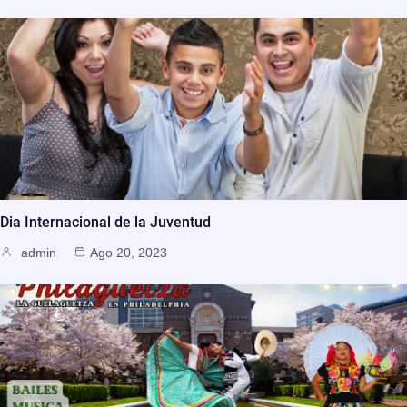
Dia Internacional de la Juventud
admin
Ago 20, 2023