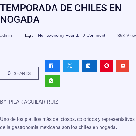
TEMPORADA DE CHILES EN
NOGADA
368
View
admin
Tag :
No Taxonomy Found.
0
Comment
0
SHARES
BY: PILAR AGUILAR RUIZ.
Uno de los platillos más deliciosos, coloridos y representativos
de la gastronomía mexicana son los chiles en nogada.