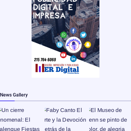
News Gallery