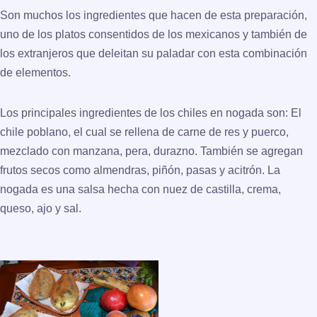
Son muchos los ingredientes que hacen de esta preparación,
uno de los platos consentidos de los mexicanos y también de
los extranjeros que deleitan su paladar con esta combinación
de elementos.
Los principales ingredientes de los chiles en nogada son: El
chile poblano, el cual se rellena de carne de res y puerco,
mezclado con manzana, pera, durazno. También se agregan
frutos secos como almendras, piñón, pasas y acitrón. La
nogada es una salsa hecha con nuez de castilla, crema,
queso, ajo y sal.