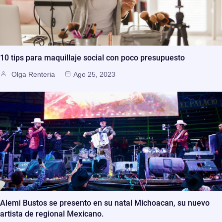
10 tips para maquillaje social con poco presupuesto
Olga Renteria
Ago 25, 2023
Alemi Bustos se presento en su natal Michoacan, su nuevo
artista de regional Mexicano.