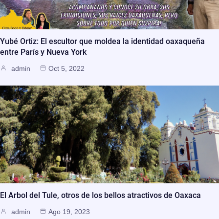
Yubé Ortiz: El escultor que moldea la identidad oaxaqueña
entre París y Nueva York
admin
Oct 5, 2022
El Arbol del Tule, otros de los bellos atractivos de Oaxaca
admin
Ago 19, 2023