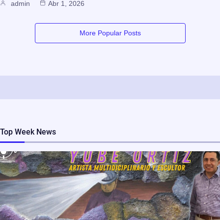
admin
Abr 1, 2026
More Popular Posts
Top Week News