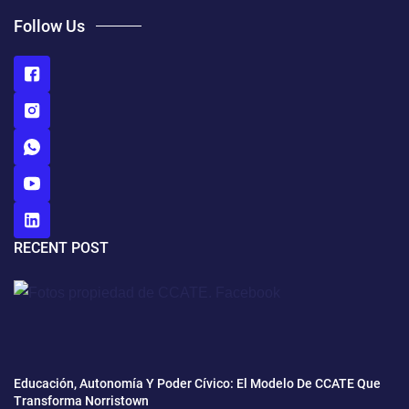
Follow Us
RECENT POST
Educación, Autonomía Y Poder Cívico: El Modelo De CCATE Que
Transforma Norristown