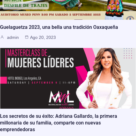
Guelaguetza 2023, una bella una tradición Oaxaqueña
admin
Ago 20, 2023
Los secretos de su éxito: Adriana Gallardo, la primera
millonaria de su familia, comparte con nuevas
emprendedoras