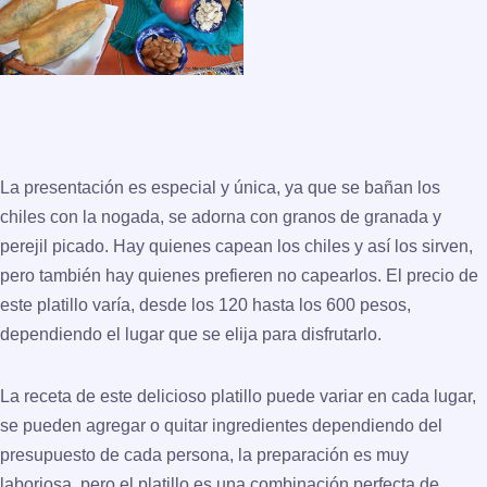
La presentación es especial y única, ya que se bañan los
chiles con la nogada, se adorna con granos de granada y
perejil picado. Hay quienes capean los chiles y así los sirven,
pero también hay quienes prefieren no capearlos. El precio de
este platillo varía, desde los 120 hasta los 600 pesos,
dependiendo el lugar que se elija para disfrutarlo.
La receta de este delicioso platillo puede variar en cada lugar,
se pueden agregar o quitar ingredientes dependiendo del
presupuesto de cada persona, la preparación es muy
laboriosa, pero el platillo es una combinación perfecta de