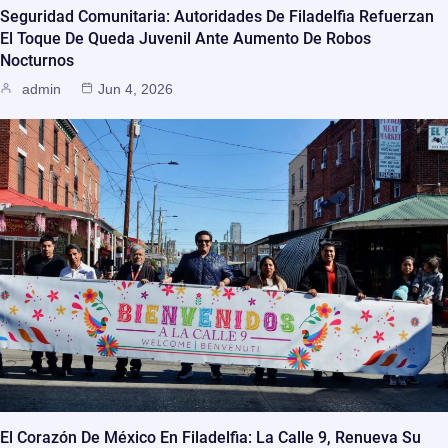
Seguridad Comunitaria: Autoridades De Filadelfia Refuerzan
El Toque De Queda Juvenil Ante Aumento De Robos
Nocturnos
admin
Jun 4, 2026
El Corazón De México En Filadelfia: La Calle 9, Renueva Su