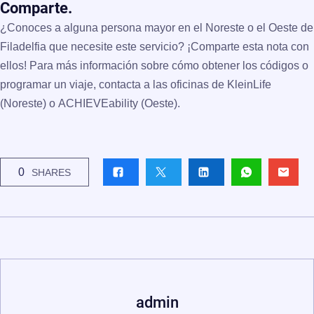
Comparte.
¿Conoces a alguna persona mayor en el Noreste o el Oeste de
Filadelfia que necesite este servicio?
¡Comparte esta nota con
ellos! Para más información sobre cómo obtener los códigos o
programar un viaje, contacta a las oficinas de
KleinLife
(Noreste) o
ACHIEVEability
(Oeste).
0
SHARES
admin