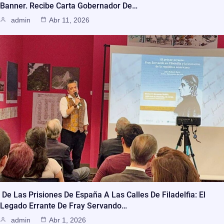
Banner. Recibe Carta Gobernador De…
admin
Abr 11, 2026
De Las Prisiones De España A Las Calles De Filadelfia: El
Legado Errante De Fray Servando…
admin
Abr 1, 2026