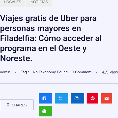
LOCALES
,
NOTICIAS
Viajes gratis de Uber para
personas mayores en
Filadelfia: Cómo acceder al
programa en el Oeste y
Noreste.
415
View
admin
Tag :
No Taxonomy Found.
0
Comment
0
SHARES