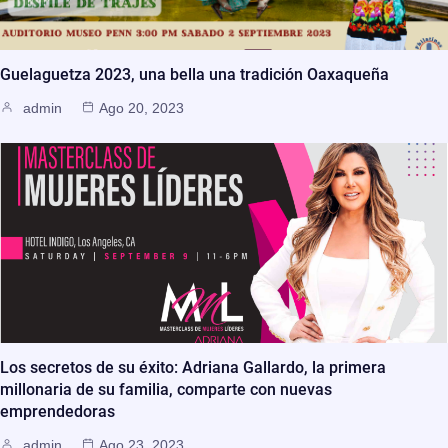
Guelaguetza 2023, una bella una tradición Oaxaqueña
admin
Ago 20, 2023
Los secretos de su éxito: Adriana Gallardo, la primera
millonaria de su familia, comparte con nuevas
emprendedoras
admin
Ago 23, 2023