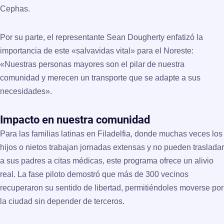
Cephas
.
Por su parte, el representante
Sean Dougherty
enfatizó la
importancia de este «salvavidas vital» para el Noreste:
«Nuestras personas mayores son el pilar de nuestra
comunidad y merecen un transporte que se adapte a sus
necesidades».
Impacto en nuestra comunidad
Para las familias latinas en Filadelfia, donde muchas veces los
hijos o nietos trabajan jornadas extensas y no pueden trasladar
a sus padres a citas médicas, este programa ofrece un alivio
real. La fase piloto demostró que más de
300 vecinos
recuperaron su sentido de libertad, permitiéndoles moverse por
la ciudad sin depender de terceros.