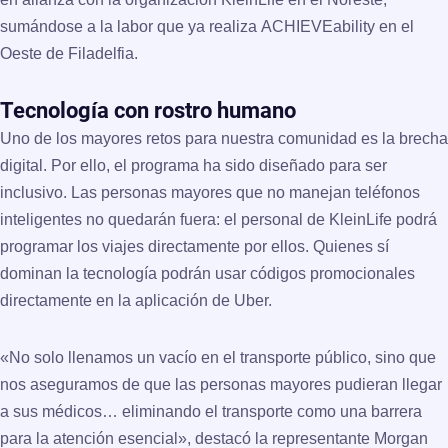
sumándose a la labor que ya realiza
ACHIEVEability
en el
Oeste de Filadelfia.
Tecnología con rostro humano
Uno de los mayores retos para nuestra comunidad es la brecha
digital. Por ello, el programa ha sido diseñado para ser
inclusivo. Las personas mayores que no manejan teléfonos
inteligentes no quedarán fuera: el personal de
KleinLife
podrá
programar los viajes directamente por ellos. Quienes sí
dominan la tecnología podrán usar códigos promocionales
directamente en la aplicación de Uber.
«No solo llenamos un vacío en el transporte público, sino que
nos aseguramos de que las personas mayores pudieran llegar
a sus médicos… eliminando el transporte como una barrera
para la atención esencial», destacó la representante
Morgan