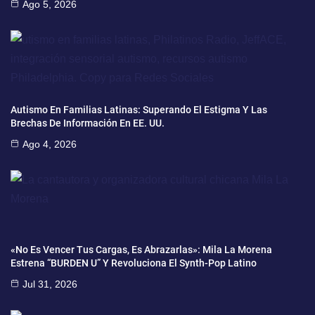
Ago 5, 2026
Autismo En Familias Latinas: Superando El Estigma Y Las
Brechas De Información En EE. UU.
Ago 4, 2026
«No Es Vencer Tus Cargas, Es Abrazarlas»: Mila La Morena
Estrena “BURDEN U” Y Revoluciona El Synth-Pop Latino
Jul 31, 2026