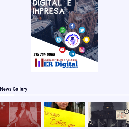
News Gallery