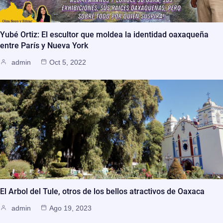
Yubé Ortiz: El escultor que moldea la identidad oaxaqueña
entre París y Nueva York
admin
Oct 5, 2022
El Arbol del Tule, otros de los bellos atractivos de Oaxaca
admin
Ago 19, 2023