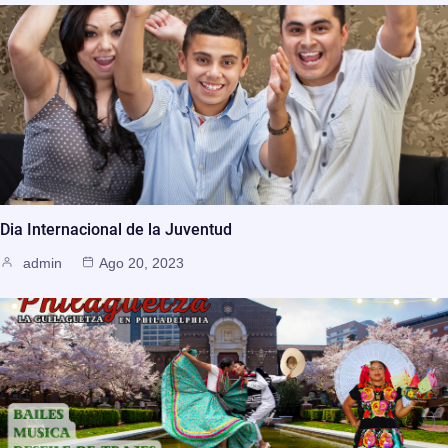
Dia Internacional de la Juventud
admin
Ago 20, 2023