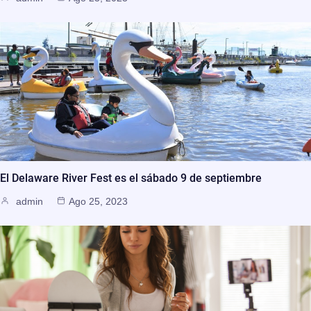
El Delaware River Fest es el sábado 9 de septiembre
admin
Ago 25, 2023