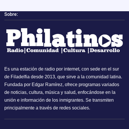
Sobre:
Es una estación de radio por internet, con sede en el sur
de Filadelfia desde 2013, que sirve a la comunidad latina.
Fundada por Edgar Ramírez, ofrece programas variados
de noticias, cultura, música y salud, enfocándose en la
unión e información de los inmigrantes. Se transmiten
principalmente a través de redes sociales.