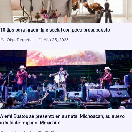
10 tips para maquillaje social con poco presupuesto
Olga Renteria
Ago 25, 2023
Alemi Bustos se presento en su natal Michoacan, su nuevo
artista de regional Mexicano.