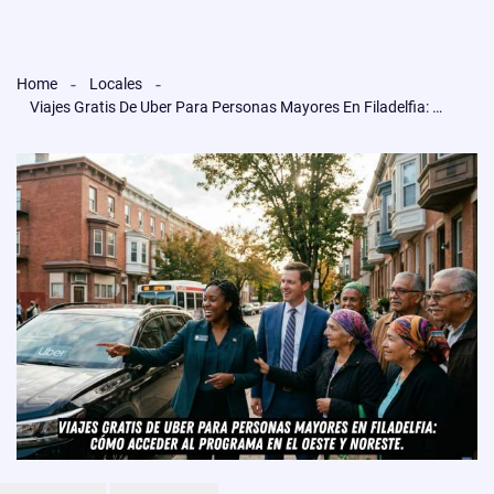
Home
Locales
Viajes Gratis De Uber Para Personas Mayores En Filadelfia: Cómo Acceder Al Programa En El Oeste Y Noreste.