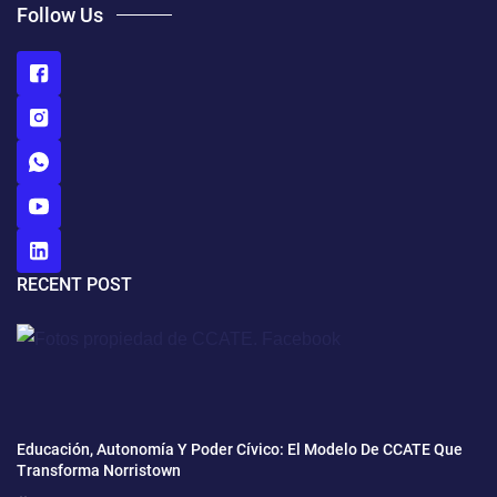
Follow Us
RECENT POST
Educación, Autonomía Y Poder Cívico: El Modelo De CCATE Que
Transforma Norristown