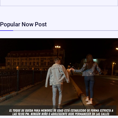
Popular Now Post