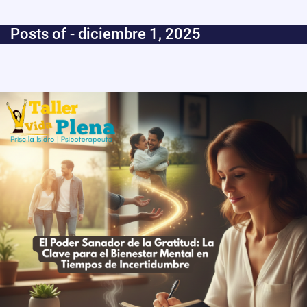
Posts of -
diciembre 1, 2025