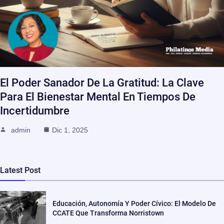
El Poder Sanador De La Gratitud: La Clave
Para El Bienestar Mental En Tiempos De
Incertidumbre
admin
Dic 1, 2025
Latest Post
Educación, Autonomía Y Poder Cívico: El Modelo De
CCATE Que Transforma Norristown