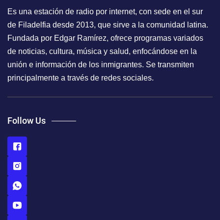
Es una estación de radio por internet, con sede en el sur
de Filadelfia desde 2013, que sirve a la comunidad latina.
Fundada por Edgar Ramírez, ofrece programas variados
de noticias, cultura, música y salud, enfocándose en la
unión e información de los inmigrantes. Se transmiten
principalmente a través de redes sociales.
Follow Us