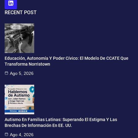
RECENT POST
Educación, Autonomía Y Poder Cívico: El Modelo De CCATE Que
Transforma Norristown
Ago 5, 2026
Autismo En Familias Latinas: Superando El Estigma Y Las
Brechas De Información En EE. UU.
Ago 4, 2026