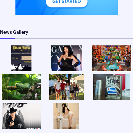
News Gallery