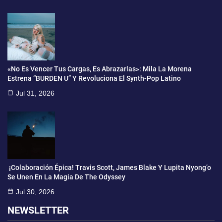
«No Es Vencer Tus Cargas, Es Abrazarlas»: Mila La Morena
Estrena “BURDEN U” Y Revoluciona El Synth-Pop Latino
Jul 31, 2026
¡Colaboración Épica! Travis Scott, James Blake Y Lupita Nyong’o
Se Unen En La Magia De The Odyssey
Jul 30, 2026
NEWSLETTER