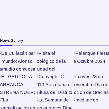
News Gallery