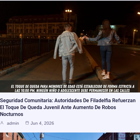
Seguridad Comunitaria: Autoridades De Filadelfia Refuerzan
El Toque De Queda Juvenil Ante Aumento De Robos
Nocturnos
admin
Jun 4, 2026