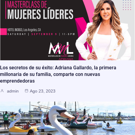
Los secretos de su éxito: Adriana Gallardo, la primera
millonaria de su familia, comparte con nuevas
emprendedoras
admin
Ago 23, 2023