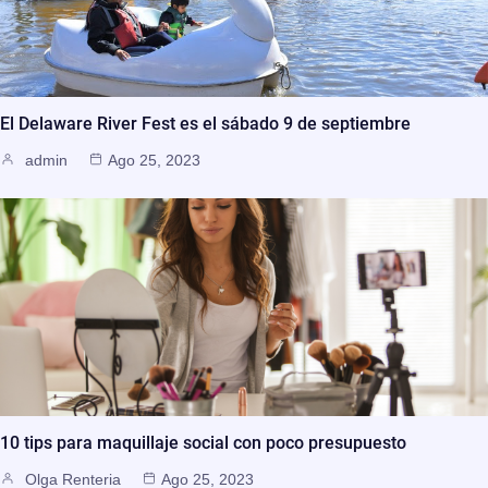
El Delaware River Fest es el sábado 9 de septiembre
admin
Ago 25, 2023
10 tips para maquillaje social con poco presupuesto
Olga Renteria
Ago 25, 2023