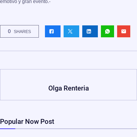
emotivo y gran evento.-
0
SHARES
Olga Renteria
Popular Now Post