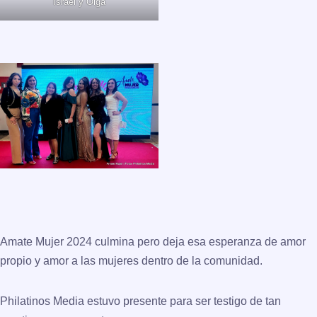
Israel y Olga
Amate Mujer 2024 culmina pero deja esa esperanza de amor
propio y amor a las mujeres dentro de la comunidad.
Philatinos Media estuvo presente para ser testigo de tan