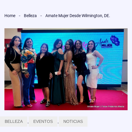
Home
Belleza
Amate Mujer Desde Wilmington, DE.
BELLEZA
,
EVENTOS
,
NOTICIAS