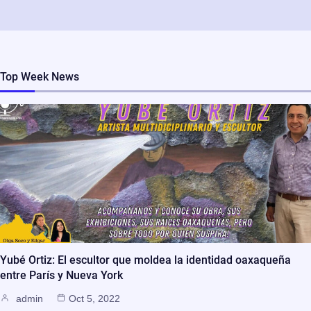
Top Week News
Yubé Ortiz: El escultor que moldea la identidad oaxaqueña
entre París y Nueva York
admin
Oct 5, 2022