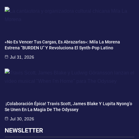
«No Es Vencer Tus Cargas, Es Abrazarlas»: Mila La Morena
Estrena “BURDEN U” Y Revoluciona El Synth-Pop Latino
Jul 31, 2026
¡Colaboración Épica! Travis Scott, James Blake Y Lupita Nyong’o
Se Unen En La Magia De The Odyssey
Jul 30, 2026
NEWSLETTER