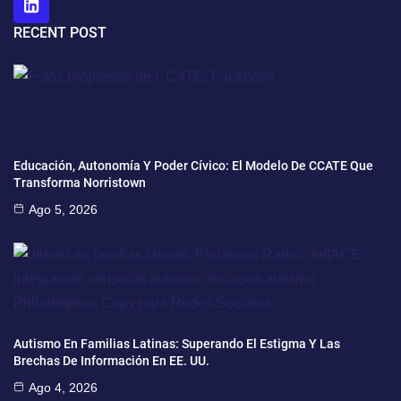
RECENT POST
Educación, Autonomía Y Poder Cívico: El Modelo De CCATE Que
Transforma Norristown
Ago 5, 2026
Autismo En Familias Latinas: Superando El Estigma Y Las
Brechas De Información En EE. UU.
Ago 4, 2026