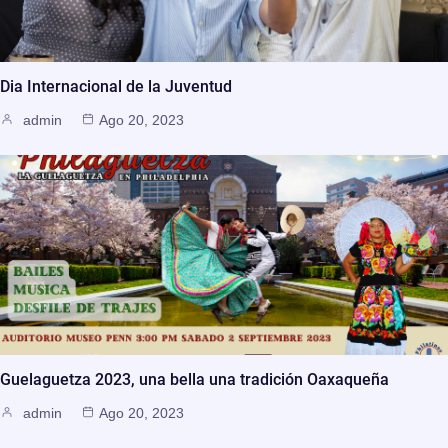
Dia Internacional de la Juventud
admin
Ago 20, 2023
Guelaguetza 2023, una bella una tradición Oaxaqueña
admin
Ago 20, 2023