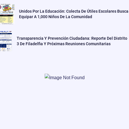
Unidos Por La Educación: Colecta De Útiles Escolares Busca
Equipar A 1,000 Niños De La Comunidad
Transparencia Y Prevención Ciudadana: Reporte Del Distrito
3 De Filadelfia Y Próximas Reuniones Comunitarias