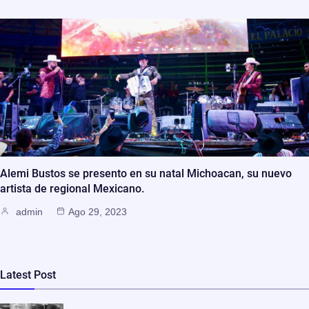
Alemi Bustos se presento en su natal Michoacan, su nuevo
artista de regional Mexicano.
admin
Ago 29, 2023
Latest Post