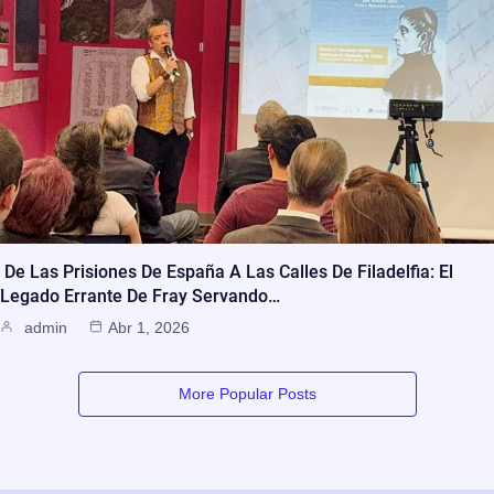
De Las Prisiones De España A Las Calles De Filadelfia: El
Legado Errante De Fray Servando…
admin
Abr 1, 2026
More Popular Posts