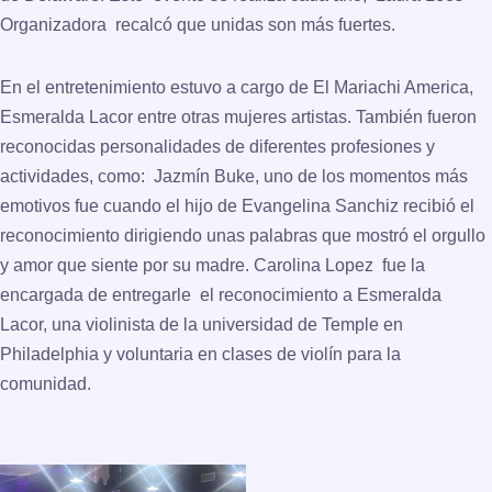
Organizadora recalcó que unidas son más fuertes.
En el entretenimiento estuvo a cargo de El Mariachi America,
Esmeralda Lacor entre otras mujeres artistas. También fueron
reconocidas personalidades de diferentes profesiones y
actividades, como: Jazmín Buke, uno de los momentos más
emotivos fue cuando el hijo de Evangelina Sanchiz recibió el
reconocimiento dirigiendo unas palabras que mostró el orgullo
y amor que siente por su madre. Carolina Lopez fue la
encargada de entregarle el reconocimiento a Esmeralda
Lacor, una violinista de la universidad de Temple en
Philadelphia y voluntaria en clases de violín para la
comunidad.