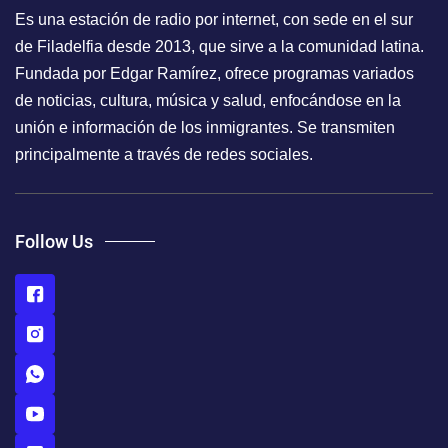
Es una estación de radio por internet, con sede en el sur
de Filadelfia desde 2013, que sirve a la comunidad latina.
Fundada por Edgar Ramírez, ofrece programas variados
de noticias, cultura, música y salud, enfocándose en la
unión e información de los inmigrantes. Se transmiten
principalmente a través de redes sociales.
Follow Us