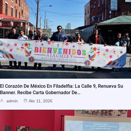
El Corazón De México En Filadelfia: La Calle 9, Renueva Su
Banner. Recibe Carta Gobernador De…
admin
Abr 11, 2026