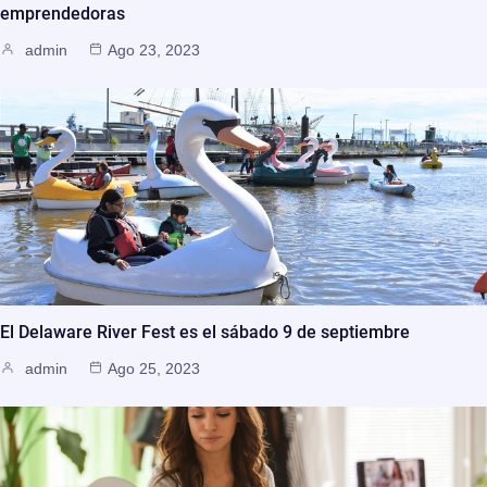
emprendedoras
admin
Ago 23, 2023
El Delaware River Fest es el sábado 9 de septiembre
admin
Ago 25, 2023