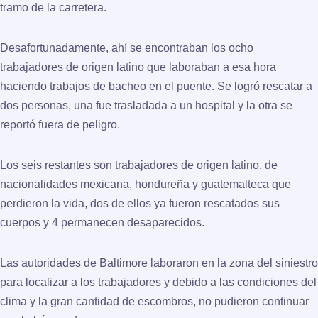
tramo de la carretera.
Desafortunadamente, ahí se encontraban los ocho
trabajadores de origen latino que laboraban a esa hora
haciendo trabajos de bacheo en el puente. Se logró rescatar a
dos personas, una fue trasladada a un hospital y la otra se
reportó fuera de peligro.
Los seis restantes son trabajadores de origen latino, de
nacionalidades mexicana, hondureña y guatemalteca que
perdieron la vida, dos de ellos ya fueron rescatados sus
cuerpos y 4 permanecen desaparecidos.
Las autoridades de Baltimore laboraron en la zona del siniestro
para localizar a los trabajadores y debido a las condiciones del
clima y la gran cantidad de escombros, no pudieron continuar