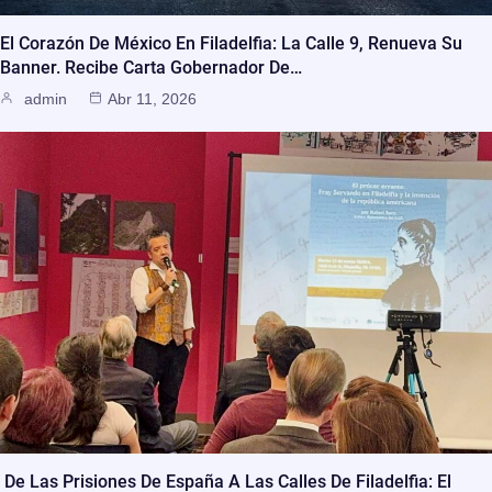
El Corazón De México En Filadelfia: La Calle 9, Renueva Su
Banner. Recibe Carta Gobernador De…
admin
Abr 11, 2026
De Las Prisiones De España A Las Calles De Filadelfia: El