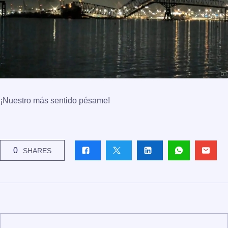
¡Nuestro más sentido pésame!
0
SHARES