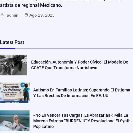
artista de regional Mexicano.
admin
Ago 29, 2023
Latest Post
Educación, Autonomía Y Poder Cívico: El Modelo De
CCATE Que Transforma Norristown
Autismo En Familias Latinas: Superando El Estigma
Y Las Brechas De Información En EE. UU.
«No Es Vencer Tus Cargas, Es Abrazarlas»: Mila La
Morena Estrena “BURDEN U” Y Revoluciona El Synth-
Pop Latino