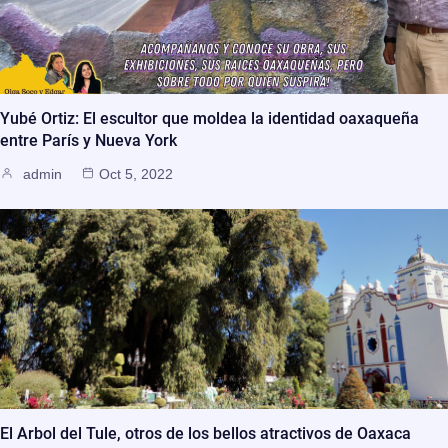
Yubé Ortiz: El escultor que moldea la identidad oaxaqueña
entre París y Nueva York
admin
Oct 5, 2022
El Arbol del Tule, otros de los bellos atractivos de Oaxaca