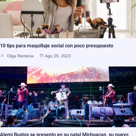
10 tips para maquillaje social con poco presupuesto
Olga Renteria
Ago 25, 2023
Alemi Bustos se presento en su natal Michoacan, su nuevo