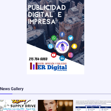
News Gallery