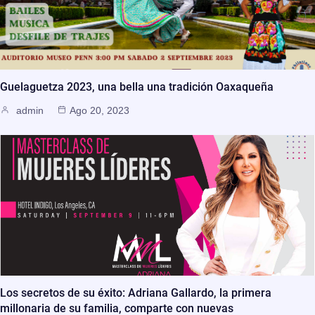
Guelaguetza 2023, una bella una tradición Oaxaqueña
admin
Ago 20, 2023
Los secretos de su éxito: Adriana Gallardo, la primera
millonaria de su familia, comparte con nuevas