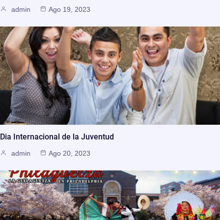
admin
Ago 19, 2023
Dia Internacional de la Juventud
admin
Ago 20, 2023