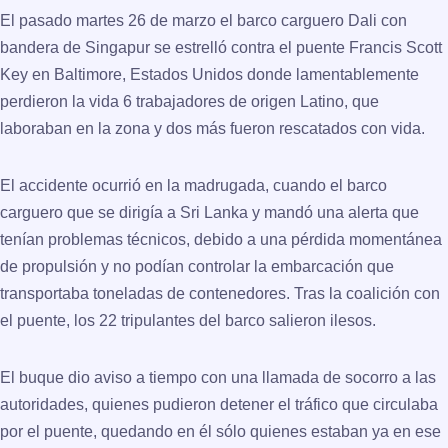
El pasado martes 26 de marzo el barco carguero Dali con
bandera de Singapur se estrelló contra el puente Francis Scott
Key en Baltimore, Estados Unidos donde lamentablemente
perdieron la vida 6 trabajadores de origen Latino, que
laboraban en la zona y dos más fueron rescatados con vida.
El accidente ocurrió en la madrugada, cuando el barco
carguero que se dirigía a Sri Lanka y mandó una alerta que
tenían problemas técnicos, debido a una pérdida momentánea
de propulsión y no podían controlar la embarcación que
transportaba toneladas de contenedores. Tras la coalición con
el puente, los 22 tripulantes del barco salieron ilesos.
El buque dio aviso a tiempo con una llamada de socorro a las
autoridades, quienes pudieron detener el tráfico que circulaba
por el puente, quedando en él sólo quienes estaban ya en ese