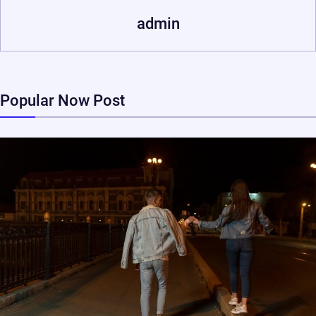
admin
Popular Now Post