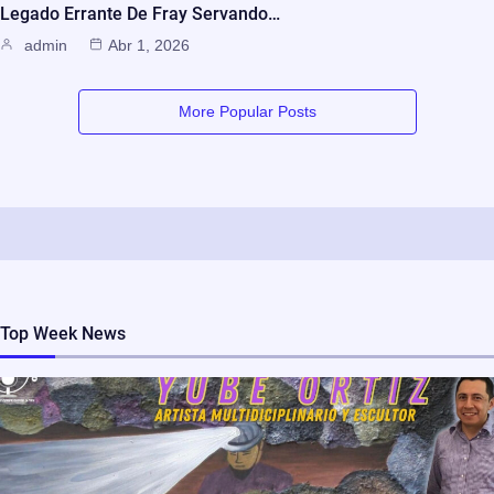
Legado Errante De Fray Servando…
admin
Abr 1, 2026
More Popular Posts
Top Week News