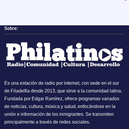
Sobre:
Es una estación de radio por internet, con sede en el sur
de Filadelfia desde 2013, que sirve a la comunidad latina.
Fundada por Edgar Ramírez, ofrece programas variados
de noticias, cultura, música y salud, enfocándose en la
unión e información de los inmigrantes. Se transmiten
principalmente a través de redes sociales.