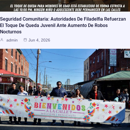
Seguridad Comunitaria: Autoridades De Filadelfia Refuerzan
El Toque De Queda Juvenil Ante Aumento De Robos
Nocturnos
admin
Jun 4, 2026