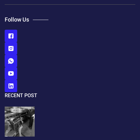
Follow Us
RECENT POST