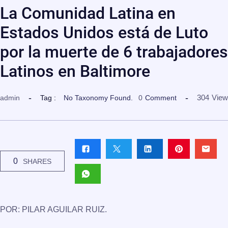
La Comunidad Latina en
Estados Unidos está de Luto
por la muerte de 6 trabajadores
Latinos en Baltimore
304
View
admin
Tag :
No Taxonomy Found.
0
Comment
0
SHARES
POR: PILAR AGUILAR RUIZ.