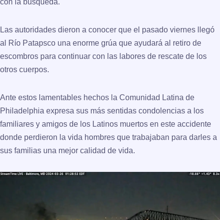
con la búsqueda.
Las autoridades dieron a conocer que el pasado viernes llegó
al Río Patapsco una enorme grúa que ayudará al retiro de
escombros para continuar con las labores de rescate de los
otros cuerpos.
Ante estos lamentables hechos la Comunidad Latina de
Philadelphia expresa sus más sentidas condolencias a los
familiares y amigos de los Latinos muertos en este accidente
donde perdieron la vida hombres que trabajaban para darles a
sus familias una mejor calidad de vida.