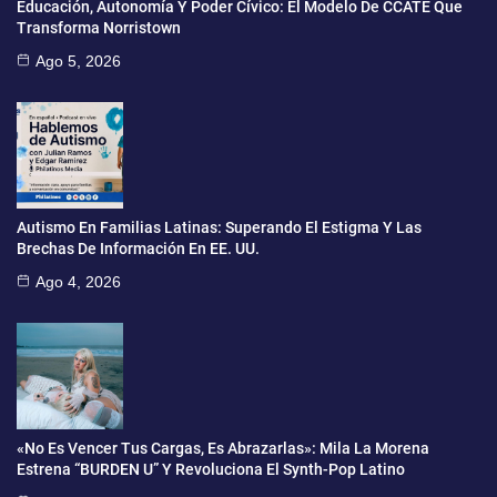
Educación, Autonomía Y Poder Cívico: El Modelo De CCATE Que
Transforma Norristown
Ago 5, 2026
Autismo En Familias Latinas: Superando El Estigma Y Las
Brechas De Información En EE. UU.
Ago 4, 2026
«No Es Vencer Tus Cargas, Es Abrazarlas»: Mila La Morena
Estrena “BURDEN U” Y Revoluciona El Synth-Pop Latino