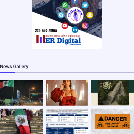
News Gallery