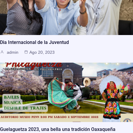
Dia Internacional de la Juventud
admin
Ago 20, 2023
Guelaguetza 2023, una bella una tradición Oaxaqueña