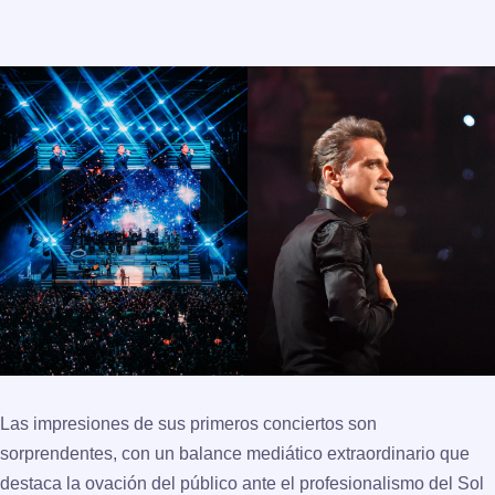
Las impresiones de sus primeros conciertos son
sorprendentes, con un balance mediático extraordinario que
destaca la ovación del público ante el profesionalismo del Sol