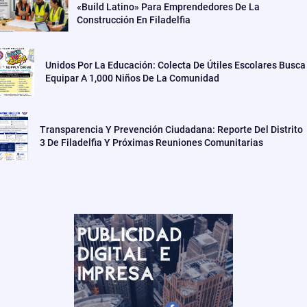
«Build Latino» Para Emprendedores De La
Construcción En Filadelfia
Unidos Por La Educación: Colecta De Útiles Escolares Busca
Equipar A 1,000 Niños De La Comunidad
Transparencia Y Prevención Ciudadana: Reporte Del Distrito
3 De Filadelfia Y Próximas Reuniones Comunitarias