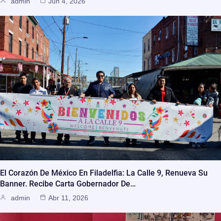
admin
Jun 4, 2026
El Corazón De México En Filadelfia: La Calle 9, Renueva Su
Banner. Recibe Carta Gobernador De…
admin
Abr 11, 2026