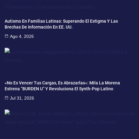
Autismo En Familias Latinas: Superando El Estigma Y Las
Brechas De Información En EE. UU.
Ago 4, 2026
«No Es Vencer Tus Cargas, Es Abrazarlas»: Mila La Morena
Estrena “BURDEN U” Y Revoluciona El Synth-Pop Latino
Jul 31, 2026