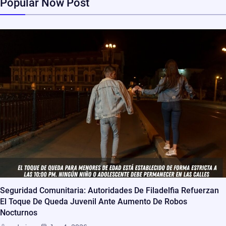
Popular Now Post
Seguridad Comunitaria: Autoridades De Filadelfia Refuerzan
El Toque De Queda Juvenil Ante Aumento De Robos
Nocturnos