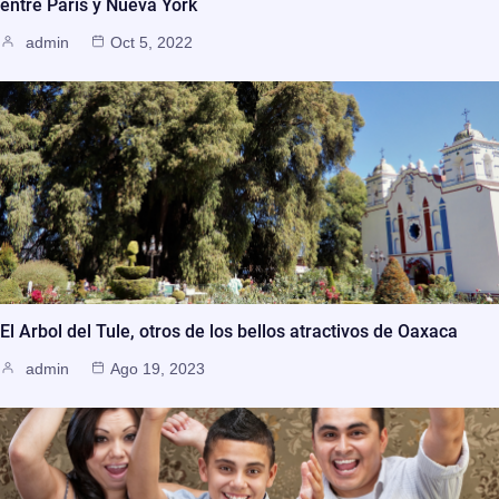
entre París y Nueva York
admin
Oct 5, 2022
El Arbol del Tule, otros de los bellos atractivos de Oaxaca
admin
Ago 19, 2023