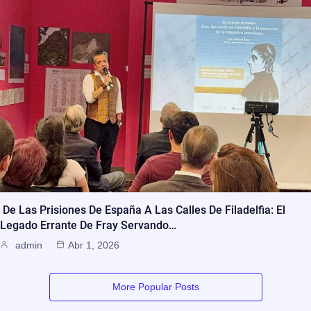
De Las Prisiones De España A Las Calles De Filadelfia: El
Legado Errante De Fray Servando…
admin
Abr 1, 2026
More Popular Posts