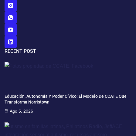
RECENT POST
Educación, Autonomía Y Poder Cívico: El Modelo De CCATE Que
Transforma Norristown
Ago 5, 2026