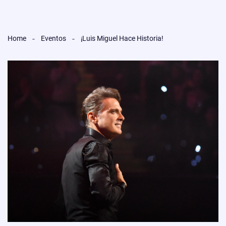
Home
Eventos
¡Luis Miguel Hace Historia!