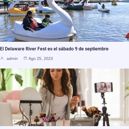
El Delaware River Fest es el sábado 9 de septiembre
admin
Ago 25, 2023