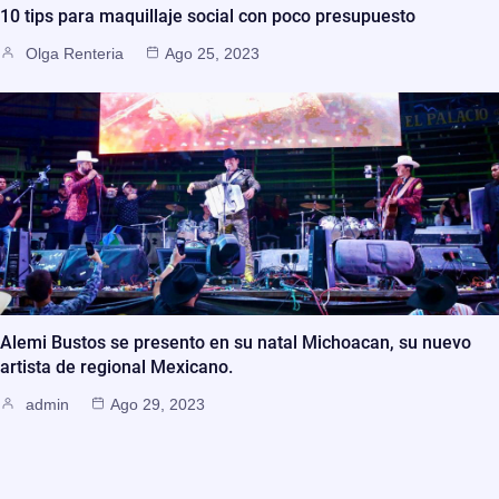
10 tips para maquillaje social con poco presupuesto
Olga Renteria
Ago 25, 2023
Alemi Bustos se presento en su natal Michoacan, su nuevo
artista de regional Mexicano.
admin
Ago 29, 2023