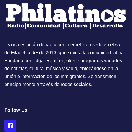
Es una estación de radio por internet, con sede en el sur
de Filadelfia desde 2013, que sirve a la comunidad latina.
Fundada por Edgar Ramírez, ofrece programas variados
de noticias, cultura, música y salud, enfocándose en la
unión e información de los inmigrantes. Se transmiten
principalmente a través de redes sociales.
Follow Us