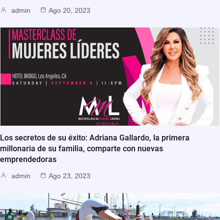
admin
Ago 20, 2023
Los secretos de su éxito: Adriana Gallardo, la primera
millonaria de su familia, comparte con nuevas
emprendedoras
admin
Ago 23, 2023