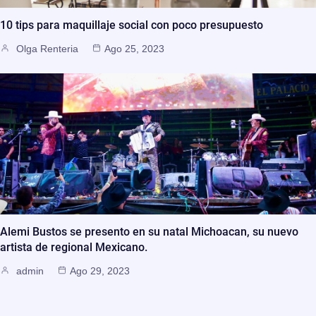
10 tips para maquillaje social con poco presupuesto
Olga Renteria
Ago 25, 2023
Alemi Bustos se presento en su natal Michoacan, su nuevo
artista de regional Mexicano.
admin
Ago 29, 2023