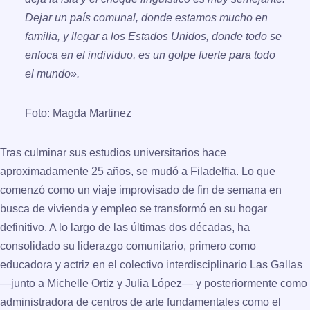
Dejar un país comunal, donde estamos mucho en
familia, y llegar a los Estados Unidos, donde todo se
enfoca en el individuo, es un golpe fuerte para todo
el mundo».
Foto: Magda Martinez
Tras culminar sus estudios universitarios hace
aproximadamente 25 años, se mudó a Filadelfia. Lo que
comenzó como un viaje improvisado de fin de semana en
busca de vivienda y empleo se transformó en su hogar
definitivo. A lo largo de las últimas dos décadas, ha
consolidado su liderazgo comunitario, primero como
educadora y actriz en el colectivo interdisciplinario
Las Gallas
—junto a Michelle Ortiz y Julia López— y posteriormente como
administradora de centros de arte fundamentales como el