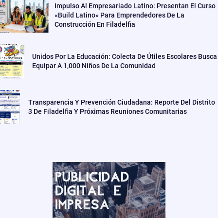
Impulso Al Empresariado Latino: Presentan El Curso
«Build Latino» Para Emprendedores De La
Construcción En Filadelfia
Unidos Por La Educación: Colecta De Útiles Escolares Busca
Equipar A 1,000 Niños De La Comunidad
Transparencia Y Prevención Ciudadana: Reporte Del Distrito
3 De Filadelfia Y Próximas Reuniones Comunitarias