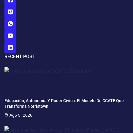
RECENT POST
Educación, Autonomía Y Poder Cívico: El Modelo De CCATE Que
Transforma Norristown
Ago 5, 2026