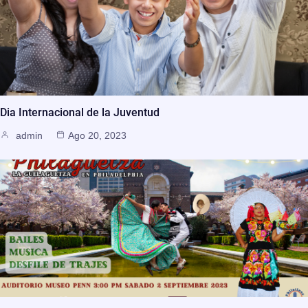
Dia Internacional de la Juventud
admin
Ago 20, 2023