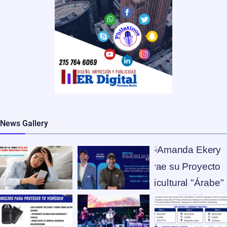
News Gallery