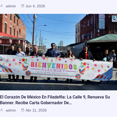
admin
Jun 4, 2026
El Corazón De México En Filadelfia: La Calle 9, Renueva Su
Banner. Recibe Carta Gobernador De…
admin
Abr 11, 2026