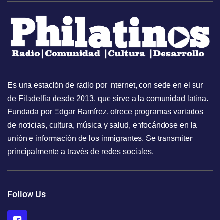
Es una estación de radio por internet, con sede en el sur
de Filadelfia desde 2013, que sirve a la comunidad latina.
Fundada por Edgar Ramírez, ofrece programas variados
de noticias, cultura, música y salud, enfocándose en la
unión e información de los inmigrantes. Se transmiten
principalmente a través de redes sociales.
Follow Us