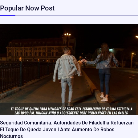
Popular Now Post
Seguridad Comunitaria: Autoridades De Filadelfia Refuerzan
El Toque De Queda Juvenil Ante Aumento De Robos
Nocturnos