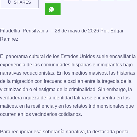
0
SHARES
Filadelfia, Pensilvania. – 28 de mayo de 2026 Por: Edgar
Ramirez
El panorama cultural de los Estados Unidos suele encasillar la
experiencia de las comunidades hispanas e inmigrantes bajo
narrativas reduccionistas. En los medios masivos, las historias
de la migración con frecuencia oscilan entre la tragedia de la
victimización o el estigma de la criminalidad. Sin embargo, la
verdadera riqueza de la identidad latina se encuentra en los
matices, en la resiliencia y en los relatos tridimensionales que
ocurren en los vecindarios cotidianos.
Para recuperar esa soberanía narrativa, la destacada poeta,