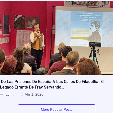
De Las Prisiones De España A Las Calles De Filadelfia: El
Legado Errante De Fray Servando…
admin
Abr 1, 2026
More Popular Posts