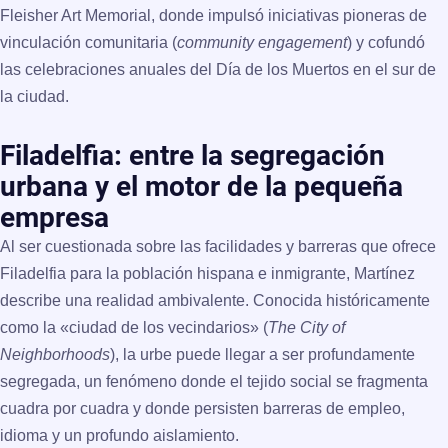
Fleisher Art Memorial
, donde impulsó iniciativas pioneras de
vinculación comunitaria (
community engagement
) y cofundó
las celebraciones anuales del Día de los Muertos en el sur de
la ciudad.
Filadelfia: entre la segregación
urbana y el motor de la pequeña
empresa
Al ser cuestionada sobre las facilidades y barreras que ofrece
Filadelfia para la población hispana e inmigrante, Martínez
describe una realidad ambivalente. Conocida históricamente
como la «ciudad de los vecindarios» (
The City of
Neighborhoods
), la urbe puede llegar a ser profundamente
segregada, un fenómeno donde el tejido social se fragmenta
cuadra por cuadra y donde persisten barreras de empleo,
idioma y un profundo aislamiento.