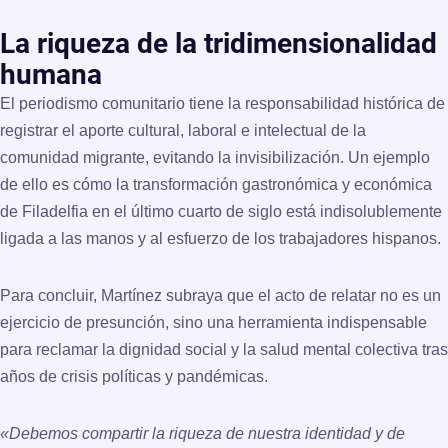
La riqueza de la tridimensionalidad
humana
El periodismo comunitario tiene la responsabilidad histórica de
registrar el aporte cultural, laboral e intelectual de la
comunidad migrante, evitando la invisibilización. Un ejemplo
de ello es cómo la transformación gastronómica y económica
de Filadelfia en el último cuarto de siglo está indisolublemente
ligada a las manos y al esfuerzo de los trabajadores hispanos.
Para concluir, Martínez subraya que el acto de relatar no es un
ejercicio de presunción, sino una herramienta indispensable
para reclamar la dignidad social y la salud mental colectiva tras
años de crisis políticas y pandémicas.
«Debemos compartir la riqueza de nuestra identidad y de