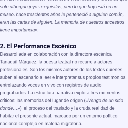
solo albergan joyas exquisitas; pero lo que hoy está en un
museo, hace trescientos años le perteneció a alguien común,
eran las cartas de alguien. La memoria de nuestros ancestros
tiene importancia».
2. El Performance Escénico
Desarrollada en colaboración con la directora escénica
Tanaquil Márquez, la puesta teatral no recurre a actores
profesionales. Son los mismos autores de los textos quienes
suben al escenario a leer e interpretar sus propios testimonios,
entrelazando voces en vivo con registros de audio
pregrabados. La estructura narrativa explora tres momentos
críticos: las memorias del lugar de origen (
«Vengo de un sitio
donde…»
), el proceso del traslado y la cruda realidad de
habitar el presente actual, marcado por un entorno político
nacional complejo en materia migratoria.