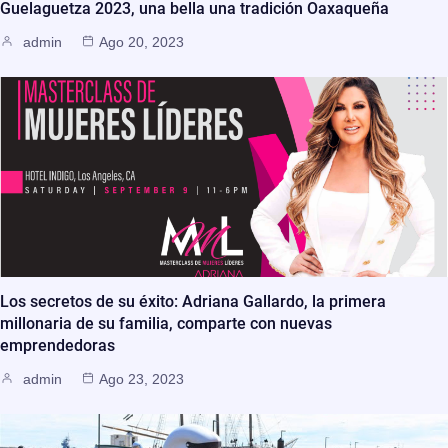
Guelaguetza 2023, una bella una tradición Oaxaqueña
admin
Ago 20, 2023
Los secretos de su éxito: Adriana Gallardo, la primera
millonaria de su familia, comparte con nuevas
emprendedoras
admin
Ago 23, 2023