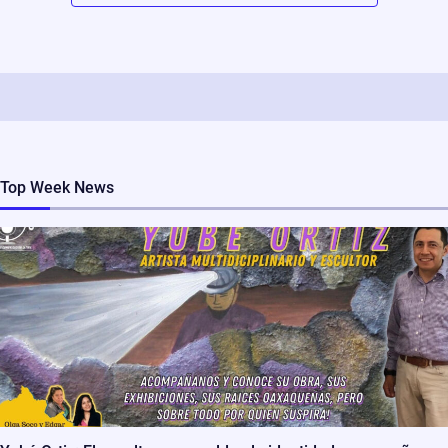
Top Week News