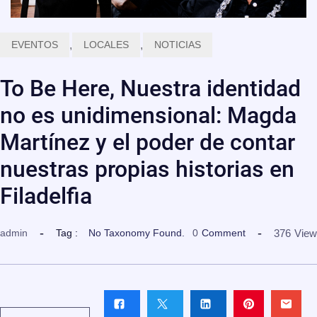
EVENTOS
,
LOCALES
,
NOTICIAS
To Be Here, Nuestra identidad
no es unidimensional: Magda
Martínez y el poder de contar
nuestras propias historias en
Filadelfia
376
View
admin
Tag :
No Taxonomy Found.
0
Comment