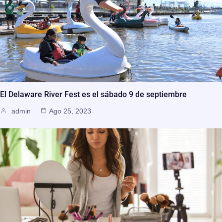
El Delaware River Fest es el sábado 9 de septiembre
admin
Ago 25, 2023