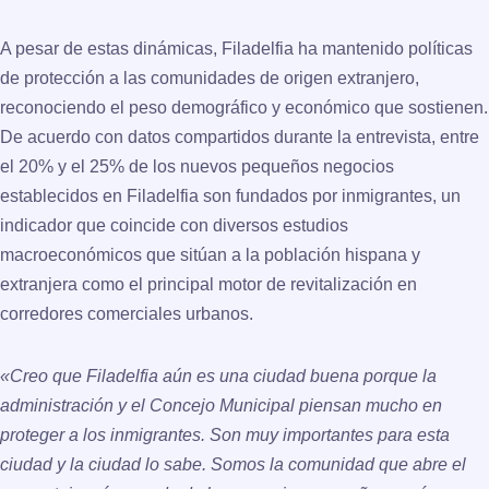
A pesar de estas dinámicas, Filadelfia ha mantenido políticas
de protección a las comunidades de origen extranjero,
reconociendo el peso demográfico y económico que sostienen.
De acuerdo con datos compartidos durante la entrevista,
entre
el 20% y el 25% de los nuevos pequeños negocios
establecidos en Filadelfia son fundados por inmigrantes
, un
indicador que coincide con diversos estudios
macroeconómicos que sitúan a la población hispana y
extranjera como el principal motor de revitalización en
corredores comerciales urbanos.
«Creo que Filadelfia aún es una ciudad buena porque la
administración y el Concejo Municipal piensan mucho en
proteger a los inmigrantes. Son muy importantes para esta
ciudad y la ciudad lo sabe. Somos la comunidad que abre el