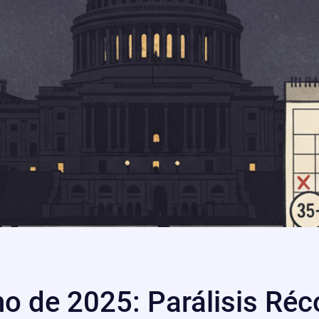
no de 2025: Parálisis Réc