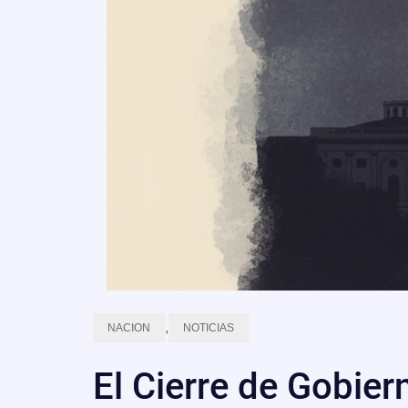
,
NACION
NOTICIAS
El Cierre de Gobier