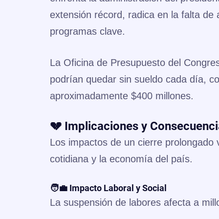
extensión récord, radica en la falta de
programas clave.
La Oficina de Presupuesto del Congre
podrían quedar sin sueldo cada día, c
aproximadamente $400 millones.
💔 Implicaciones y Consecuenci
Los impactos de un cierre prolongado v
cotidiana y la economía del país.
🧑‍💼 Impacto Laboral y Social
La suspensión de labores afecta a mil