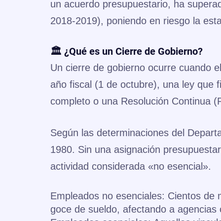
un acuerdo presupuestario, ha superado
2018-2019), poniendo en riesgo la esta
🏛️ ¿Qué es un Cierre de Gobierno?
Un cierre de gobierno ocurre cuando el
año fiscal (1 de octubre), una ley que 
completo o una Resolución Continua (R
Según las determinaciones del Departa
1980. Sin una asignación presupuestar
actividad considerada «no esencial».
Empleados no esenciales: Cientos de m
goce de sueldo, afectando a agencias