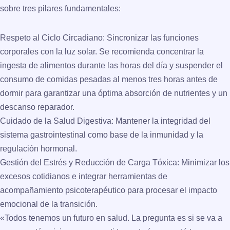
sobre tres pilares fundamentales:
Respeto al Ciclo Circadiano:
Sincronizar las funciones
corporales con la luz solar. Se recomienda concentrar la
ingesta de alimentos durante las horas del día y suspender el
consumo de comidas pesadas al menos tres horas antes de
dormir para garantizar una óptima absorción de nutrientes y un
descanso reparador.
Cuidado de la Salud Digestiva:
Mantener la integridad del
sistema gastrointestinal como base de la inmunidad y la
regulación hormonal.
Gestión del Estrés y Reducción de Carga Tóxica:
Minimizar los
excesos cotidianos e integrar herramientas de
acompañamiento psicoterapéutico para procesar el impacto
emocional de la transición.
«Todos tenemos un futuro en salud. La pregunta es si se va a