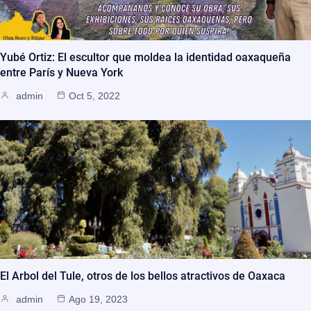
Yubé Ortiz: El escultor que moldea la identidad oaxaqueña
entre París y Nueva York
admin
Oct 5, 2022
El Arbol del Tule, otros de los bellos atractivos de Oaxaca
admin
Ago 19, 2023