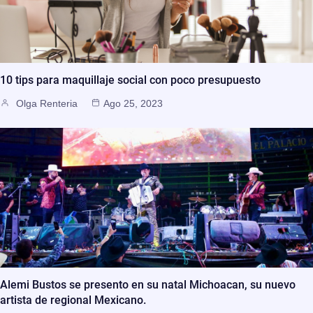
10 tips para maquillaje social con poco presupuesto
Olga Renteria
Ago 25, 2023
Alemi Bustos se presento en su natal Michoacan, su nuevo
artista de regional Mexicano.