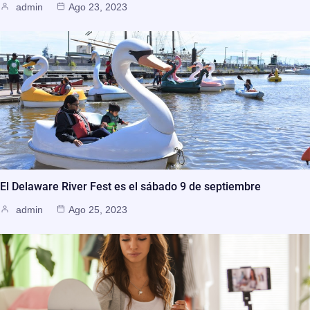
admin
Ago 23, 2023
El Delaware River Fest es el sábado 9 de septiembre
admin
Ago 25, 2023