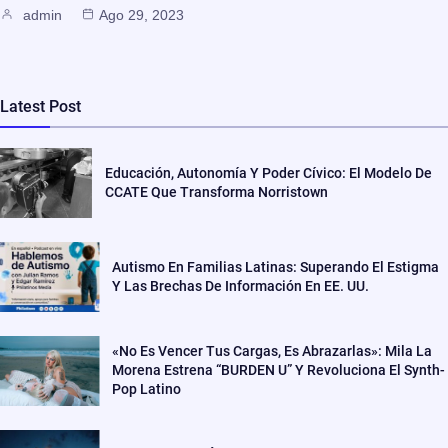
admin
Ago 29, 2023
Latest Post
Educación, Autonomía Y Poder Cívico: El Modelo De
CCATE Que Transforma Norristown
Autismo En Familias Latinas: Superando El Estigma
Y Las Brechas De Información En EE. UU.
«No Es Vencer Tus Cargas, Es Abrazarlas»: Mila La
Morena Estrena “BURDEN U” Y Revoluciona El Synth-
Pop Latino