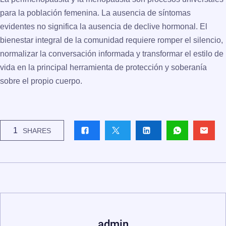
para la población femenina. La ausencia de síntomas
evidentes no significa la ausencia de declive hormonal. El
bienestar integral de la comunidad requiere romper el silencio,
normalizar la conversación informada y transformar el estilo de
vida en la principal herramienta de protección y soberanía
sobre el propio cuerpo.
1
SHARES
admin