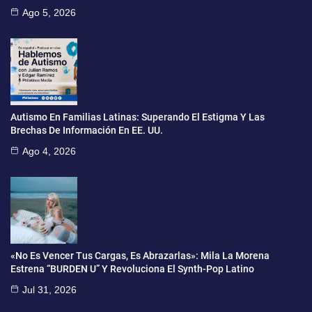
Ago 5, 2026
Autismo En Familias Latinas: Superando El Estigma Y Las
Brechas De Información En EE. UU.
Ago 4, 2026
«No Es Vencer Tus Cargas, Es Abrazarlas»: Mila La Morena
Estrena “BURDEN U” Y Revoluciona El Synth-Pop Latino
Jul 31, 2026