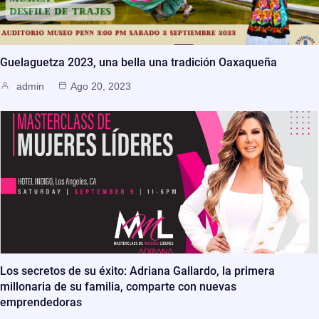
Guelaguetza 2023, una bella una tradición Oaxaqueña
admin
Ago 20, 2023
Los secretos de su éxito: Adriana Gallardo, la primera
millonaria de su familia, comparte con nuevas
emprendedoras