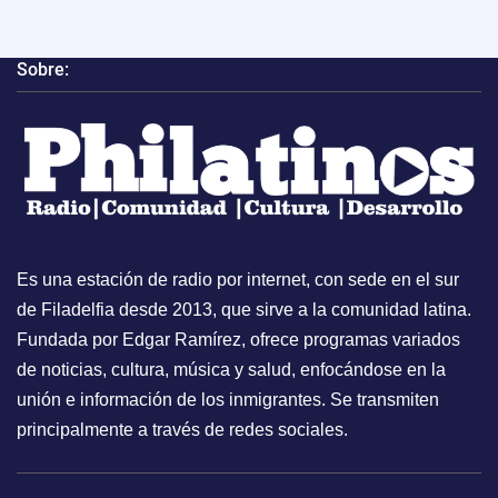
Sobre:
Es una estación de radio por internet, con sede en el sur
de Filadelfia desde 2013, que sirve a la comunidad latina.
Fundada por Edgar Ramírez, ofrece programas variados
de noticias, cultura, música y salud, enfocándose en la
unión e información de los inmigrantes. Se transmiten
principalmente a través de redes sociales.