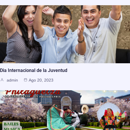
Dia Internacional de la Juventud
admin
Ago 20, 2023