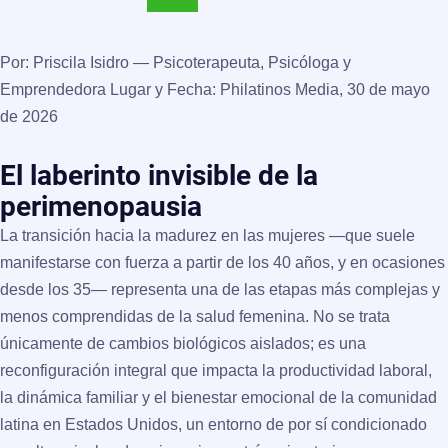
Por:
Priscila Isidro — Psicoterapeuta, Psicóloga y
Emprendedora
Lugar y Fecha:
Philatinos Media, 30 de mayo
de 2026
El laberinto invisible de la
perimenopausia
La transición hacia la madurez en las mujeres —que suele
manifestarse con fuerza a partir de los 40 años, y en ocasiones
desde los 35— representa una de las etapas más complejas y
menos comprendidas de la salud femenina. No se trata
únicamente de cambios biológicos aislados; es una
reconfiguración integral que impacta la productividad laboral,
la dinámica familiar y el bienestar emocional de la comunidad
latina en Estados Unidos, un entorno de por sí condicionado