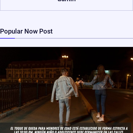
Popular Now Post