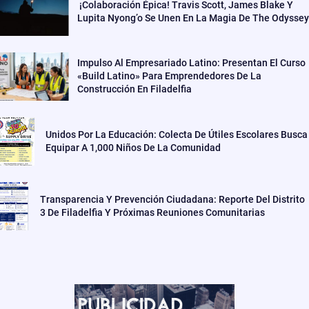
¡Colaboración Épica! Travis Scott, James Blake Y
Lupita Nyong’o Se Unen En La Magia De The Odyssey
Impulso Al Empresariado Latino: Presentan El Curso
«Build Latino» Para Emprendedores De La
Construcción En Filadelfia
Unidos Por La Educación: Colecta De Útiles Escolares Busca
Equipar A 1,000 Niños De La Comunidad
Transparencia Y Prevención Ciudadana: Reporte Del Distrito
3 De Filadelfia Y Próximas Reuniones Comunitarias