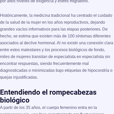
por altos niveles de exigencia y estrés migratorio.
Históricamente, la medicina tradicional ha centrado el cuidado
de la salud de la mujer en los años reproductivos, dejando
grandes vacíos informativos para las etapas posteriores. De
hecho, se estima que existen más de 100 síntomas diferentes
asociados al declive hormonal. Al no existir una conexión clara
entre estos malestares y los procesos biológicos de fondo,
miles de mujeres transitan de especialista en especialista sin
encontrar respuestas, siendo frecuentemente mal
diagnosticadas o minimizadas bajo etiquetas de hipocondría o
quejas injustificadas.
Entendiendo el rompecabezas
biológico
A partir de los 35 años, el cuerpo femenino entra en la