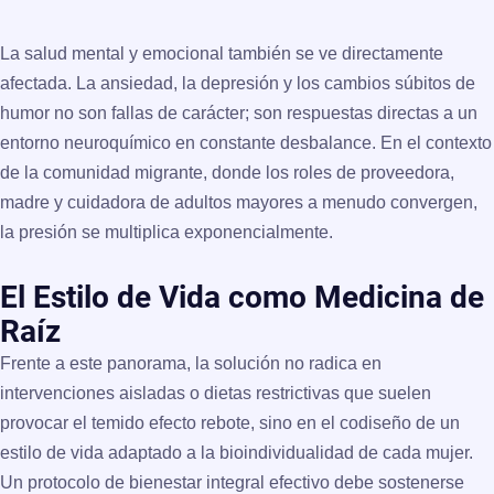
La salud mental y emocional también se ve directamente
afectada. La ansiedad, la depresión y los cambios súbitos de
humor no son fallas de carácter; son respuestas directas a un
entorno neuroquímico en constante desbalance. En el contexto
de la comunidad migrante, donde los roles de proveedora,
madre y cuidadora de adultos mayores a menudo convergen,
la presión se multiplica exponencialmente.
El Estilo de Vida como Medicina de
Raíz
Frente a este panorama, la solución no radica en
intervenciones aisladas o dietas restrictivas que suelen
provocar el temido efecto rebote, sino en el codiseño de un
estilo de vida adaptado a la bioindividualidad de cada mujer.
Un protocolo de bienestar integral efectivo debe sostenerse