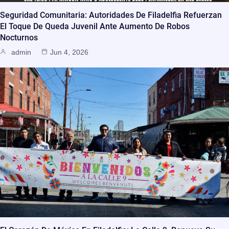
Seguridad Comunitaria: Autoridades De Filadelfia Refuerzan
El Toque De Queda Juvenil Ante Aumento De Robos
Nocturnos
admin
Jun 4, 2026