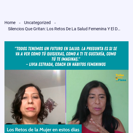
Home
Uncategorized
Silencios Que Gritan: Los Retos De La Salud Femenina Y El Declive Hormonal En La Mediana Edad