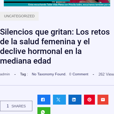
UNCATEGORIZED
Silencios que gritan: Los retos
de la salud femenina y el
declive hormonal en la
mediana edad
262
View
admin
Tag :
No Taxonomy Found.
0
Comment
1
SHARES