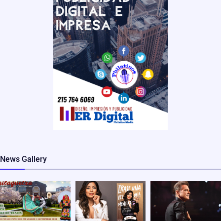
News Gallery