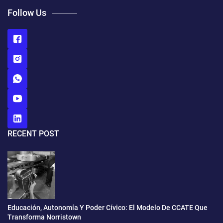
Follow Us
RECENT POST
Educación, Autonomía Y Poder Cívico: El Modelo De CCATE Que
Transforma Norristown