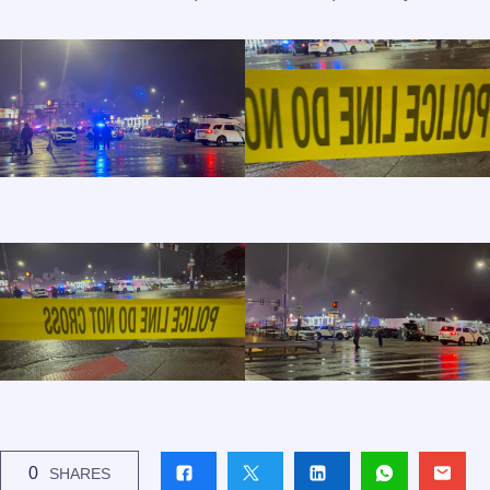
0
SHARES