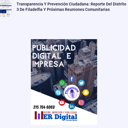
Transparencia Y Prevención Ciudadana: Reporte Del Distrito
3 De Filadelfia Y Próximas Reuniones Comunitarias