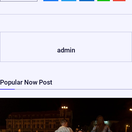
admin
Popular Now Post