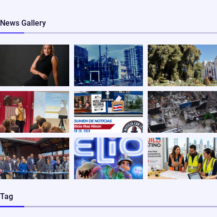
News Gallery
Tag