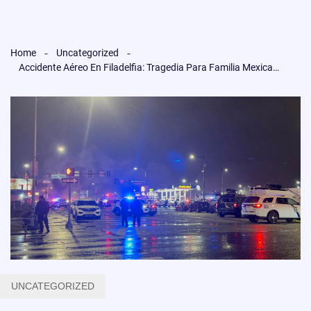
Home
Uncategorized
Accidente Aéreo En Filadelfia: Tragedia Para Familia Mexicana
UNCATEGORIZED