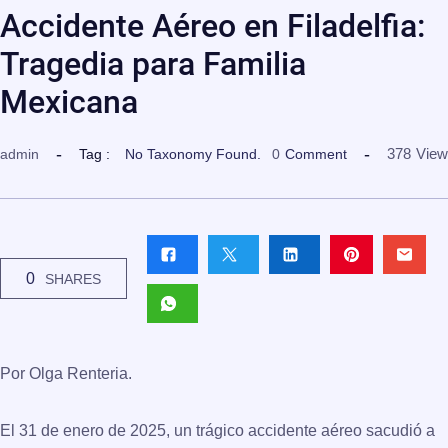
Accidente Aéreo en Filadelfia:
Tragedia para Familia
Mexicana
378
View
admin
Tag :
No Taxonomy Found.
0
Comment
0
SHARES
Por Olga Renteria.
El 31 de enero de 2025, un trágico accidente aéreo sacudió a