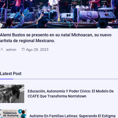
Alemi Bustos se presento en su natal Michoacan, su nuevo
artista de regional Mexicano.
admin
Ago 29, 2023
Latest Post
Educación, Autonomía Y Poder Cívico: El Modelo De
CCATE Que Transforma Norristown
Autismo En Familias Latinas: Superando El Estigma