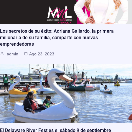
Los secretos de su éxito: Adriana Gallardo, la primera
millonaria de su familia, comparte con nuevas
emprendedoras
admin
Ago 23, 2023
El Delaware River Fest es el sábado 9 de septiembre