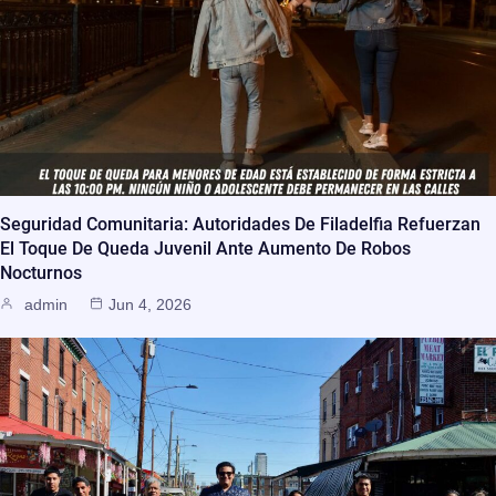
Seguridad Comunitaria: Autoridades De Filadelfia Refuerzan
El Toque De Queda Juvenil Ante Aumento De Robos
Nocturnos
admin
Jun 4, 2026