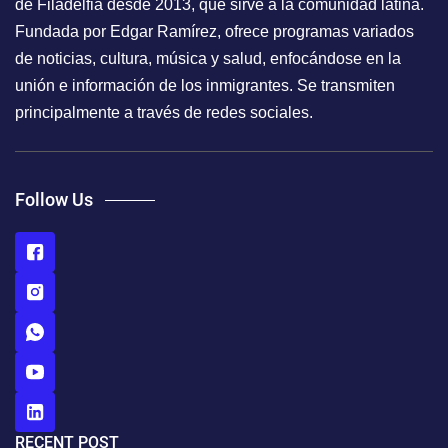
de Filadelfia desde 2013, que sirve a la comunidad latina.
Fundada por Edgar Ramírez, ofrece programas variados
de noticias, cultura, música y salud, enfocándose en la
unión e información de los inmigrantes. Se transmiten
principalmente a través de redes sociales.
Follow Us
RECENT POST