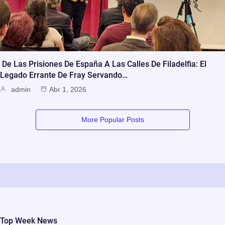
De Las Prisiones De España A Las Calles De Filadelfia: El
Legado Errante De Fray Servando…
admin
Abr 1, 2026
More Popular Posts
Top Week News