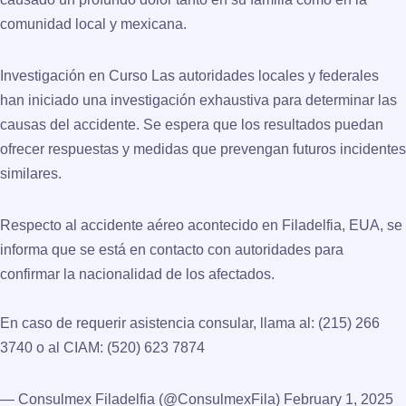
comunidad local y mexicana.
Investigación en Curso Las autoridades locales y federales
han iniciado una investigación exhaustiva para determinar las
causas del accidente. Se espera que los resultados puedan
ofrecer respuestas y medidas que prevengan futuros incidentes
similares.
Respecto al accidente aéreo acontecido en Filadelfia, EUA, se
informa que se está en contacto con autoridades para
confirmar la nacionalidad de los afectados.
En caso de requerir asistencia consular, llama al: (215) 266
3740 o al CIAM: (520) 623 7874
— Consulmex Filadelfia (@ConsulmexFila)
February 1, 2025