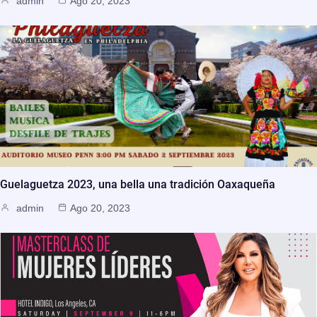
admin
Ago 20, 2023
Guelaguetza 2023, una bella una tradición Oaxaqueña
admin
Ago 20, 2023