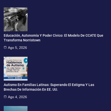
Educación, Autonomía Y Poder Cívico: El Modelo De CCATE Que
Transforma Norristown
Ago 5, 2026
Autismo En Familias Latinas: Superando El Estigma Y Las
Brechas De Información En EE. UU.
Ago 4, 2026