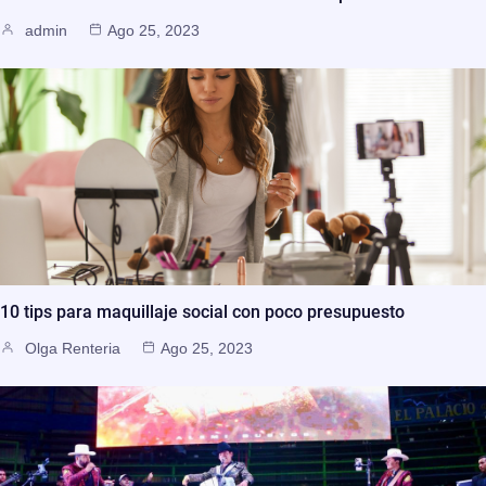
admin
Ago 25, 2023
10 tips para maquillaje social con poco presupuesto
Olga Renteria
Ago 25, 2023