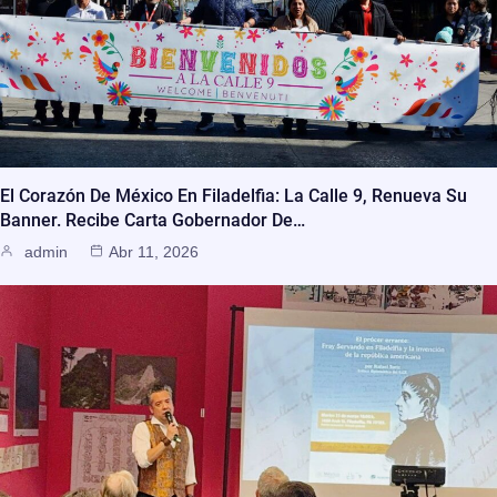
El Corazón De México En Filadelfia: La Calle 9, Renueva Su
Banner. Recibe Carta Gobernador De…
admin
Abr 11, 2026