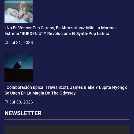
«No Es Vencer Tus Cargas, Es Abrazarlas»: Mila La Morena
Estrena “BURDEN U” Y Revoluciona El Synth-Pop Latino
Jul 31, 2026
¡Colaboración Épica! Travis Scott, James Blake Y Lupita Nyong’o
Se Unen En La Magia De The Odyssey
Jul 30, 2026
NEWSLETTER