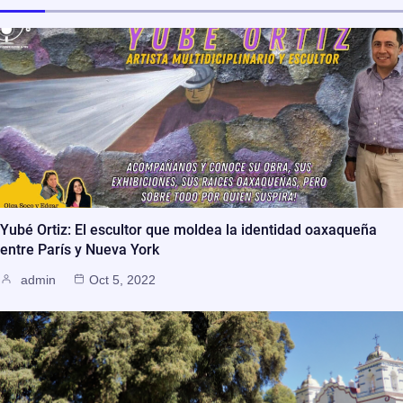
Yubé Ortiz: El escultor que moldea la identidad oaxaqueña
entre París y Nueva York
admin
Oct 5, 2022