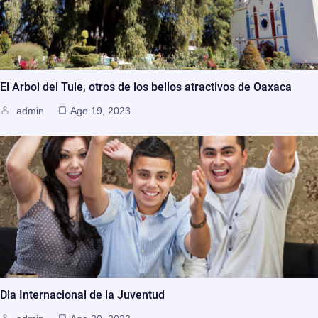
El Arbol del Tule, otros de los bellos atractivos de Oaxaca
admin
Ago 19, 2023
Dia Internacional de la Juventud