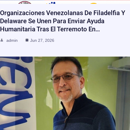
Organizaciones Venezolanas De Filadelfia Y
Delaware Se Unen Para Enviar Ayuda
Humanitaria Tras El Terremoto En…
admin
Jun 27, 2026