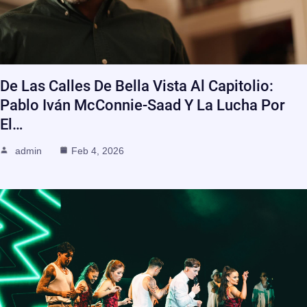
De Las Calles De Bella Vista Al Capitolio:
Pablo Iván McConnie-Saad Y La Lucha Por
El…
admin
Feb 4, 2026