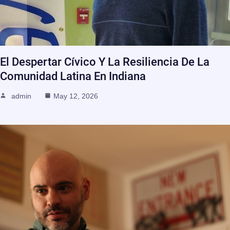
El Despertar Cívico Y La Resiliencia De La
Comunidad Latina En Indiana
admin
May 12, 2026