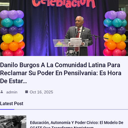
Danilo Burgos A La Comunidad Latina Para
Reclamar Su Poder En Pensilvania: Es Hora
De Estar…
admin
Oct 16, 2025
Latest Post
Educación, Autonomía Y Poder Cívico: El Modelo De