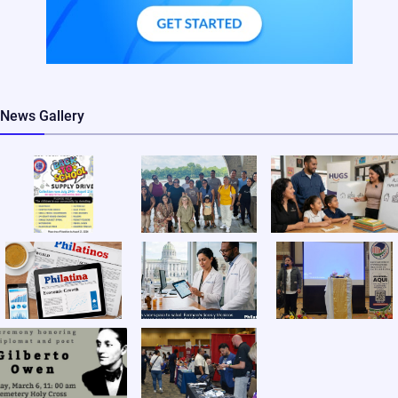
News Gallery