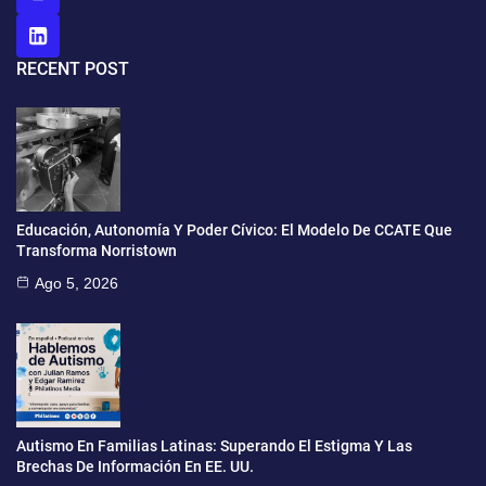
RECENT POST
Educación, Autonomía Y Poder Cívico: El Modelo De CCATE Que
Transforma Norristown
Ago 5, 2026
Autismo En Familias Latinas: Superando El Estigma Y Las
Brechas De Información En EE. UU.