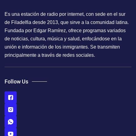
Es una estación de radio por internet, con sede en el sur
de Filadelfia desde 2013, que sirve a la comunidad latina.
Fundada por Edgar Ramírez, ofrece programas variados
de noticias, cultura, música y salud, enfocándose en la
unión e información de los inmigrantes. Se transmiten
principalmente a través de redes sociales.
Follow Us