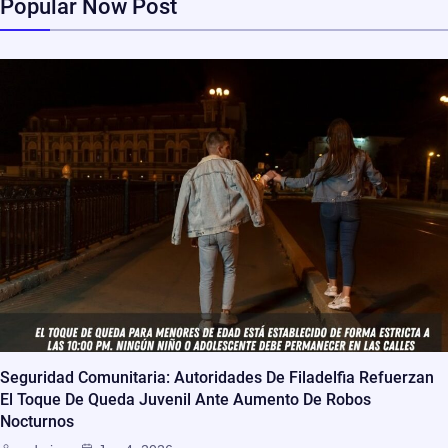
Popular Now Post
Seguridad Comunitaria: Autoridades De Filadelfia Refuerzan
El Toque De Queda Juvenil Ante Aumento De Robos
Nocturnos