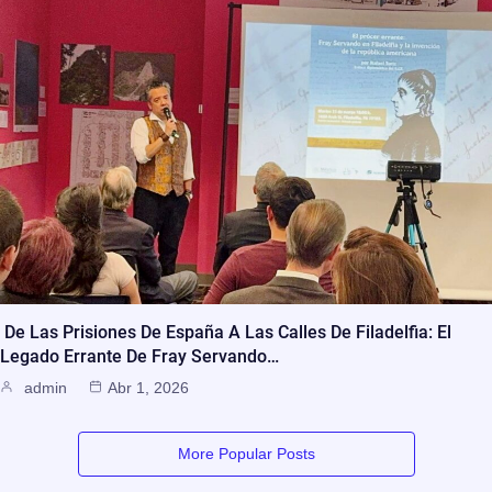
De Las Prisiones De España A Las Calles De Filadelfia: El
Legado Errante De Fray Servando…
admin
Abr 1, 2026
More Popular Posts