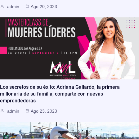
admin
Ago 20, 2023
Los secretos de su éxito: Adriana Gallardo, la primera
millonaria de su familia, comparte con nuevas
emprendedoras
admin
Ago 23, 2023