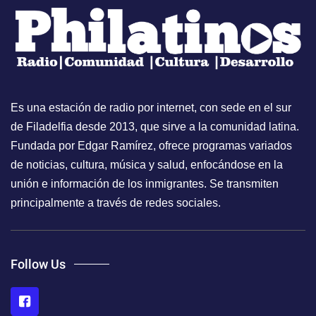
Es una estación de radio por internet, con sede en el sur
de Filadelfia desde 2013, que sirve a la comunidad latina.
Fundada por Edgar Ramírez, ofrece programas variados
de noticias, cultura, música y salud, enfocándose en la
unión e información de los inmigrantes. Se transmiten
principalmente a través de redes sociales.
Follow Us