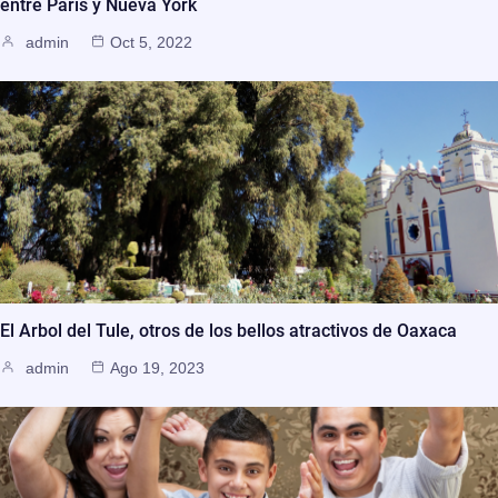
entre París y Nueva York
admin
Oct 5, 2022
El Arbol del Tule, otros de los bellos atractivos de Oaxaca
admin
Ago 19, 2023