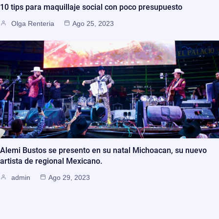
10 tips para maquillaje social con poco presupuesto
Olga Renteria
Ago 25, 2023
Alemi Bustos se presento en su natal Michoacan, su nuevo
artista de regional Mexicano.
admin
Ago 29, 2023