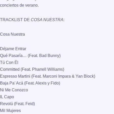
conciertos de verano.
TRACKLIST DE
COSA NUESTRA
:
Cosa Nuestra
Déjame Entrar
Qué Pasaría… (Feat. Bad Bunny)
Tú Con Él
Committed (Feat. Pharrell Williams)
Espresso Martini (Feat. Marconi Impara & Yan Block)
Baja Pa’ Acá (Feat. Alexis y Fido)
Ni Me Conozco
IL Capo
Revolú (Feat. Feid)
Mil Mujeres