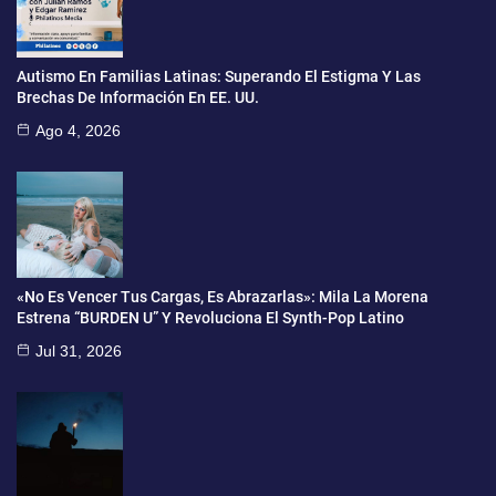
Autismo En Familias Latinas: Superando El Estigma Y Las
Brechas De Información En EE. UU.
Ago 4, 2026
«No Es Vencer Tus Cargas, Es Abrazarlas»: Mila La Morena
Estrena “BURDEN U” Y Revoluciona El Synth-Pop Latino
Jul 31, 2026