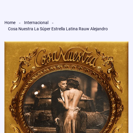
Home
Internacional
Cosa Nuestra La Súper Estrella Latina Rauw Alejandro