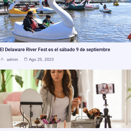
El Delaware River Fest es el sábado 9 de septiembre
admin
Ago 25, 2023