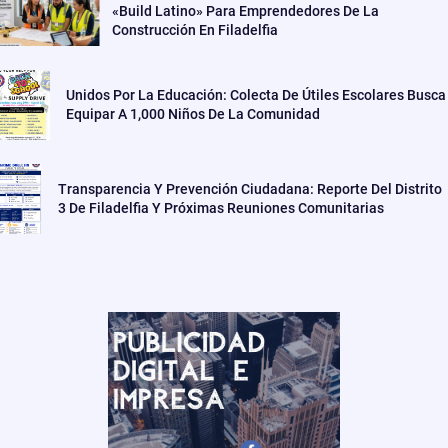
«Build Latino» Para Emprendedores De La
Construcción En Filadelfia
Unidos Por La Educación: Colecta De Útiles Escolares Busca
Equipar A 1,000 Niños De La Comunidad
Transparencia Y Prevención Ciudadana: Reporte Del Distrito
3 De Filadelfia Y Próximas Reuniones Comunitarias