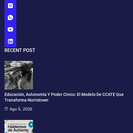
RECENT POST
Educación, Autonomía Y Poder Cívico: El Modelo De CCATE Que
Transforma Norristown
Ago 5, 2026