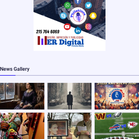
News Gallery