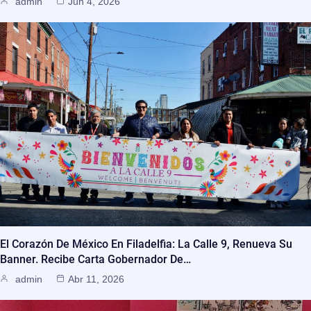
admin
Jun 4, 2026
El Corazón De México En Filadelfia: La Calle 9, Renueva Su
Banner. Recibe Carta Gobernador De…
admin
Abr 11, 2026