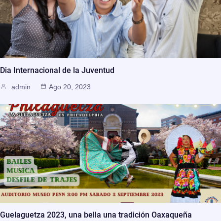
Dia Internacional de la Juventud
admin
Ago 20, 2023
Guelaguetza 2023, una bella una tradición Oaxaqueña