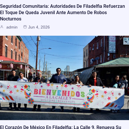
Seguridad Comunitaria: Autoridades De Filadelfia Refuerzan
El Toque De Queda Juvenil Ante Aumento De Robos
Nocturnos
admin
Jun 4, 2026
El Corazón De México En Filadelfia: La Calle 9, Renueva Su