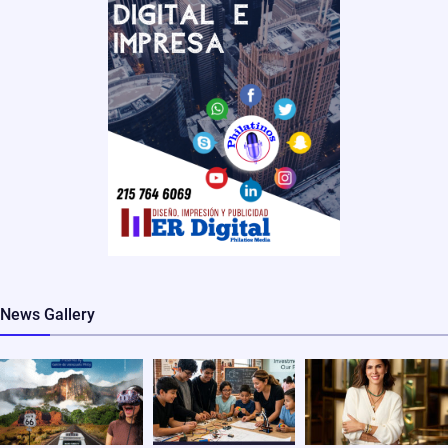
News Gallery