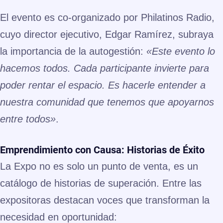
El evento es co-organizado por
Philatinos Radio
,
cuyo director ejecutivo, Edgar Ramírez, subraya
la importancia de la autogestión:
«Este evento lo
hacemos todos. Cada participante invierte para
poder rentar el espacio. Es hacerle entender a
nuestra comunidad que tenemos que apoyarnos
entre todos»
.
Emprendimiento con Causa: Historias de Éxito
La Expo no es solo un punto de venta, es un
catálogo de historias de superación. Entre las
expositoras destacan voces que transforman la
necesidad en oportunidad: