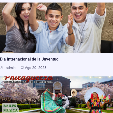
Dia Internacional de la Juventud
admin
Ago 20, 2023