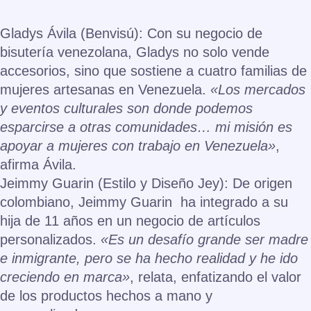
Gladys Ávila (Benvisú):
Con su negocio de
bisutería venezolana, Gladys no solo vende
accesorios, sino que sostiene a cuatro familias de
mujeres artesanas en Venezuela.
«Los mercados
y eventos culturales son donde podemos
esparcirse a otras comunidades… mi misión es
apoyar a mujeres con trabajo en Venezuela»
,
afirma Ávila.
Jeimmy Guarin
(Estilo y Diseño Jey):
De origen
colombiano, Jeimmy Guarin ha integrado a su
hija de 11 años en un negocio de artículos
personalizados.
«Es un desafío grande ser madre
e inmigrante, pero se ha hecho realidad y he ido
creciendo en marca»
, relata, enfatizando el valor
de los productos hechos a mano y