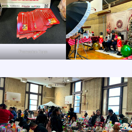
Promocion Expo