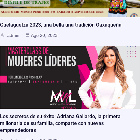
Guelaguetza 2023, una bella una tradición Oaxaqueña
admin
Ago 20, 2023
Los secretos de su éxito: Adriana Gallardo, la primera
millonaria de su familia, comparte con nuevas
emprendedoras