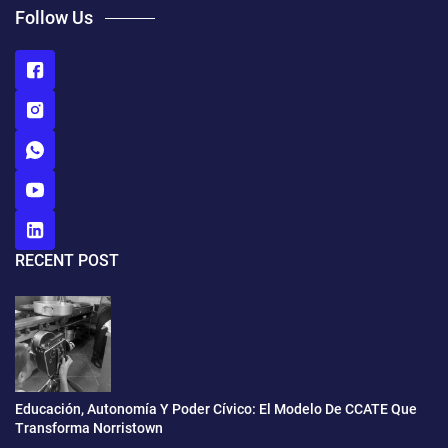
Follow Us
RECENT POST
Educación, Autonomía Y Poder Cívico: El Modelo De CCATE Que
Transforma Norristown