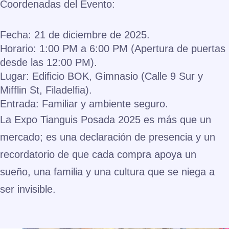
Coordenadas del Evento:
Fecha:
21 de diciembre de 2025.
Horario:
1:00 PM a 6:00 PM (Apertura de puertas
desde las 12:00 PM).
Lugar:
Edificio BOK, Gimnasio (Calle 9 Sur y
Mifflin St, Filadelfia).
Entrada:
Familiar y ambiente seguro.
La Expo Tianguis Posada 2025 es más que un
mercado; es una declaración de presencia y un
recordatorio de que cada compra apoya un
sueño, una familia y una cultura que se niega a
ser invisible.