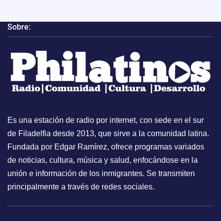
Sobre:
Es una estación de radio por internet, con sede en el sur
de Filadelfia desde 2013, que sirve a la comunidad latina.
Fundada por Edgar Ramírez, ofrece programas variados
de noticias, cultura, música y salud, enfocándose en la
unión e información de los inmigrantes. Se transmiten
principalmente a través de redes sociales.