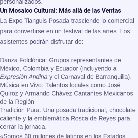
personalizados.
Un Mosaico Cultural: Más allá de las Ventas
La Expo Tianguis Posada trasciende lo comercial
para convertirse en un festival de las artes. Los
asistentes podrán disfrutar de:
Danza Folclórica:
Grupos representantes de
México, Colombia y Ecuador (incluyendo a
Expresión Andina
y el Carnaval de Barranquilla).
Música en Vivo:
Talentos locales como José
Quiroz y Armando Chávez Cantantes Mexicanos
de la Región
Tradición Pura:
Una posada tradicional, chocolate
caliente y la emblemática Rosca de Reyes para
cerrar la jornada.
«Somos 60 millones de latinos en los Estados