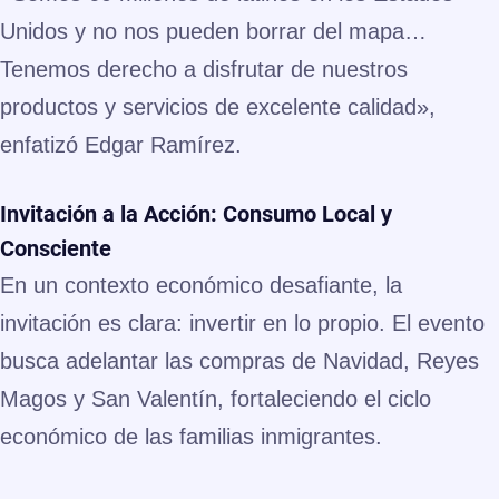
Unidos y no nos pueden borrar del mapa…
Tenemos derecho a disfrutar de nuestros
productos y servicios de excelente calidad»,
enfatizó Edgar Ramírez.
Invitación a la Acción: Consumo Local y
Consciente
En un contexto económico desafiante, la
invitación es clara: invertir en lo propio. El evento
busca adelantar las compras de Navidad, Reyes
Magos y San Valentín, fortaleciendo el ciclo
económico de las familias inmigrantes.