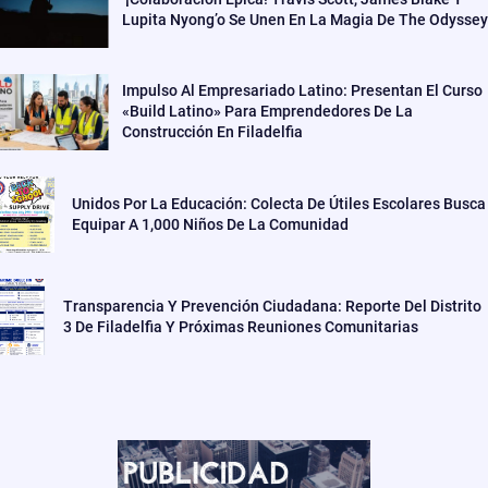
Lupita Nyong’o Se Unen En La Magia De The Odyssey
Impulso Al Empresariado Latino: Presentan El Curso
«Build Latino» Para Emprendedores De La
Construcción En Filadelfia
Unidos Por La Educación: Colecta De Útiles Escolares Busca
Equipar A 1,000 Niños De La Comunidad
Transparencia Y Prevención Ciudadana: Reporte Del Distrito
3 De Filadelfia Y Próximas Reuniones Comunitarias