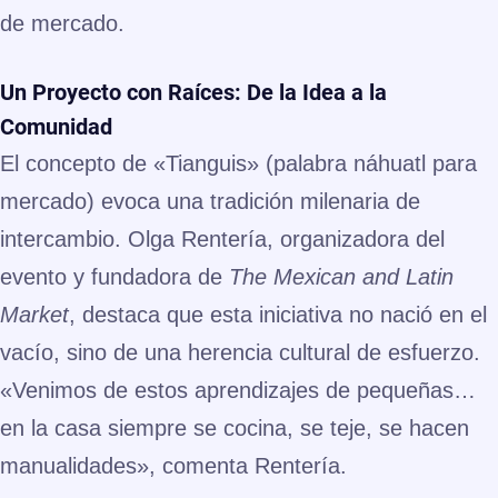
de mercado.
Un Proyecto con Raíces: De la Idea a la
Comunidad
El concepto de «Tianguis» (palabra náhuatl para
mercado) evoca una tradición milenaria de
intercambio. Olga Rentería, organizadora del
evento y fundadora de
The Mexican and Latin
Market
, destaca que esta iniciativa no nació en el
vacío, sino de una herencia cultural de esfuerzo.
«Venimos de estos aprendizajes de pequeñas…
en la casa siempre se cocina, se teje, se hacen
manualidades», comenta Rentería.