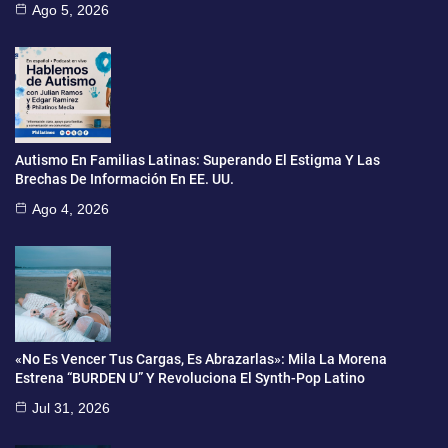
Ago 5, 2026
Autismo En Familias Latinas: Superando El Estigma Y Las
Brechas De Información En EE. UU.
Ago 4, 2026
«No Es Vencer Tus Cargas, Es Abrazarlas»: Mila La Morena
Estrena “BURDEN U” Y Revoluciona El Synth-Pop Latino
Jul 31, 2026