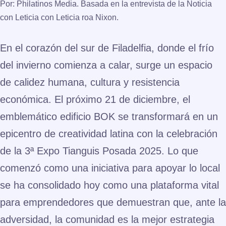
Por: Philatinos Media. Basada en la entrevista de la Noticia
con Leticia con Leticia roa Nixon.
En el corazón del sur de Filadelfia, donde el frío
del invierno comienza a calar, surge un espacio
de calidez humana, cultura y resistencia
económica. El próximo
21 de diciembre
, el
emblemático edificio
BOK
se transformará en un
epicentro de creatividad latina con la celebración
de la
3ª Expo Tianguis Posada 2025
. Lo que
comenzó como una iniciativa para apoyar lo local
se ha consolidado hoy como una plataforma vital
para emprendedores que demuestran que, ante la
adversidad, la comunidad es la mejor estrategia