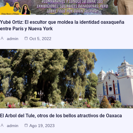
Yubé Ortiz: El escultor que moldea la identidad oaxaqueña
entre París y Nueva York
admin
Oct 5, 2022
El Arbol del Tule, otros de los bellos atractivos de Oaxaca
admin
Ago 19, 2023