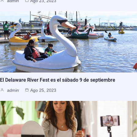
admin
Ago 23, 2023
El Delaware River Fest es el sábado 9 de septiembre
admin
Ago 25, 2023