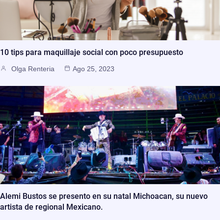
10 tips para maquillaje social con poco presupuesto
Olga Renteria
Ago 25, 2023
Alemi Bustos se presento en su natal Michoacan, su nuevo
artista de regional Mexicano.