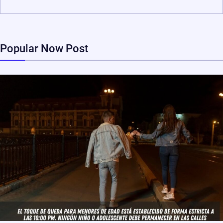
Popular Now Post