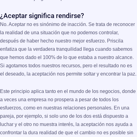
¿Aceptar significa rendirse?
No. Aceptar no es sinónimo de inacción. Se trata de reconocer
la realidad de una situación que no podemos controlar,
después de haber hecho nuestro
mejor esfuerzo
. Priscila
enfatiza que la verdadera tranquilidad llega cuando sabemos
que hemos dado el 100% de lo que estaba a nuestro alcance.
Si agotamos todos nuestros recursos, pero el resultado no es
el deseado, la aceptación nos permite soltar y encontrar la paz.
Este principio aplica tanto en el mundo de los negocios, donde
a veces una empresa no prospera a pesar de todos los
esfuerzos, como en nuestras
relaciones personales
. En una
pareja, por ejemplo, si solo uno de los dos está dispuesto a
luchar y el otro no muestra interés, la aceptación nos ayuda a
confrontar la dura realidad de que el cambio no es posible sin