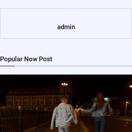
admin
Popular Now Post