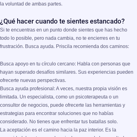
la voluntad de ambas partes.
¿Qué hacer cuando te sientes estancado?
Si te encuentras en un punto donde sientes que has hecho
todo lo posible, pero nada cambia, no te encierres en tu
frustración. Busca ayuda. Priscila recomienda dos caminos:
Busca apoyo en tu círculo cercano:
Habla con personas que
hayan superado desafíos similares. Sus experiencias pueden
ofrecerte nuevas perspectivas.
Busca ayuda profesional:
A veces, nuestra propia visión es
limitada. Un especialista, como un psicoterapeuta o un
consultor de negocios, puede ofrecerte las herramientas y
estrategias para encontrar soluciones que no habías
considerado. No tienes que enfrentar tus batallas solo.
La aceptación es el camino hacia la paz interior.
Es la