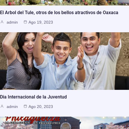
El Arbol del Tule, otros de los bellos atractivos de Oaxaca
admin
Ago 19, 2023
Dia Internacional de la Juventud
admin
Ago 20, 2023