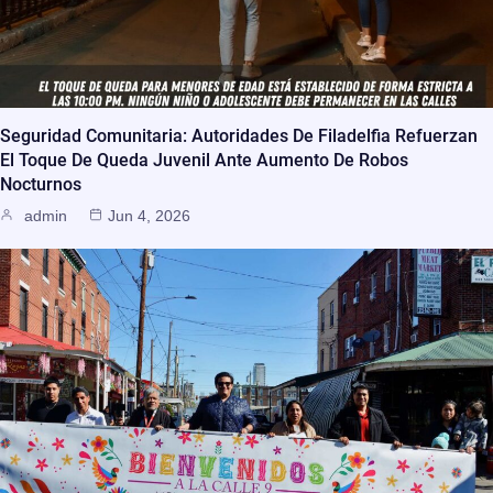
Seguridad Comunitaria: Autoridades De Filadelfia Refuerzan
El Toque De Queda Juvenil Ante Aumento De Robos
Nocturnos
admin
Jun 4, 2026