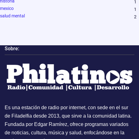
historia
1
mexico
1
salud mental
2
Sobre:
Es una estación de radio por internet, con sede en el sur
de Filadelfia desde 2013, que sirve a la comunidad latina.
Fundada por Edgar Ramírez, ofrece programas variados
de noticias, cultura, música y salud, enfocándose en la