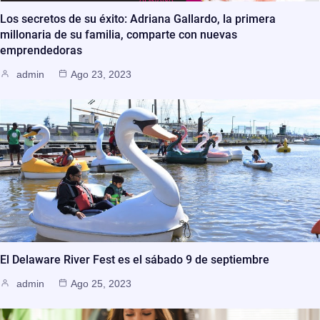
Los secretos de su éxito: Adriana Gallardo, la primera
millonaria de su familia, comparte con nuevas
emprendedoras
admin
Ago 23, 2023
El Delaware River Fest es el sábado 9 de septiembre
admin
Ago 25, 2023