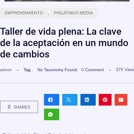
EMPRENDIMIENTO
,
PHILATINOS MEDIA
Taller de vida plena: La clave
de la aceptación en un mundo
de cambios
379
View
admin
Tag :
No Taxonomy Found.
0
Comment
0
SHARES