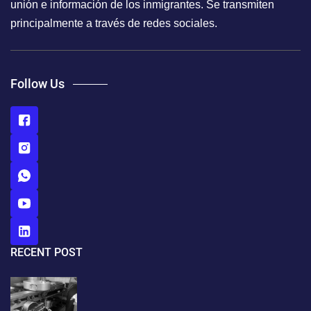
unión e información de los inmigrantes. Se transmiten
principalmente a través de redes sociales.
Follow Us
RECENT POST