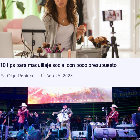
10 tips para maquillaje social con poco presupuesto
Olga Renteria
Ago 25, 2023