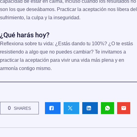
capacidad de estar en calma, incluso cuando los resultados no
son los que deseábamos. Practicar la aceptación nos libera del
sufrimiento, la culpa y la inseguridad.
¿Qué harás hoy?
Reflexiona sobre tu vida: ¿Estás dando tu 100%? ¿O te estás
resistiendo a algo que no puedes cambiar? Te invitamos a
practicar la aceptación para vivir una vida más plena y en
armonía contigo mismo.
0
SHARES