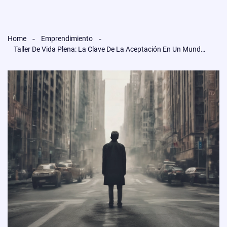
Home
Emprendimiento
Taller De Vida Plena: La Clave De La Aceptación En Un Mundo De Cambios