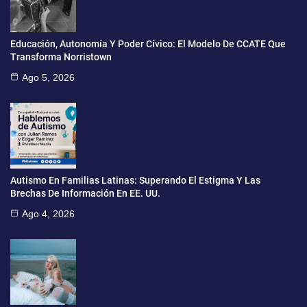
Educación, Autonomía Y Poder Cívico: El Modelo De CCATE Que
Transforma Norristown
Ago 5, 2026
Autismo En Familias Latinas: Superando El Estigma Y Las
Brechas De Información En EE. UU.
Ago 4, 2026