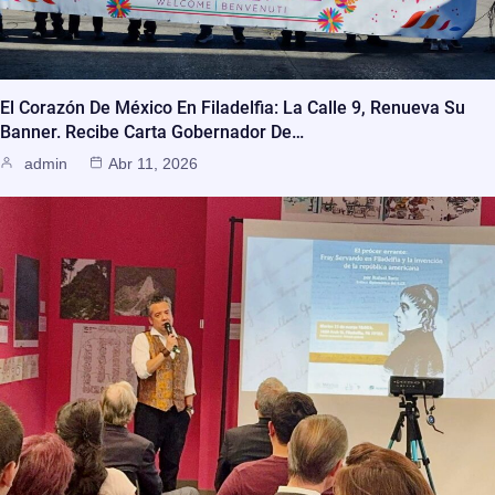
El Corazón De México En Filadelfia: La Calle 9, Renueva Su
Banner. Recibe Carta Gobernador De…
admin
Abr 11, 2026