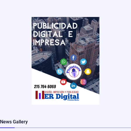
News Gallery