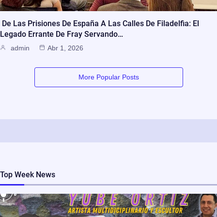
De Las Prisiones De España A Las Calles De Filadelfia: El
Legado Errante De Fray Servando…
admin
Abr 1, 2026
More Popular Posts
Top Week News