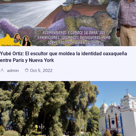
Yubé Ortiz: El escultor que moldea la identidad oaxaqueña
entre París y Nueva York
admin
Oct 5, 2022