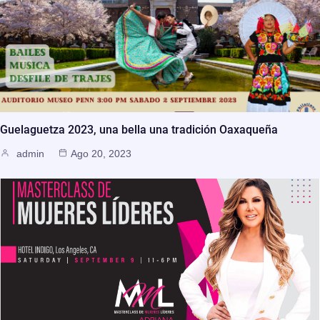
Guelaguetza 2023, una bella una tradición Oaxaqueña
admin
Ago 20, 2023