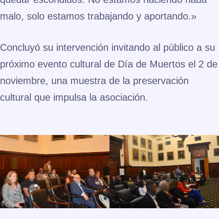
malo, solo estamos trabajando y aportando.»
Concluyó su intervención invitando al público a su
próximo evento cultural de
Día de Muertos
el
2 de
noviembre
, una muestra de la preservación
cultural que impulsa la asociación.