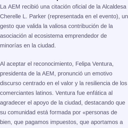
La
AEM
recibió una citación oficial de la Alcaldesa
Cherelle L. Parker
(representada en el evento), un
gesto que valida la valiosa contribución de la
asociación al ecosistema emprendedor de
minorías en la ciudad.
Al aceptar el reconocimiento,
Felipa Ventura
,
presidenta de la AEM, pronunció un emotivo
discurso centrado en el valor y la resiliencia de los
comerciantes latinos. Ventura fue enfática al
agradecer el apoyo de la ciudad, destacando que
su comunidad está formada por
«personas de
bien, que pagamos impuestos, que aportamos a