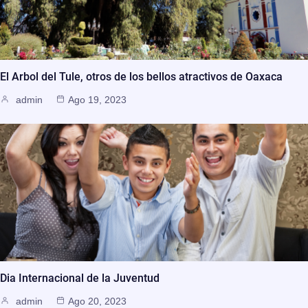
El Arbol del Tule, otros de los bellos atractivos de Oaxaca
admin
Ago 19, 2023
Dia Internacional de la Juventud
admin
Ago 20, 2023