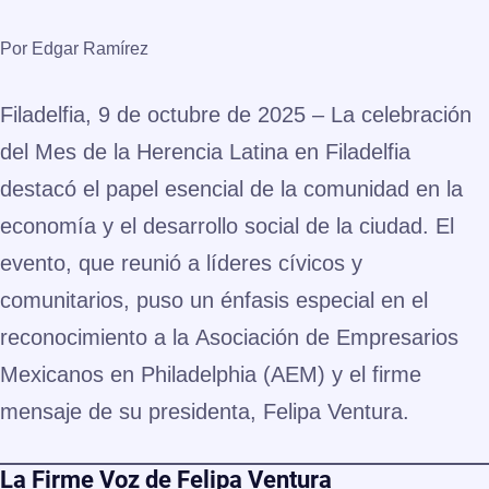
Por Edgar Ramírez
Filadelfia, 9 de octubre de 2025 –
La celebración
del
Mes de la Herencia Latina
en Filadelfia
destacó el papel esencial de la comunidad en la
economía y el desarrollo social de la ciudad. El
evento, que reunió a líderes cívicos y
comunitarios, puso un énfasis especial en el
reconocimiento a la
Asociación de Empresarios
Mexicanos en Philadelphia (AEM)
y el firme
mensaje de su presidenta,
Felipa Ventura
.
La Firme Voz de Felipa Ventura