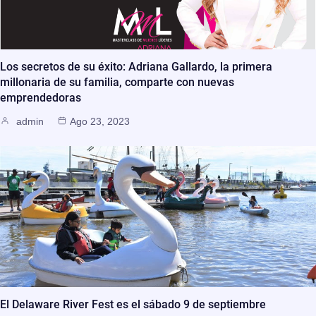
Los secretos de su éxito: Adriana Gallardo, la primera
millonaria de su familia, comparte con nuevas
emprendedoras
admin
Ago 23, 2023
El Delaware River Fest es el sábado 9 de septiembre