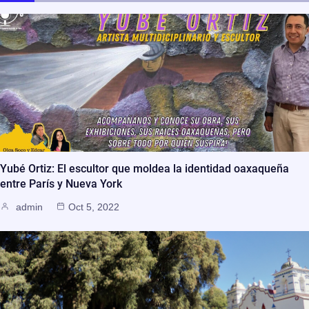
Yubé Ortiz: El escultor que moldea la identidad oaxaqueña
entre París y Nueva York
admin
Oct 5, 2022