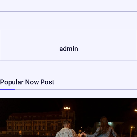
admin
Popular Now Post