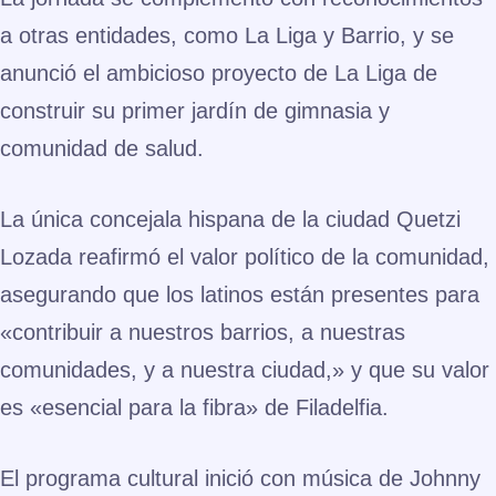
a otras entidades, como
La Liga
y
Barrio
, y se
anunció el ambicioso proyecto de La Liga de
construir su primer
jardín de gimnasia y
comunidad de salud
.
La única concejala hispana de la ciudad Quetzi
Lozada reafirmó el valor político de la comunidad,
asegurando que los latinos están presentes para
«contribuir a nuestros barrios, a nuestras
comunidades, y a nuestra ciudad,»
y que su valor
es «esencial para la fibra» de Filadelfia.
El programa cultural inició con música de
Johnny