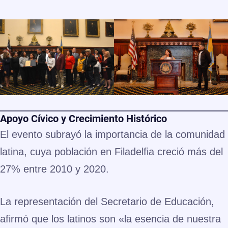
Apoyo Cívico y Crecimiento Histórico
El evento subrayó la importancia de la comunidad
latina, cuya población en Filadelfia creció más del
27% entre 2010 y 2020
.
La representación del Secretario de Educación,
afirmó que los latinos son
«la esencia de nuestra