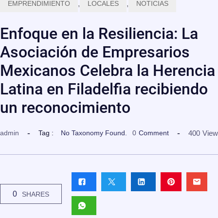
EMPRENDIMIENTO
,
LOCALES
,
NOTICIAS
Enfoque en la Resiliencia: La
Asociación de Empresarios
Mexicanos Celebra la Herencia
Latina en Filadelfia recibiendo
un reconocimiento
400
View
admin
Tag :
No Taxonomy Found.
0
Comment
0
SHARES