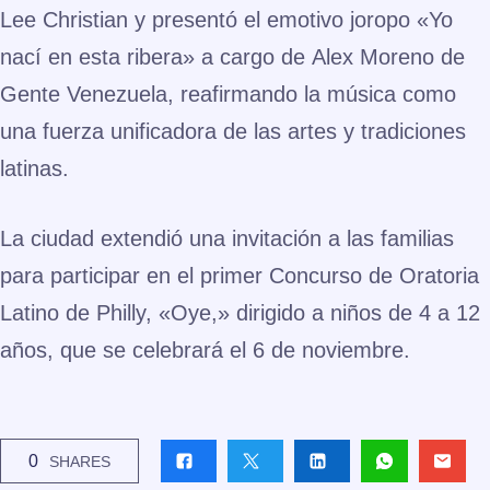
Lee Christian
y presentó el emotivo joropo «Yo
nací en esta ribera» a cargo de
Alex Moreno
de
Gente Venezuela, reafirmando la música como
una fuerza unificadora de las artes y tradiciones
latinas.
La ciudad extendió una invitación a las familias
para participar en el primer
Concurso de Oratoria
Latino de Philly, «Oye,»
dirigido a niños de 4 a 12
años, que se celebrará el
6 de noviembre
.
0
SHARES