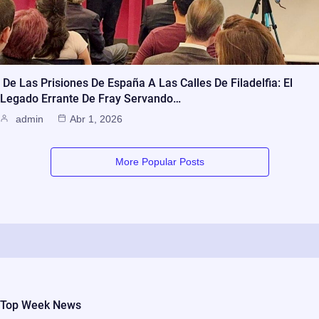
De Las Prisiones De España A Las Calles De Filadelfia: El
Legado Errante De Fray Servando…
admin
Abr 1, 2026
More Popular Posts
Top Week News