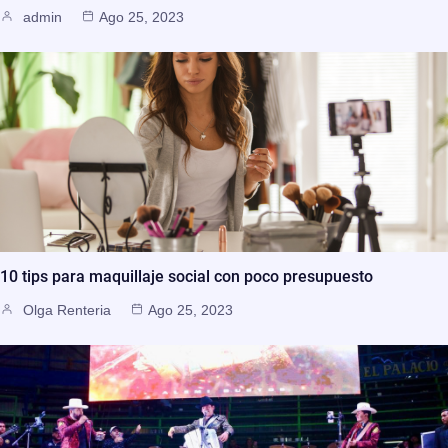
admin
Ago 25, 2023
10 tips para maquillaje social con poco presupuesto
Olga Renteria
Ago 25, 2023