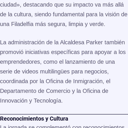
ciudad», destacando
que su impacto va más allá
de la cultura, siendo fundamental para la visión de
una Filadelfia más segura, limpia y verde.
La administración de la Alcaldesa Parker también
promovió iniciativas específicas para apoyar a los
emprendedores, como el lanzamiento de una
serie de
videos multilingües
para negocios,
coordinada por la Oficina de Inmigración, el
Departamento de Comercio y la Oficina de
Innovación y Tecnología.
Reconocimientos y Cultura
La jornada se complementó con reconocimientos