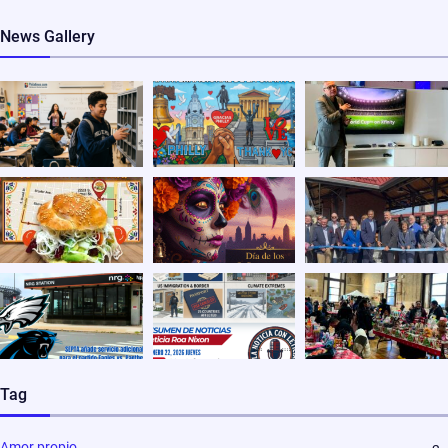
News Gallery
Tag
Amor propio