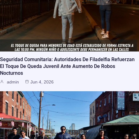
Seguridad Comunitaria: Autoridades De Filadelfia Refuerzan
El Toque De Queda Juvenil Ante Aumento De Robos
Nocturnos
admin
Jun 4, 2026