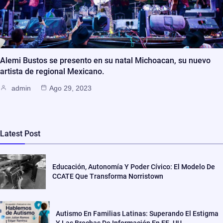
Alemi Bustos se presento en su natal Michoacan, su nuevo
artista de regional Mexicano.
admin
Ago 29, 2023
Latest Post
Educación, Autonomía Y Poder Cívico: El Modelo De
CCATE Que Transforma Norristown
Autismo En Familias Latinas: Superando El Estigma