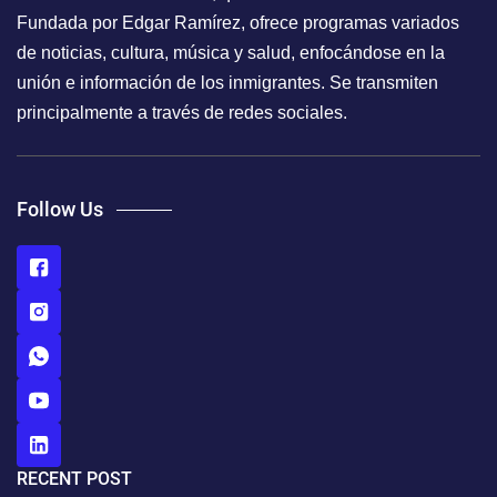
Fundada por Edgar Ramírez, ofrece programas variados
de noticias, cultura, música y salud, enfocándose en la
unión e información de los inmigrantes. Se transmiten
principalmente a través de redes sociales.
Follow Us
RECENT POST