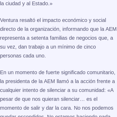
la ciudad y al Estado.»
Ventura resaltó el impacto económico y social
directo de la organización, informando que la AEM
representa a
setenta familias
de negocios que, a
su vez, dan trabajo a un mínimo de
cinco
personas
cada uno.
En un momento de fuerte significado comunitario,
la presidenta de la AEM llamó a la acción frente a
cualquier intento de silenciar a su comunidad:
«A
pesar de que nos quieran silenciar… es el
momento de salir y dar la cara. No nos podemos
quedar escondidos. No estamos haciendo nada