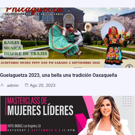
Guelaguetza 2023, una bella una tradición Oaxaqueña
admin
Ago 20, 2023