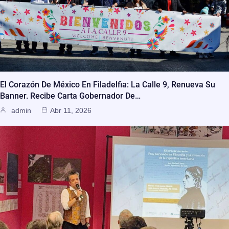
El Corazón De México En Filadelfia: La Calle 9, Renueva Su
Banner. Recibe Carta Gobernador De…
admin
Abr 11, 2026