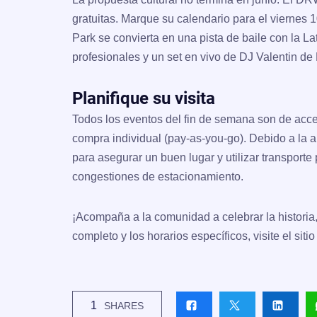
gratuitas. Marque su calendario para el
viernes 1
Park se convierta en una pista de baile con la
La
profesionales y un set en vivo de DJ Valentin de
Planifique su visita
Todos los eventos del fin de semana son de
acce
compra individual (pay-as-you-go). Debido a la a
para asegurar un buen lugar y utilizar transporte
congestiones de estacionamiento.
¡Acompaña a la comunidad a celebrar la historia, el
completo y los horarios específicos, visite el sitio
1
SHARES