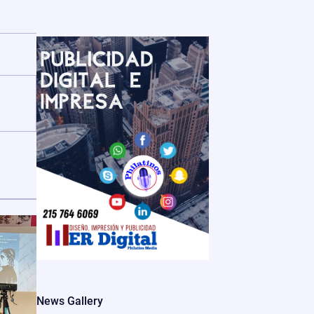
News Gallery