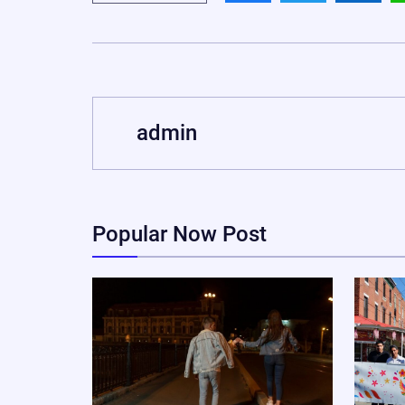
admin
Popular Now Post