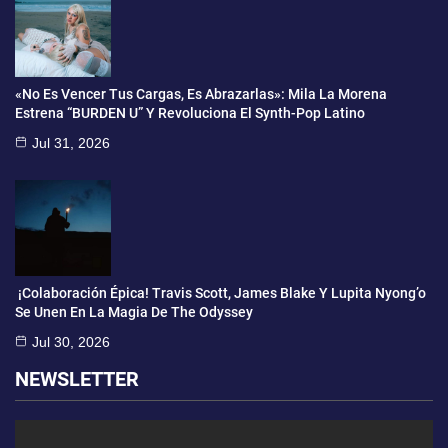
«No Es Vencer Tus Cargas, Es Abrazarlas»: Mila La Morena
Estrena “BURDEN U” Y Revoluciona El Synth-Pop Latino
Jul 31, 2026
¡Colaboración Épica! Travis Scott, James Blake Y Lupita Nyong’o
Se Unen En La Magia De The Odyssey
Jul 30, 2026
NEWSLETTER