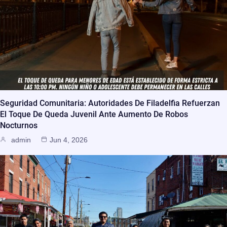
Seguridad Comunitaria: Autoridades De Filadelfia Refuerzan
El Toque De Queda Juvenil Ante Aumento De Robos
Nocturnos
admin
Jun 4, 2026