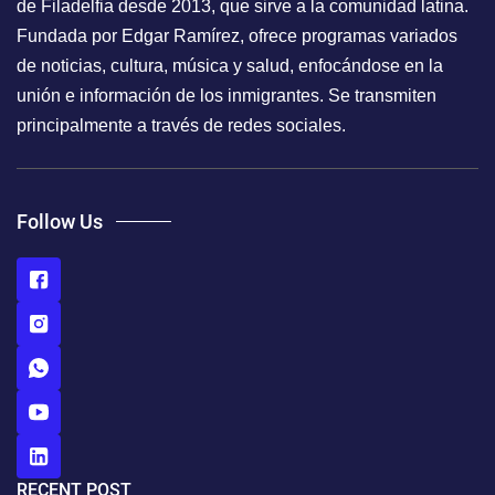
de Filadelfia desde 2013, que sirve a la comunidad latina.
Fundada por Edgar Ramírez, ofrece programas variados
de noticias, cultura, música y salud, enfocándose en la
unión e información de los inmigrantes. Se transmiten
principalmente a través de redes sociales.
Follow Us
RECENT POST