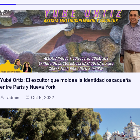
Yubé Ortiz: El escultor que moldea la identidad oaxaqueña
entre París y Nueva York
admin
Oct 5, 2022