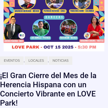
EVENTOS
,
LOCALES
,
NOTICIAS
¡El Gran Cierre del Mes de la
Herencia Hispana con un
Concierto Vibrante en LOVE
Park!