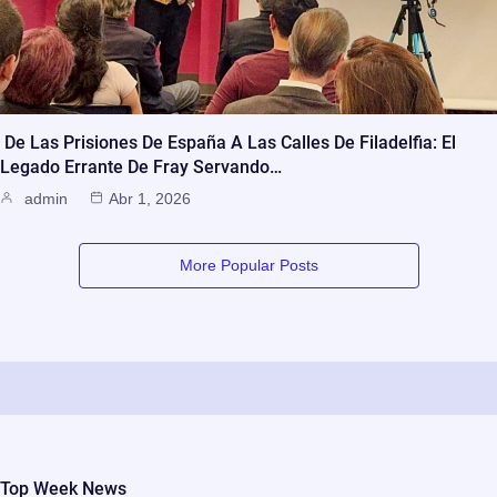
De Las Prisiones De España A Las Calles De Filadelfia: El
Legado Errante De Fray Servando…
admin
Abr 1, 2026
More Popular Posts
Top Week News