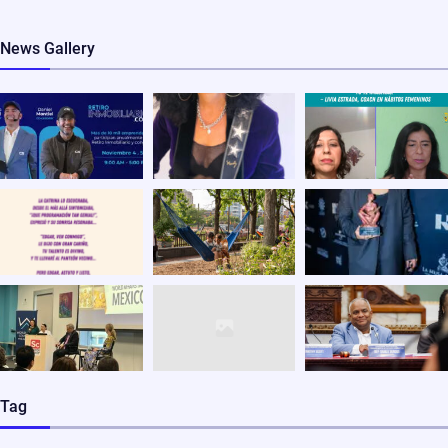
News Gallery
Tag