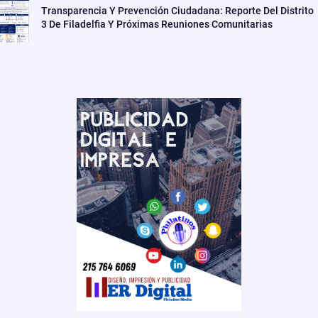
Transparencia Y Prevención Ciudadana: Reporte Del Distrito
3 De Filadelfia Y Próximas Reuniones Comunitarias