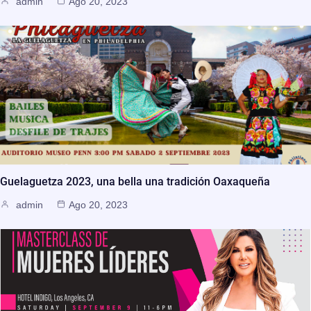
admin
Ago 20, 2023
Guelaguetza 2023, una bella una tradición Oaxaqueña
admin
Ago 20, 2023