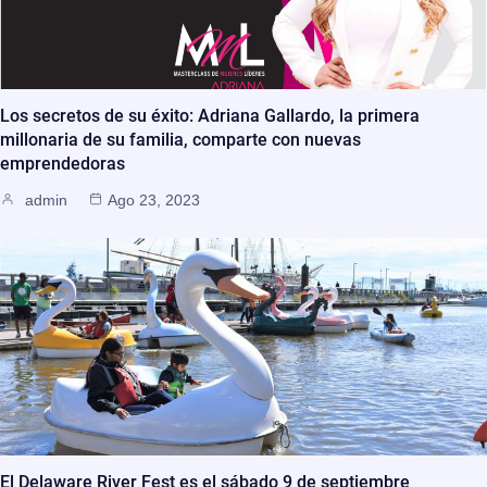
Los secretos de su éxito: Adriana Gallardo, la primera
millonaria de su familia, comparte con nuevas
emprendedoras
admin
Ago 23, 2023
El Delaware River Fest es el sábado 9 de septiembre