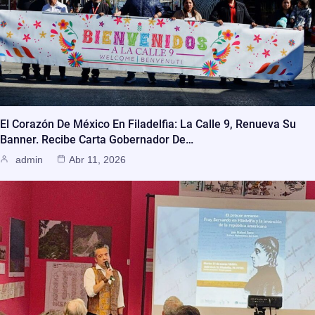
El Corazón De México En Filadelfia: La Calle 9, Renueva Su
Banner. Recibe Carta Gobernador De…
admin
Abr 11, 2026