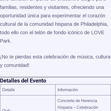
familias, residentes y visitantes, ofreciendo una
oportunidad única para experimentar el corazón
cultural de la comunidad hispana de Philadelphia,
todo ello con el telón de fondo icónico de LOVE
Park.
¡No te pierdas esta celebración de música, cultura
y comunidad!
Detalles del Evento
Detalle
Información
Concierto de Herencia
Hispana – Celebración
Qué: