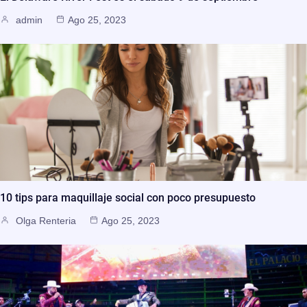
admin
Ago 25, 2023
10 tips para maquillaje social con poco presupuesto
Olga Renteria
Ago 25, 2023