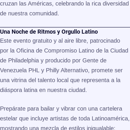
cruzan las Américas, celebrando la rica diversidad
de nuestra comunidad.
Una Noche de Ritmos y Orgullo Latino
Este evento gratuito y al aire libre, patrocinado
por la
Oficina de Compromiso Latino de la Ciudad
de Philadelphia
y producido por
Gente de
Venezuela PHL
y
Philly Alternativo
, promete ser
una vitrina del talento local que representa a la
diáspora latina en nuestra ciudad.
Prepárate para bailar y vibrar con una cartelera
estelar que incluye artistas de toda Latinoamérica,
mostrando una mezcla de estilos inigualable: