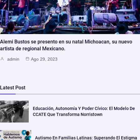
Alemi Bustos se presento en su natal Michoacan, su nuevo
artista de regional Mexicano.
admin
Ago 29, 2023
Latest Post
Educación, Autonomía Y Poder Cívico: El Modelo De
CCATE Que Transforma Norristown
Autismo En Familias Latinas: Superando El Estigma