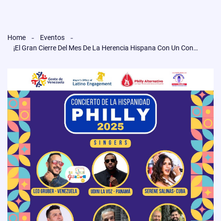
Home
Eventos
¡El Gran Cierre Del Mes De La Herencia Hispana Con Un Concierto Vibrante En LOVE Park!