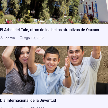
El Arbol del Tule, otros de los bellos atractivos de Oaxaca
admin
Ago 19, 2023
Dia Internacional de la Juventud