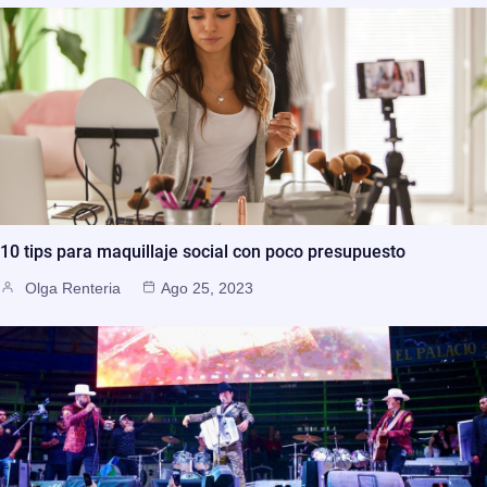
10 tips para maquillaje social con poco presupuesto
Olga Renteria
Ago 25, 2023