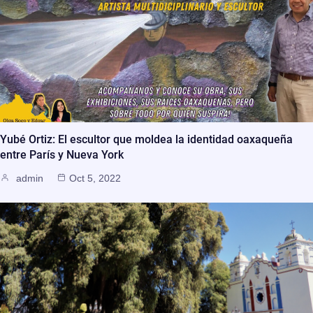
Yubé Ortiz: El escultor que moldea la identidad oaxaqueña
entre París y Nueva York
admin
Oct 5, 2022