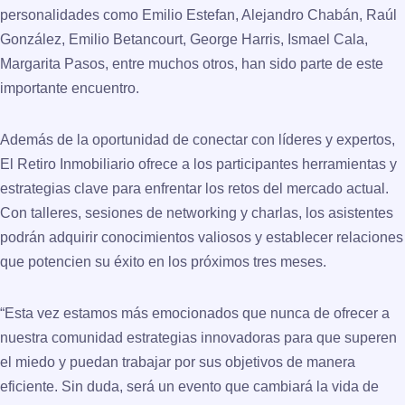
personalidades como Emilio Estefan, Alejandro Chabán, Raúl
González, Emilio Betancourt, George Harris, Ismael Cala,
Margarita Pasos, entre muchos otros, han sido parte de este
importante encuentro.
Además de la oportunidad de conectar con líderes y expertos,
El Retiro Inmobiliario ofrece a los participantes herramientas y
estrategias clave para enfrentar los retos del mercado actual.
Con talleres, sesiones de networking y charlas, los asistentes
podrán adquirir conocimientos valiosos y establecer relaciones
que potencien su éxito en los próximos tres meses.
“Esta vez estamos más emocionados que nunca de ofrecer a
nuestra comunidad estrategias innovadoras para que superen
el miedo y puedan trabajar por sus objetivos de manera
eficiente. Sin duda, será un evento que cambiará la vida de