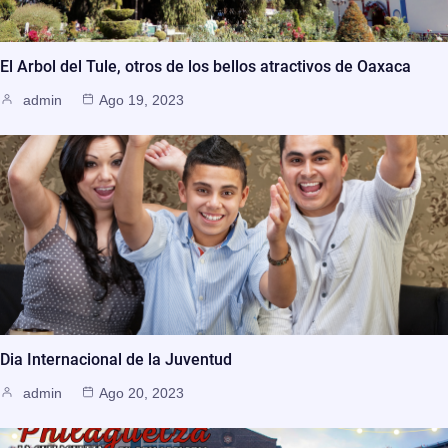
El Arbol del Tule, otros de los bellos atractivos de Oaxaca
admin
Ago 19, 2023
Dia Internacional de la Juventud
admin
Ago 20, 2023