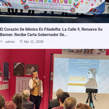
El Corazón De México En Filadelfia: La Calle 9, Renueva Su
Banner. Recibe Carta Gobernador De…
admin
Abr 11, 2026