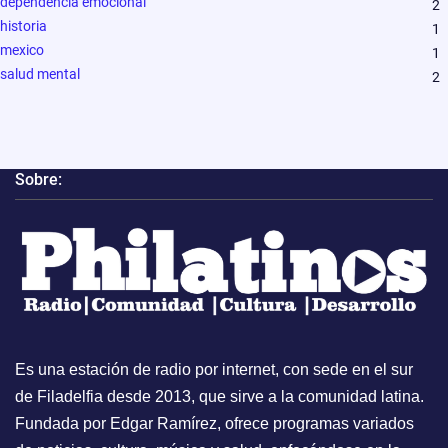
dependencia emocional
2
historia
1
mexico
1
salud mental
2
Sobre:
Es una estación de radio por internet, con sede en el sur
de Filadelfia desde 2013, que sirve a la comunidad latina.
Fundada por Edgar Ramírez, ofrece programas variados