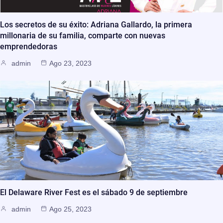
Los secretos de su éxito: Adriana Gallardo, la primera
millonaria de su familia, comparte con nuevas
emprendedoras
admin
Ago 23, 2023
El Delaware River Fest es el sábado 9 de septiembre
admin
Ago 25, 2023