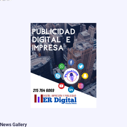
News Gallery