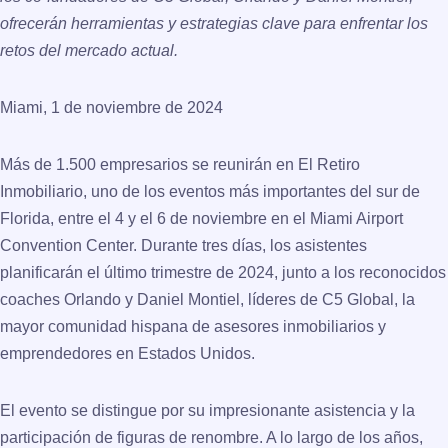
ofrecerán herramientas y estrategias clave para enfrentar los
retos del mercado actual.
Miami, 1 de noviembre de 2024
Más de 1.500 empresarios se reunirán en El Retiro
Inmobiliario, uno de los eventos más importantes del sur de
Florida, entre el 4 y el 6 de noviembre en el Miami Airport
Convention Center. Durante tres días, los asistentes
planificarán el último trimestre de 2024, junto a los reconocidos
coaches Orlando y Daniel Montiel, líderes de C5 Global, la
mayor comunidad hispana de asesores inmobiliarios y
emprendedores en Estados Unidos.
El evento se distingue por su impresionante asistencia y la
participación de figuras de renombre. A lo largo de los años,