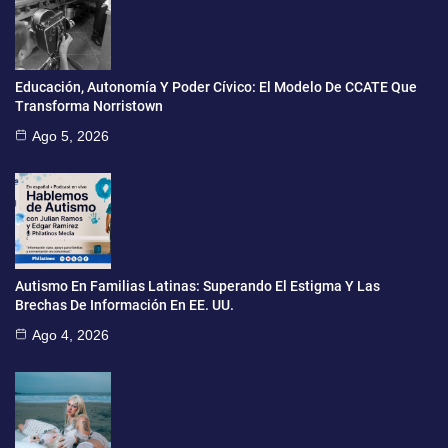
Educación, Autonomía Y Poder Cívico: El Modelo De CCATE Que
Transforma Norristown
Ago 5, 2026
Autismo En Familias Latinas: Superando El Estigma Y Las
Brechas De Información En EE. UU.
Ago 4, 2026