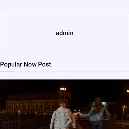
admin
Popular Now Post