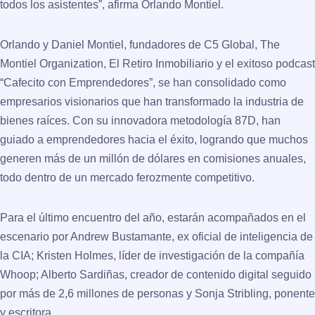
todos los asistentes”, afirma Orlando Montiel.
Orlando y Daniel Montiel, fundadores de C5 Global, The
Montiel Organization, El Retiro Inmobiliario y el exitoso podcast
“Cafecito con Emprendedores”, se han consolidado como
empresarios visionarios que han transformado la industria de
bienes raíces. Con su innovadora metodología 87D, han
guiado a emprendedores hacia el éxito, logrando que muchos
generen más de un millón de dólares en comisiones anuales,
todo dentro de un mercado ferozmente competitivo.
Para el último encuentro del año, estarán acompañados en el
escenario por Andrew Bustamante, ex oficial de inteligencia de
la CIA; Kristen Holmes, líder de investigación de la compañía
Whoop; Alberto Sardiñas, creador de contenido digital seguido
por más de 2,6 millones de personas y Sonja Stribling, ponente
y escritora.