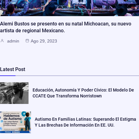
Alemi Bustos se presento en su natal Michoacan, su nuevo
artista de regional Mexicano.
admin
Ago 29, 2023
Latest Post
Educación, Autonomía Y Poder Cívico: El Modelo De
CCATE Que Transforma Norristown
Autismo En Familias Latinas: Superando El Estigma
Y Las Brechas De Información En EE. UU.