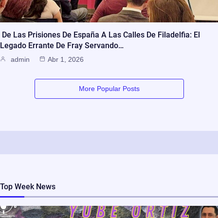
De Las Prisiones De España A Las Calles De Filadelfia: El
Legado Errante De Fray Servando…
admin
Abr 1, 2026
More Popular Posts
Top Week News