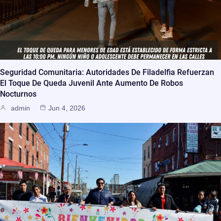
Seguridad Comunitaria: Autoridades De Filadelfia Refuerzan
El Toque De Queda Juvenil Ante Aumento De Robos
Nocturnos
admin
Jun 4, 2026