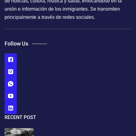
de noticias, cultura, música y salud, enfocándose en la
unión e información de los inmigrantes. Se transmiten
principalmente a través de redes sociales.
Follow Us
RECENT POST