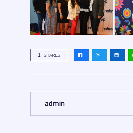
1
SHARES
admin