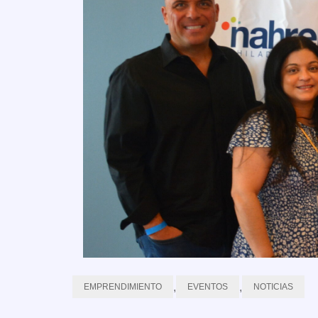
,
,
EMPRENDIMIENTO
EVENTOS
NOTICIAS