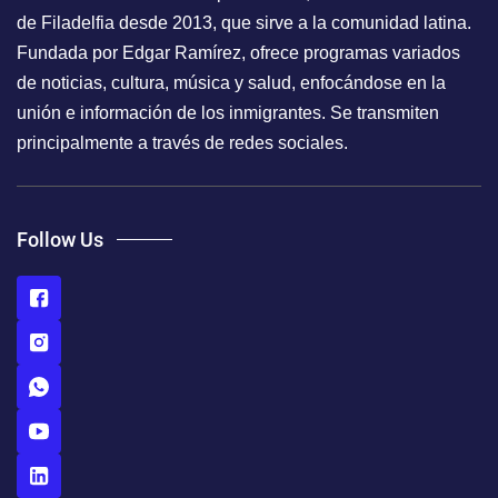
de Filadelfia desde 2013, que sirve a la comunidad latina.
Fundada por Edgar Ramírez, ofrece programas variados
de noticias, cultura, música y salud, enfocándose en la
unión e información de los inmigrantes. Se transmiten
principalmente a través de redes sociales.
Follow Us