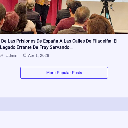
De Las Prisiones De España A Las Calles De Filadelfia: El
Legado Errante De Fray Servando…
admin
Abr 1, 2026
More Popular Posts