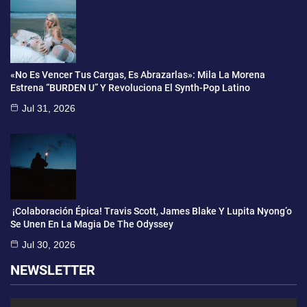
«No Es Vencer Tus Cargas, Es Abrazarlas»: Mila La Morena
Estrena “BURDEN U” Y Revoluciona El Synth-Pop Latino
Jul 31, 2026
¡Colaboración Épica! Travis Scott, James Blake Y Lupita Nyong’o
Se Unen En La Magia De The Odyssey
Jul 30, 2026
NEWSLETTER