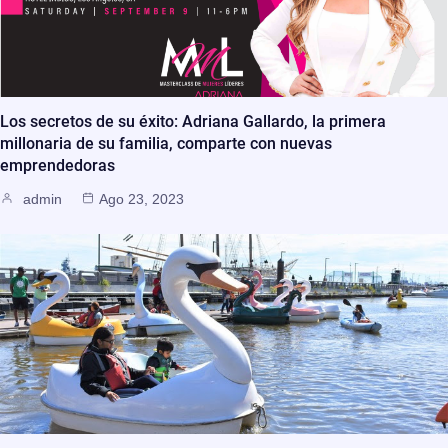
Los secretos de su éxito: Adriana Gallardo, la primera
millonaria de su familia, comparte con nuevas
emprendedoras
admin
Ago 23, 2023