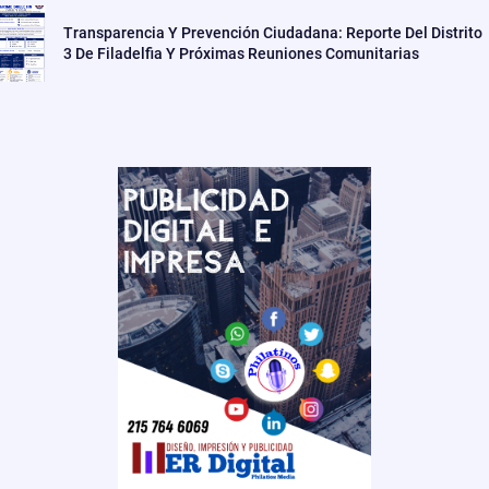
Transparencia Y Prevención Ciudadana: Reporte Del Distrito
3 De Filadelfia Y Próximas Reuniones Comunitarias