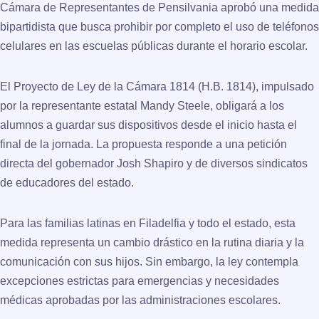
Cámara de Representantes de Pensilvania aprobó una medida
bipartidista que busca prohibir por completo el uso de teléfonos
celulares en las escuelas públicas durante el horario escolar.
El Proyecto de Ley de la Cámara 1814 (H.B. 1814), impulsado
por la representante estatal Mandy Steele, obligará a los
alumnos a guardar sus dispositivos desde el inicio hasta el
final de la jornada. La propuesta responde a una petición
directa del gobernador Josh Shapiro y de diversos sindicatos
de educadores del estado.
Para las familias latinas en Filadelfia y todo el estado, esta
medida representa un cambio drástico en la rutina diaria y la
comunicación con sus hijos. Sin embargo, la ley contempla
excepciones estrictas para emergencias y necesidades
médicas aprobadas por las administraciones escolares.