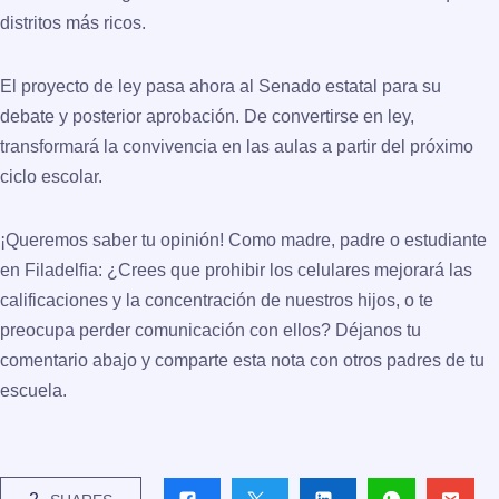
distritos más ricos.
El proyecto de ley pasa ahora al Senado estatal para su
debate y posterior aprobación. De convertirse en ley,
transformará la convivencia en las aulas a partir del próximo
ciclo escolar.
¡Queremos saber tu opinión!
Como madre, padre o estudiante
en Filadelfia: ¿Crees que prohibir los celulares mejorará las
calificaciones y la concentración de nuestros hijos, o te
preocupa perder comunicación con ellos? Déjanos tu
comentario abajo y comparte esta nota con otros padres de tu
escuela.