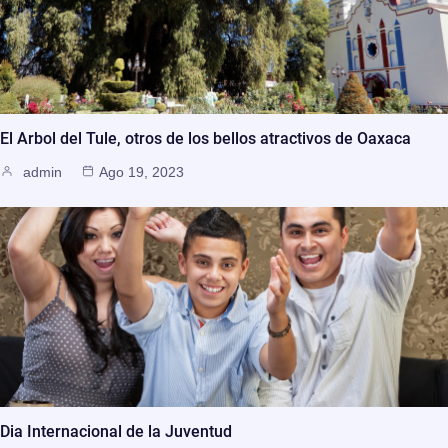
El Arbol del Tule, otros de los bellos atractivos de Oaxaca
admin
Ago 19, 2023
Dia Internacional de la Juventud