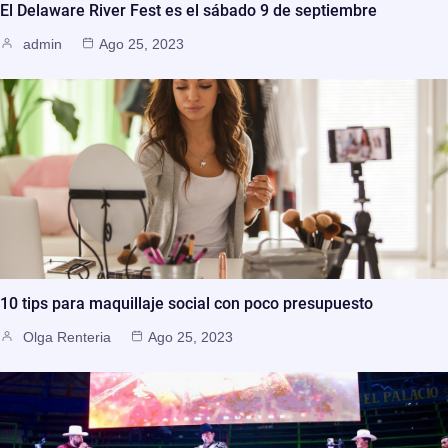
El Delaware River Fest es el sábado 9 de septiembre
admin
Ago 25, 2023
10 tips para maquillaje social con poco presupuesto
Olga Renteria
Ago 25, 2023