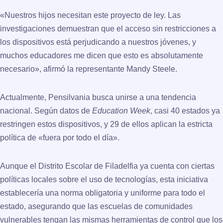
«Nuestros hijos necesitan este proyecto de ley. Las
investigaciones demuestran que el acceso sin restricciones a
los dispositivos está perjudicando a nuestros jóvenes, y
muchos educadores me dicen que esto es absolutamente
necesario», afirmó la representante Mandy Steele.
Actualmente, Pensilvania busca unirse a una tendencia
nacional. Según datos de
Education Week
, casi 40 estados ya
restringen estos dispositivos, y 29 de ellos aplican la estricta
política de «fuera por todo el día».
Aunque el Distrito Escolar de Filadelfia ya cuenta con ciertas
políticas locales sobre el uso de tecnologías, esta iniciativa
establecería una norma obligatoria y uniforme para todo el
estado, asegurando que las escuelas de comunidades
vulnerables tengan las mismas herramientas de control que los