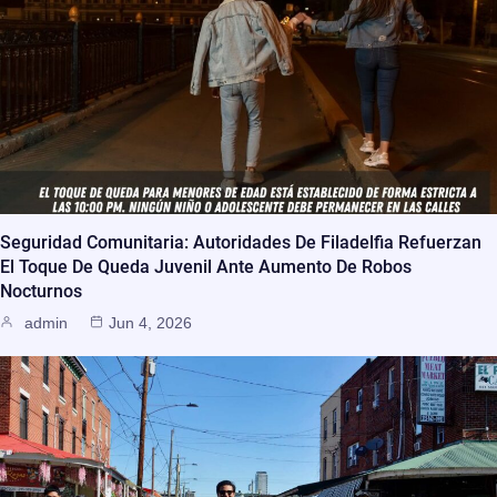
Seguridad Comunitaria: Autoridades De Filadelfia Refuerzan
El Toque De Queda Juvenil Ante Aumento De Robos
Nocturnos
admin
Jun 4, 2026