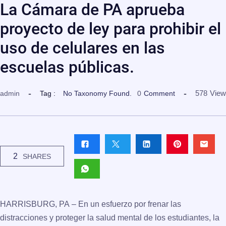
La Cámara de PA aprueba
proyecto de ley para prohibir el
uso de celulares en las
escuelas públicas.
578
View
admin
Tag :
No Taxonomy Found.
0
Comment
2
SHARES
HARRISBURG, PA
– En un esfuerzo por frenar las
distracciones y proteger la salud mental de los estudiantes, la