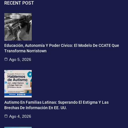
RECENT POST
Educación, Autonomía Y Poder Cívico: El Modelo De CCATE Que
Transforma Norristown
Ago 5, 2026
Autismo En Familias Latinas: Superando El Estigma Y Las
Brechas De Información En EE. UU.
Ago 4, 2026