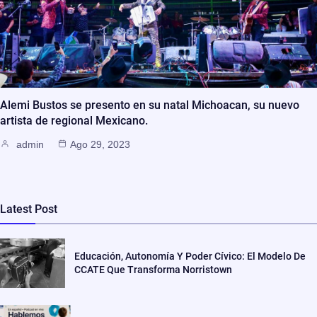
Alemi Bustos se presento en su natal Michoacan, su nuevo
artista de regional Mexicano.
admin
Ago 29, 2023
Latest Post
Educación, Autonomía Y Poder Cívico: El Modelo De
CCATE Que Transforma Norristown