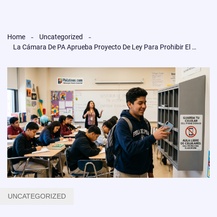
Home
Uncategorized
La Cámara De PA Aprueba Proyecto De Ley Para Prohibir El Uso De Celulares En Las Escuelas Públicas.
UNCATEGORIZED