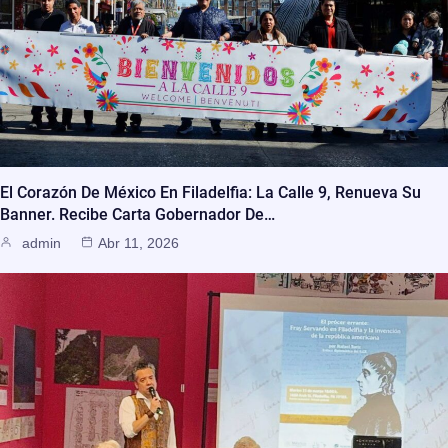
El Corazón De México En Filadelfia: La Calle 9, Renueva Su
Banner. Recibe Carta Gobernador De…
admin
Abr 11, 2026