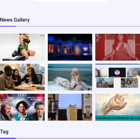
News Gallery
Tag