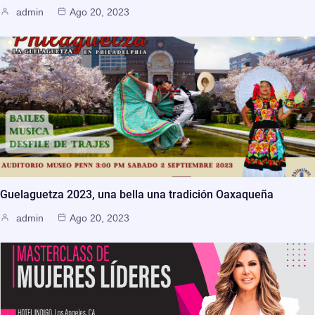
admin
Ago 20, 2023
Guelaguetza 2023, una bella una tradición Oaxaqueña
admin
Ago 20, 2023