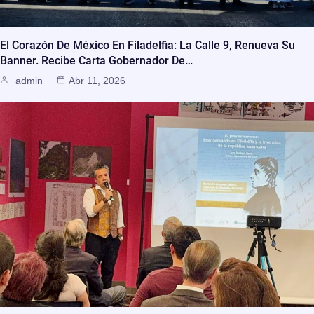
El Corazón De México En Filadelfia: La Calle 9, Renueva Su
Banner. Recibe Carta Gobernador De…
admin
Abr 11, 2026