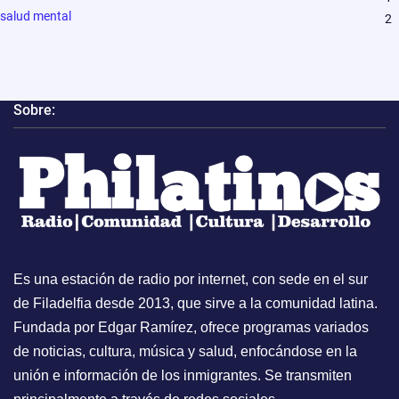
salud mental
2
Sobre:
Es una estación de radio por internet, con sede en el sur
de Filadelfia desde 2013, que sirve a la comunidad latina.
Fundada por Edgar Ramírez, ofrece programas variados
de noticias, cultura, música y salud, enfocándose en la
unión e información de los inmigrantes. Se transmiten