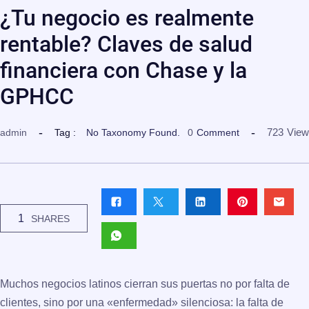
¿Tu negocio es realmente
rentable? Claves de salud
financiera con Chase y la
GPHCC
723
View
admin
Tag :
No Taxonomy Found.
0
Comment
1
SHARES
Muchos negocios latinos cierran sus puertas no por falta de
clientes, sino por una «enfermedad» silenciosa: la falta de