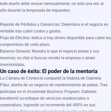
todo dueño debe revisar
mensualmente
, no solo una vez al
año durante la temporada de impuestos:
Reporte de Pérdidas y Ganancias:
Determina si el negocio es
rentable tras cubrir costos y gastos.
Flujo de Efectivo:
Indica si hay dinero disponible para cubrir los
compromisos de corto plazo.
Balance General:
Muestra lo que el negocio posee y sus
reservas; es vital si buscas vender la empresa o atraer
inversionistas.
Un caso de éxito: El poder de la mentoría
La Cámara de Comercio compartió la historia de
Gabriela
Páez
, dueña de un negocio de mantenimiento de patios. Tras
participar en el
Accelerate Business Program
, Gabriela
transformó su enfoque de servicios residenciales a
corporativos, logrando un
incremento del 400% en sus