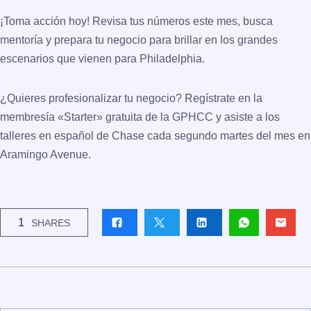
¡Toma acción hoy!
Revisa tus números este mes, busca
mentoría y prepara tu negocio para brillar en los grandes
escenarios que vienen para Philadelphia.
¿Quieres profesionalizar tu negocio? Regístrate en la
membresía «Starter» gratuita de la
GPHCC
y asiste a los
talleres en español de Chase cada segundo martes del mes en
Aramingo Avenue.
1
SHARES