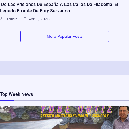
De Las Prisiones De España A Las Calles De Filadelfia: El
Legado Errante De Fray Servando…
admin
Abr 1, 2026
More Popular Posts
Top Week News