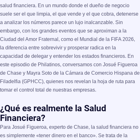
salud financiera. En un mundo donde el dueño de negocio
suele ser el que limpia, el que vende y el que cobra, detenerse
a analizar los números parece un lujo inalcanzable. Sin
embargo, con los grandes eventos que se aproximan a la
Ciudad del Amor Fraternal, como el Mundial de la FIFA 2026,
la diferencia entre sobrevivir y prosperar radica en la
capacidad de delegar y entender los estados financieros. En
este episodio de Philatinos, conversamos con
Josué Figueroa
de Chase
y
Mayra Soto de la Cámara de Comercio Hispana de
Filadelfia (GPHCC)
, quienes nos revelan la hoja de ruta para
tomar el control total de nuestras empresas.
¿Qué es realmente la Salud
Financiera?
Para Josué Figueroa, experto de Chase, la salud financiera no
es simplemente «tener dinero en el banco». Se trata de la