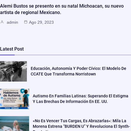
Alemi Bustos se presento en su natal Michoacan, su nuevo
artista de regional Mexicano.
admin
Ago 29, 2023
Latest Post
Educación, Autonomía Y Poder Cívico: El Modelo De
CCATE Que Transforma Norristown
Autismo En Familias Latinas: Superando El Estigma
Y Las Brechas De Información En EE. UU.
«No Es Vencer Tus Cargas, Es Abrazarlas»: Mila La
Morena Estrena “BURDEN U” Y Revoluciona El Synth-