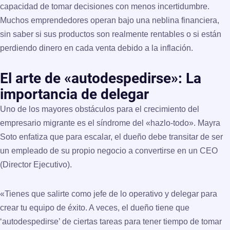
capacidad de tomar decisiones con menos incertidumbre.
Muchos emprendedores operan bajo una neblina financiera,
sin saber si sus productos son realmente rentables o si están
perdiendo dinero en cada venta debido a la inflación.
El arte de «autodespedirse»: La
importancia de delegar
Uno de los mayores obstáculos para el crecimiento del
empresario migrante es el síndrome del «hazlo-todo». Mayra
Soto enfatiza que para escalar, el dueño debe transitar de ser
un empleado de su propio negocio a convertirse en un
CEO
(Director Ejecutivo)
.
«Tienes que salirte como jefe de lo operativo y delegar para
crear tu equipo de éxito. A veces, el dueño tiene que
‘autodespedirse’ de ciertas tareas para tener tiempo de tomar