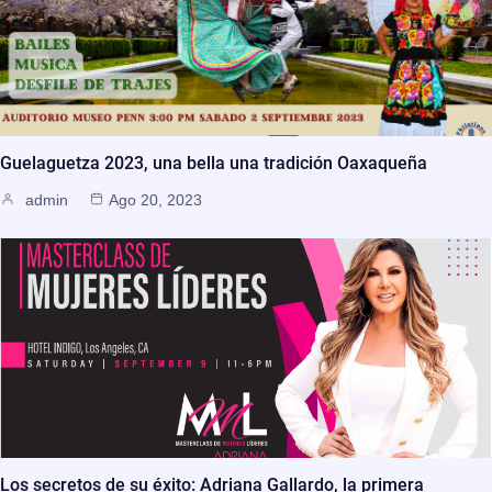
Guelaguetza 2023, una bella una tradición Oaxaqueña
admin
Ago 20, 2023
Los secretos de su éxito: Adriana Gallardo, la primera