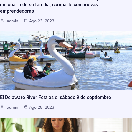
millonaria de su familia, comparte con nuevas
emprendedoras
admin
Ago 23, 2023
El Delaware River Fest es el sábado 9 de septiembre
admin
Ago 25, 2023