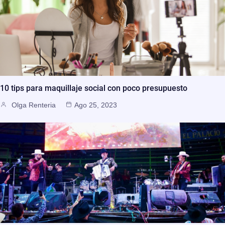
10 tips para maquillaje social con poco presupuesto
Olga Renteria
Ago 25, 2023