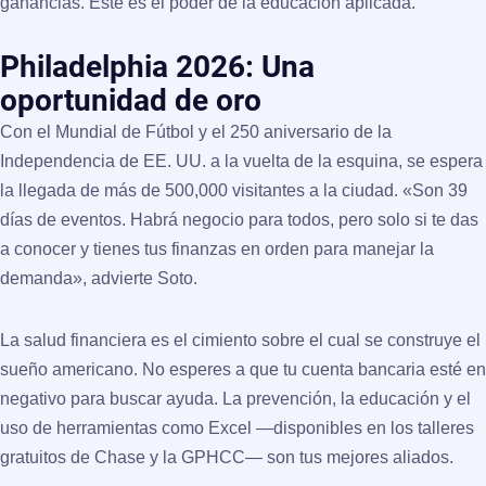
ganancias
. Este es el poder de la educación aplicada.
Philadelphia 2026: Una
oportunidad de oro
Con el Mundial de Fútbol y el 250 aniversario de la
Independencia de EE. UU. a la vuelta de la esquina, se espera
la llegada de más de 500,000 visitantes a la ciudad. «Son 39
días de eventos. Habrá negocio para todos, pero solo si te das
a conocer y tienes tus finanzas en orden para manejar la
demanda», advierte Soto.
La salud financiera es el cimiento sobre el cual se construye el
sueño americano. No esperes a que tu cuenta bancaria esté en
negativo para buscar ayuda. La prevención, la educación y el
uso de herramientas como Excel —disponibles en los talleres
gratuitos de Chase y la GPHCC— son tus mejores aliados.