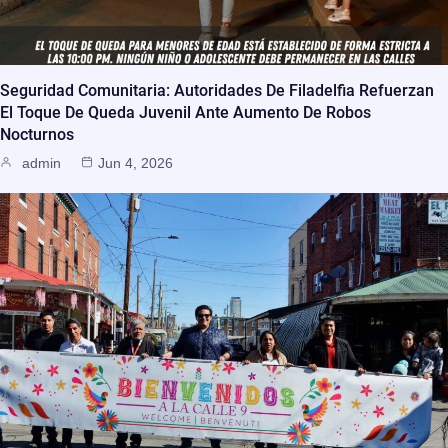
Seguridad Comunitaria: Autoridades De Filadelfia Refuerzan
El Toque De Queda Juvenil Ante Aumento De Robos
Nocturnos
admin
Jun 4, 2026