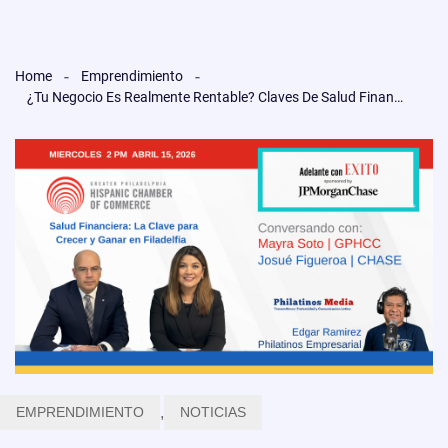
Home
Emprendimiento
¿Tu Negocio Es Realmente Rentable? Claves De Salud Financiera Con Chase Y La GPHCC
EMPRENDIMIENTO
,
NOTICIAS