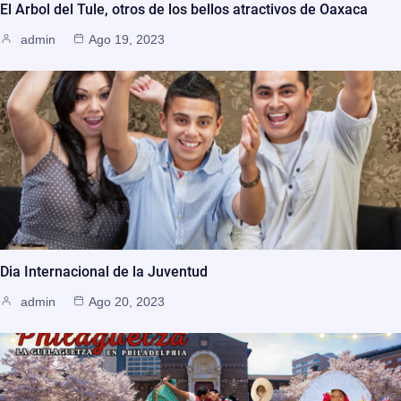
El Arbol del Tule, otros de los bellos atractivos de Oaxaca
admin
Ago 19, 2023
Dia Internacional de la Juventud
admin
Ago 20, 2023