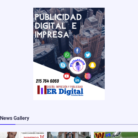
News Gallery