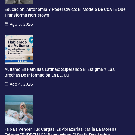
Educación, Autonomía Y Poder Cívico: El Modelo De CCATE Que
Transforma Norristown
Ago 5, 2026
Autismo En Familias Latinas: Superando El Estigma Y Las
Brechas De Información En EE. UU.
Ago 4, 2026
«No Es Vencer Tus Cargas, Es Abrazarlas»: Mila La Morena