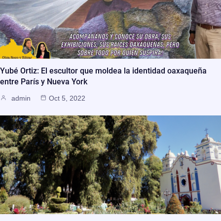
Yubé Ortiz: El escultor que moldea la identidad oaxaqueña
entre París y Nueva York
admin
Oct 5, 2022