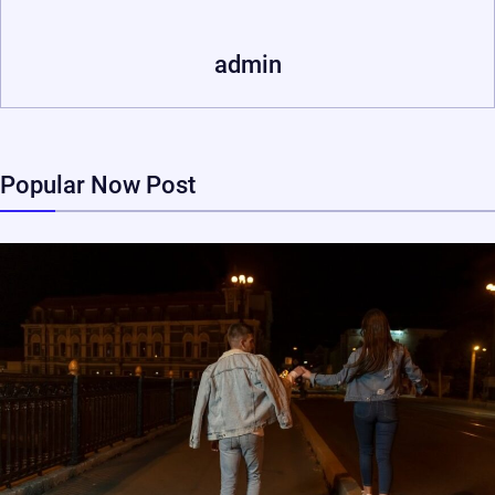
admin
Popular Now Post