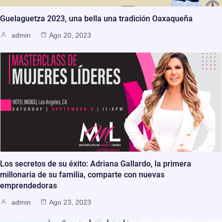
Guelaguetza 2023, una bella una tradición Oaxaqueña
admin
Ago 20, 2023
Los secretos de su éxito: Adriana Gallardo, la primera
millonaria de su familia, comparte con nuevas
emprendedoras
admin
Ago 23, 2023