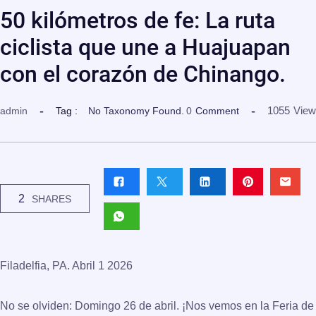
50 kilómetros de fe: La ruta
ciclista que une a Huajuapan
con el corazón de Chinango.
1055
View
admin
Tag :
No Taxonomy Found.
0
Comment
2
SHARES
Filadelfia, PA. Abril 1 2026
No se olviden: Domingo 26 de abril. ¡Nos vemos en la Feria de