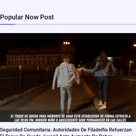
Popular Now Post
Seguridad Comunitaria: Autoridades De Filadelfia Refuerzan