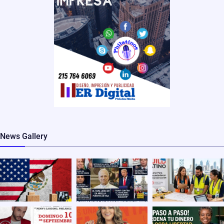
News Gallery