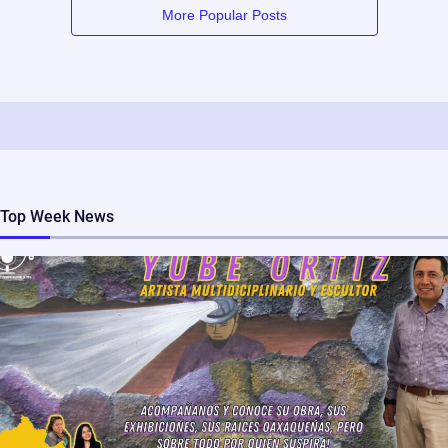
More Popular Posts
Top Week News