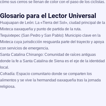
cómo sus cerros se llenan de color con el paso de los ciclistas.
Glosario para el Lector Universal
Huajuapan de León:
La «Tierra del Sol», ciudad principal de la
Mixteca oaxaqueña y punto de partida de la ruta.
Tequixtepec (San Pedro y San Pablo):
Municipio clave en la
Mixteca cuya jurisdicción resguarda parte del trayecto y apoya
con servicios de emergencia.
Santa Catalina Chinango:
Comunidad de raíces antiguas
donde la fe a Santa Catalina de Siena es el eje de la identidad
local.
Cofradía:
Espacio comunitario donde se comparten los
alimentos y se vive la hermandad oaxaqueña tras la jornada
religiosa.