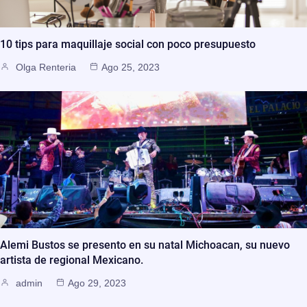
10 tips para maquillaje social con poco presupuesto
Olga Renteria
Ago 25, 2023
Alemi Bustos se presento en su natal Michoacan, su nuevo
artista de regional Mexicano.
admin
Ago 29, 2023