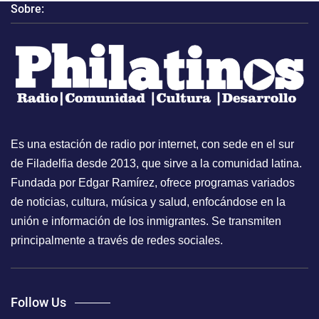
Sobre:
Es una estación de radio por internet, con sede en el sur
de Filadelfia desde 2013, que sirve a la comunidad latina.
Fundada por Edgar Ramírez, ofrece programas variados
de noticias, cultura, música y salud, enfocándose en la
unión e información de los inmigrantes. Se transmiten
principalmente a través de redes sociales.
Follow Us