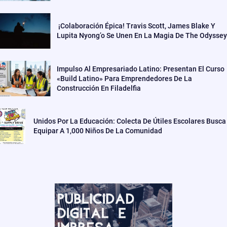
¡Colaboración Épica! Travis Scott, James Blake Y
Lupita Nyong’o Se Unen En La Magia De The Odyssey
Impulso Al Empresariado Latino: Presentan El Curso
«Build Latino» Para Emprendedores De La
Construcción En Filadelfia
Unidos Por La Educación: Colecta De Útiles Escolares Busca
Equipar A 1,000 Niños De La Comunidad