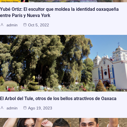
Yubé Ortiz: El escultor que moldea la identidad oaxaqueña
entre París y Nueva York
admin
Oct 5, 2022
El Arbol del Tule, otros de los bellos atractivos de Oaxaca
admin
Ago 19, 2023