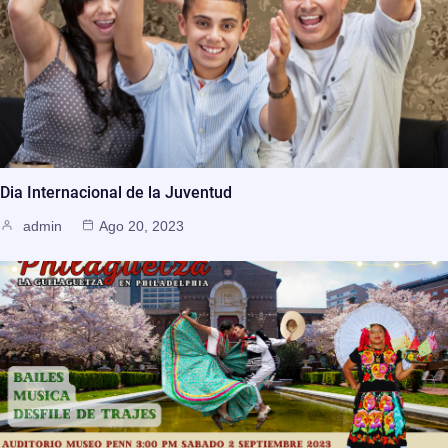
Dia Internacional de la Juventud
admin
Ago 20, 2023