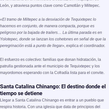
León
, y atraviesa puntos clave como Camotlán y Miltepec.
«El tramo de Miltepec a la desviación de
Tequixtepec
lo
hacemos en conjunto, de manera compacta, porque es
peligroso por la bajada de trailers… La última parada es en
Yolotepec, donde se lanzan los cohetones en señal de que la
peregrinación está a punto de llegar»
, explica el coordinador.
El esfuerzo es colectivo: familias que donan hidratación, la
patrulla gestionada ante el municipio de
Tequixtepec
y los
mayordomos esperando con la Cofradía lista para el convite.
Santa Catalina Chinango: El destino donde el
tiempo se detiene
Llegar a
Santa Catalina Chinango
es entrar a un pueblo que
respira historia. Con una iglesia que data de principios del