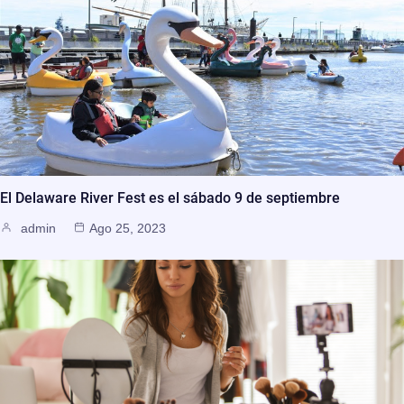
El Delaware River Fest es el sábado 9 de septiembre
admin
Ago 25, 2023