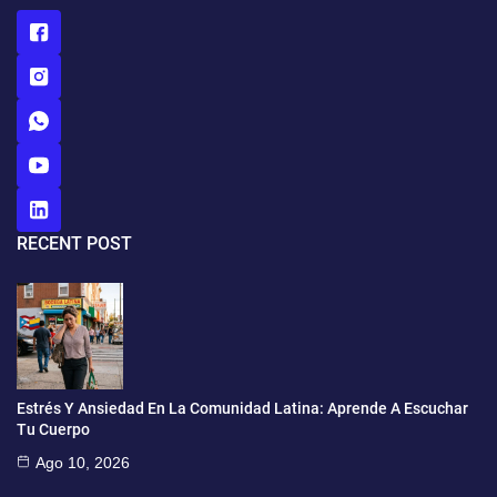
RECENT POST
Estrés Y Ansiedad En La Comunidad Latina: Aprende A Escuchar
Tu Cuerpo
Ago 10, 2026