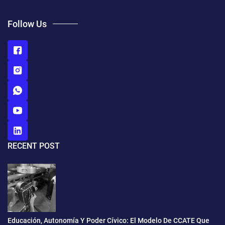
Follow Us
RECENT POST
Educación, Autonomía Y Poder Cívico: El Modelo De CCATE Que