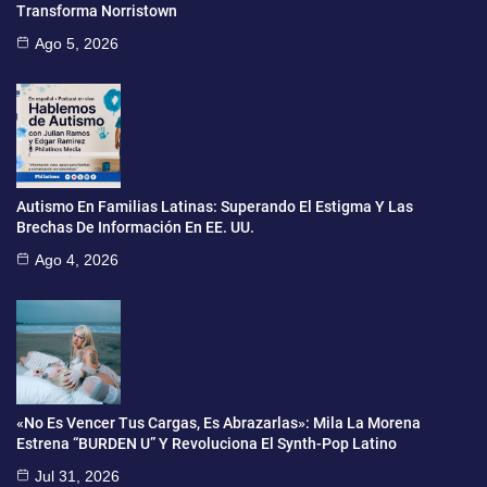
Transforma Norristown
Ago 5, 2026
Autismo En Familias Latinas: Superando El Estigma Y Las
Brechas De Información En EE. UU.
Ago 4, 2026
«No Es Vencer Tus Cargas, Es Abrazarlas»: Mila La Morena
Estrena “BURDEN U” Y Revoluciona El Synth-Pop Latino
Jul 31, 2026