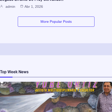
admin
Abr 1, 2026
More Popular Posts
Top Week News