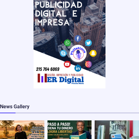
News Gallery