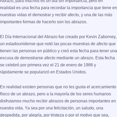
Abrazo, para muchos es un día sin importancia, pero en
realidad es una fecha para recordar la importancia que tiene en
nuestras vidas el demostrar y recibir afecto, y una de las más
importantes formas de hacerlo son los abrazos.
El Día Internacional del Abrazo fue creado por Kevin Zaborney,
un estadounidense que notó las pocas muestras de afecto que
tienen las personas en público y creó esta fecha para tener una
excusa de demostrarse afecto mediante un abrazo. Esta fecha
se celebró por primera vez el 21 de enero de 1986 y
rápidamente se popularizó en Estados Unidos.
En realidad existen personas que no les gusta el acercamiento
físico de un abrazo, pero a la mayoría de los seres humanos
disfrutamos mucho recibir abrazos de personas importantes en
nuestra vida. Ya sea por una felicitación, un saludo, una
despedida, por alegría, por tristeza o por el motivo que sea,