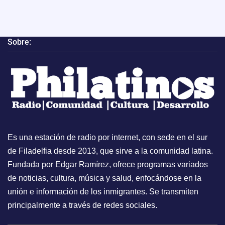
Sobre:
Es una estación de radio por internet, con sede en el sur
de Filadelfia desde 2013, que sirve a la comunidad latina.
Fundada por Edgar Ramírez, ofrece programas variados
de noticias, cultura, música y salud, enfocándose en la
unión e información de los inmigrantes. Se transmiten
principalmente a través de redes sociales.