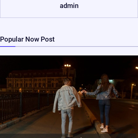
admin
Popular Now Post