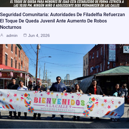
Seguridad Comunitaria: Autoridades De Filadelfia Refuerzan
El Toque De Queda Juvenil Ante Aumento De Robos
Nocturnos
admin
Jun 4, 2026