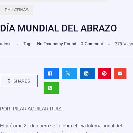
PHILATINAS
DÍA MUNDIAL DEL ABRAZO
379
View
admin
Tag :
No Taxonomy Found.
0
Comment
0
SHARES
POR: PILAR AGUILAR RUIZ.
El próximo 21 de enero se celebra el Día Internacional del