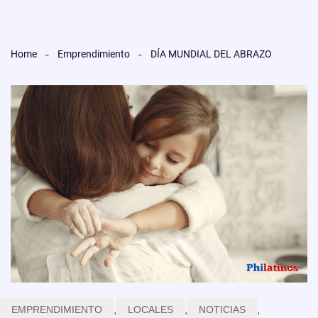
Home
Emprendimiento
DÍA MUNDIAL DEL ABRAZO
EMPRENDIMIENTO
,
LOCALES
,
NOTICIAS
,