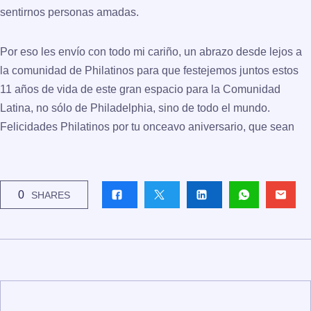
sentirnos personas amadas.
Por eso les envío con todo mi cariño, un abrazo desde lejos a
la comunidad de Philatinos para que festejemos juntos estos
11 años de vida de este gran espacio para la Comunidad
Latina, no sólo de Philadelphia, sino de todo el mundo.
Felicidades Philatinos por tu onceavo aniversario, que sean
0
SHARES