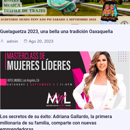
Guelaguetza 2023, una bella una tradición Oaxaqueña
admin
Ago 20, 2023
Los secretos de su éxito: Adriana Gallardo, la primera
millonaria de su familia, comparte con nuevas
emprendedoras