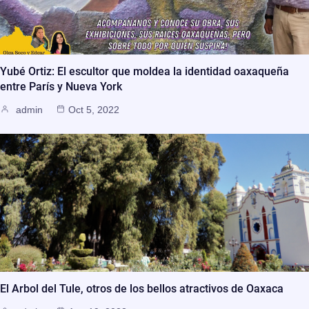
Yubé Ortiz: El escultor que moldea la identidad oaxaqueña
entre París y Nueva York
admin
Oct 5, 2022
El Arbol del Tule, otros de los bellos atractivos de Oaxaca