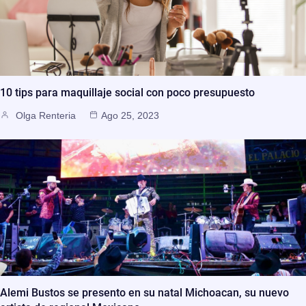
10 tips para maquillaje social con poco presupuesto
Olga Renteria
Ago 25, 2023
Alemi Bustos se presento en su natal Michoacan, su nuevo