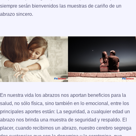
siempre serán bienvenidos las muestras de cariño de un
abrazo sincero.
En nuestra vida los abrazos nos aportan beneficios para la
salud, no sólo física, sino también en lo emocional, entre los
principales aportes están: La seguridad, a cualquier edad un
abrazo nos brinda una muestra de seguridad y respaldo. El
placer, cuando recibimos un abrazo, nuestro cerebro segrega