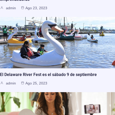
admin
Ago 23, 2023
El Delaware River Fest es el sábado 9 de septiembre
admin
Ago 25, 2023