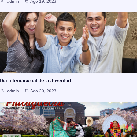
admin
Ago 19, 2023
Dia Internacional de la Juventud
admin
Ago 20, 2023