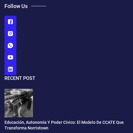
Follow Us
RECENT POST
Educación, Autonomía Y Poder Cívico: El Modelo De CCATE Que
Transforma Norristown