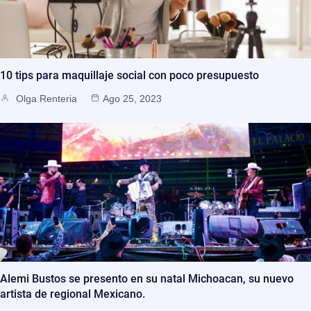
10 tips para maquillaje social con poco presupuesto
Olga Renteria
Ago 25, 2023
Alemi Bustos se presento en su natal Michoacan, su nuevo
artista de regional Mexicano.