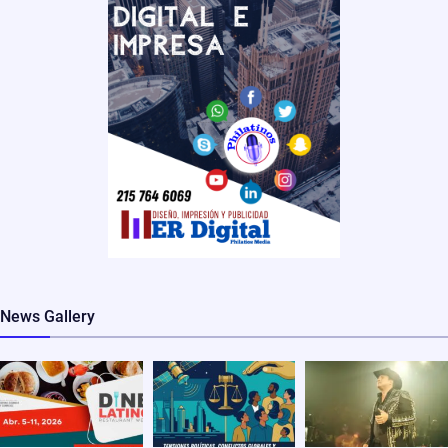
News Gallery