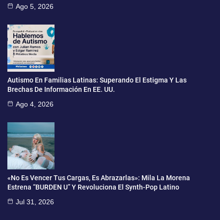
Ago 5, 2026
Autismo En Familias Latinas: Superando El Estigma Y Las
Brechas De Información En EE. UU.
Ago 4, 2026
«No Es Vencer Tus Cargas, Es Abrazarlas»: Mila La Morena
Estrena “BURDEN U” Y Revoluciona El Synth-Pop Latino
Jul 31, 2026