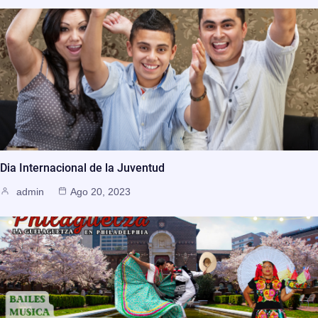
Dia Internacional de la Juventud
admin
Ago 20, 2023