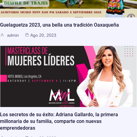
Guelaguetza 2023, una bella una tradición Oaxaqueña
admin
Ago 20, 2023
Los secretos de su éxito: Adriana Gallardo, la primera
millonaria de su familia, comparte con nuevas
emprendedoras