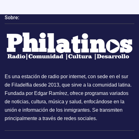
Sobre:
Es una estación de radio por internet, con sede en el sur
de Filadelfia desde 2013, que sirve a la comunidad latina.
Fundada por Edgar Ramírez, ofrece programas variados
de noticias, cultura, música y salud, enfocándose en la
unión e información de los inmigrantes. Se transmiten
principalmente a través de redes sociales.