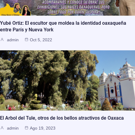
Yubé Ortiz: El escultor que moldea la identidad oaxaqueña
entre París y Nueva York
admin
Oct 5, 2022
El Arbol del Tule, otros de los bellos atractivos de Oaxaca
admin
Ago 19, 2023