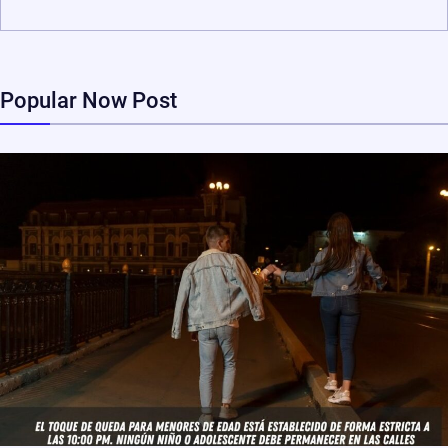
Popular Now Post