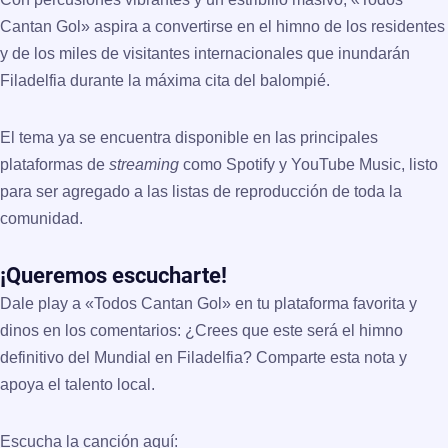
Cantan Gol» aspira a convertirse en el himno de los residentes
y de los miles de visitantes internacionales que inundarán
Filadelfia durante la máxima cita del balompié.
El tema ya se encuentra disponible en las principales
plataformas de
streaming
como Spotify y YouTube Music, listo
para ser agregado a las listas de reproducción de toda la
comunidad.
¡Queremos escucharte!
Dale play a «Todos Cantan Gol» en tu plataforma favorita y
dinos en los comentarios: ¿Crees que este será el himno
definitivo del Mundial en Filadelfia? Comparte esta nota y
apoya el talento local.
Escucha la canción aquí: