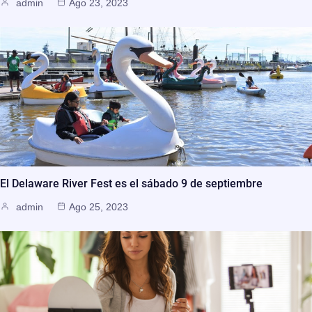
admin
Ago 23, 2023
El Delaware River Fest es el sábado 9 de septiembre
admin
Ago 25, 2023