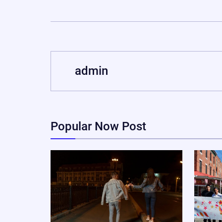
admin
Popular Now Post