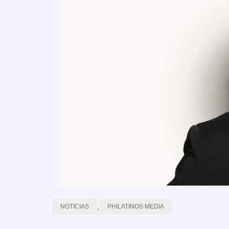
,
NOTICIAS
PHILATINOS MEDIA