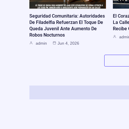
Seguridad Comunitaria: Autoridades
El Cora
De Filadelfia Refuerzan El Toque De
La Call
Queda Juvenil Ante Aumento De
Recibe
Robos Nocturnos
admi
admin
Jun 4, 2026