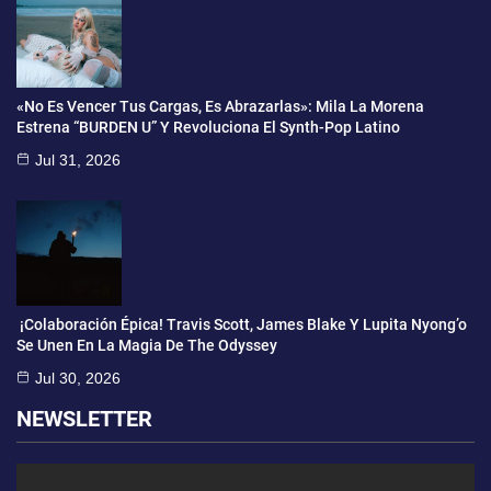
«No Es Vencer Tus Cargas, Es Abrazarlas»: Mila La Morena
Estrena “BURDEN U” Y Revoluciona El Synth-Pop Latino
Jul 31, 2026
¡Colaboración Épica! Travis Scott, James Blake Y Lupita Nyong’o
Se Unen En La Magia De The Odyssey
Jul 30, 2026
NEWSLETTER