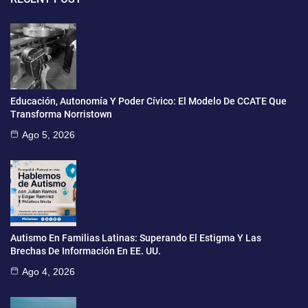
Educación, Autonomía Y Poder Cívico: El Modelo De CCATE Que
Transforma Norristown
Ago 5, 2026
Autismo En Familias Latinas: Superando El Estigma Y Las
Brechas De Información En EE. UU.
Ago 4, 2026