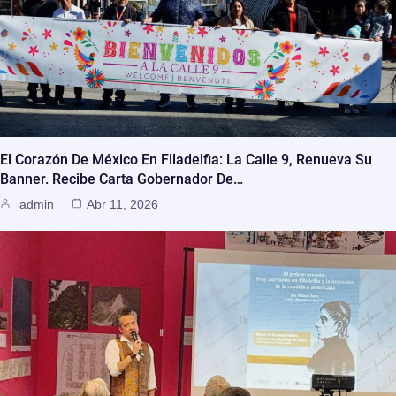
El Corazón De México En Filadelfia: La Calle 9, Renueva Su
Banner. Recibe Carta Gobernador De…
admin
Abr 11, 2026