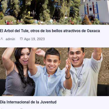
El Arbol del Tule, otros de los bellos atractivos de Oaxaca
admin
Ago 19, 2023
Dia Internacional de la Juventud