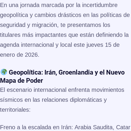
En una jornada marcada por la incertidumbre
geopolítica y cambios drásticos en las políticas de
seguridad y migración, te presentamos los
titulares más impactantes que están definiendo la
agenda internacional y local este jueves 15 de
enero de 2026.
Geopolítica: Irán, Groenlandia y el Nuevo
Mapa de Poder
El escenario internacional enfrenta movimientos
sísmicos en las relaciones diplomáticas y
territoriales:
Freno a la escalada en Irán:
Arabia Saudita, Catar