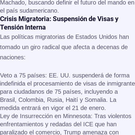
Machado
, buscando definir el futuro del mando en
el país sudamericano.
Crisis Migratoria: Suspensión de Visas y
Tensión Interna
Las políticas migratorias de Estados Unidos han
tomado un giro radical que afecta a decenas de
naciones:
Veto a 75 países:
EE. UU. suspenderá de forma
indefinida el procesamiento de visas de inmigrante
para ciudadanos de 75 países, incluyendo a
Brasil, Colombia, Rusia, Haití y Somalia
. La
medida entrará en vigor el 21 de enero.
Ley de Insurrección en Minnesota:
Tras violentos
enfrentamientos y redadas del ICE que han
paralizado el comercio, Trump amenaza con