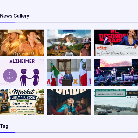
News Gallery
Tag