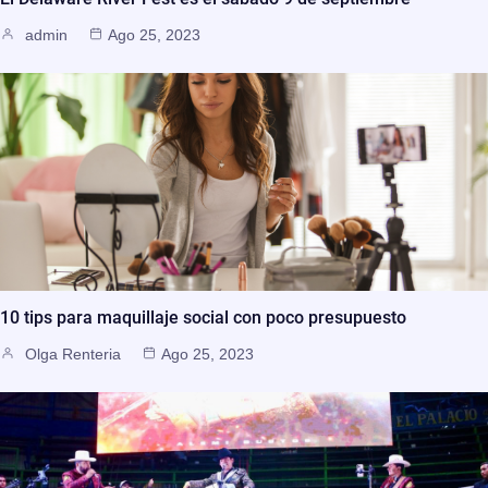
admin
Ago 25, 2023
10 tips para maquillaje social con poco presupuesto
Olga Renteria
Ago 25, 2023