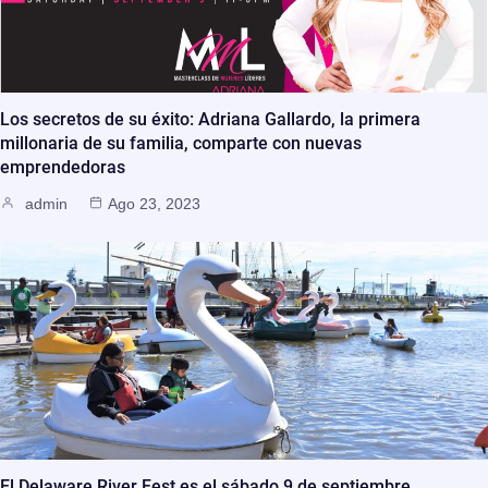
Los secretos de su éxito: Adriana Gallardo, la primera
millonaria de su familia, comparte con nuevas
emprendedoras
admin
Ago 23, 2023
El Delaware River Fest es el sábado 9 de septiembre