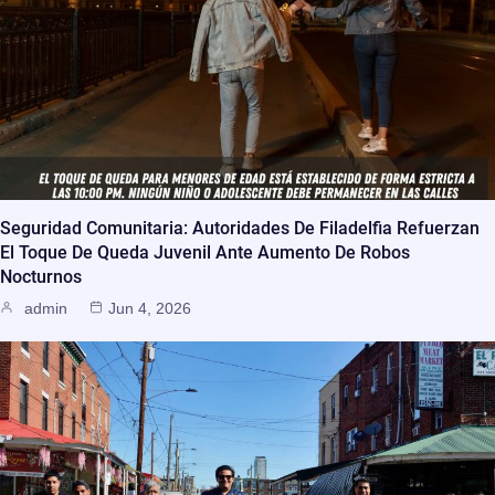
Seguridad Comunitaria: Autoridades De Filadelfia Refuerzan
El Toque De Queda Juvenil Ante Aumento De Robos
Nocturnos
admin
Jun 4, 2026