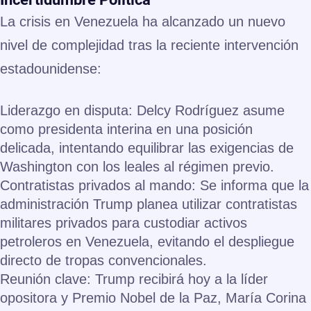
La crisis en Venezuela ha alcanzado un nuevo
nivel de complejidad tras la reciente intervención
estadounidense:
Liderazgo en disputa:
Delcy Rodríguez asume
como presidenta interina en una posición
delicada, intentando equilibrar las exigencias de
Washington con los leales al régimen previo.
Contratistas privados al mando:
Se informa que la
administración Trump planea utilizar
contratistas
militares privados
para custodiar activos
petroleros en Venezuela, evitando el despliegue
directo de tropas convencionales.
Reunión clave:
Trump recibirá hoy a la líder
opositora y Premio Nobel de la Paz,
María Corina