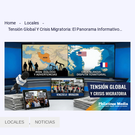
Home
Locales
Tensión Global Y Crisis Migratoria: El Panorama Informativo De Este 15 De Enero
LOCALES
,
NOTICIAS