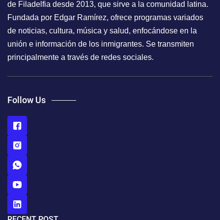
de Filadelfia desde 2013, que sirve a la comunidad latina.
Fundada por Edgar Ramírez, ofrece programas variados
de noticias, cultura, música y salud, enfocándose en la
unión e información de los inmigrantes. Se transmiten
principalmente a través de redes sociales.
Follow Us
RECENT POST