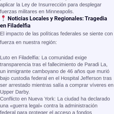
aplicar la Ley de Insurrección para desplegar
fuerzas militares en Minneapolis.
Noticias Locales y Regionales: Tragedia
en Filadelfia
El impacto de las políticas federales se siente con
fuerza en nuestra región:
Luto en Filadelfia:
La comunidad exige
transparencia tras el fallecimiento de
Paradi La
,
un inmigrante camboyano de 46 años que murió
bajo custodia federal en el Hospital Jefferson tras
ser arrestado mientras salía a comprar víveres en
Upper Darby.
Conflicto en Nueva York:
La ciudad ha declarado
una «guerra legal» contra la administración
federal para proteger el acceso a fondos