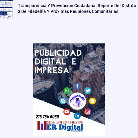
Transparencia Y Prevención Ciudadana: Reporte Del Distrito
3 De Filadelfia Y Próximas Reuniones Comunitarias