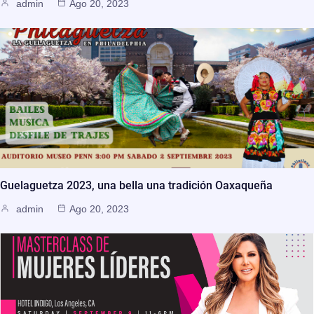
admin
Ago 20, 2023
Guelaguetza 2023, una bella una tradición Oaxaqueña
admin
Ago 20, 2023