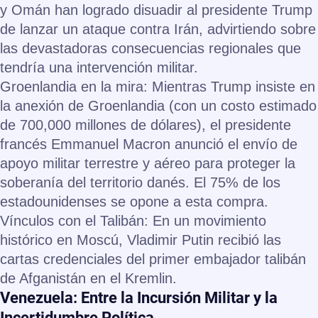
y Omán han logrado disuadir al presidente Trump
de lanzar un ataque contra Irán, advirtiendo sobre
las devastadoras consecuencias regionales que
tendría una intervención militar.
Groenlandia en la mira:
Mientras Trump insiste en
la anexión de Groenlandia (con un costo estimado
de
700,000 millones de dólares
), el presidente
francés Emmanuel Macron anunció el envío de
apoyo militar terrestre y aéreo para proteger la
soberanía del territorio danés. El 75% de los
estadounidenses se opone a esta compra.
Vínculos con el Talibán:
En un movimiento
histórico en Moscú, Vladimir Putin recibió las
cartas credenciales del primer embajador talibán
de Afganistán en el Kremlin.
Venezuela: Entre la Incursión Militar y la
Incertidumbre Política