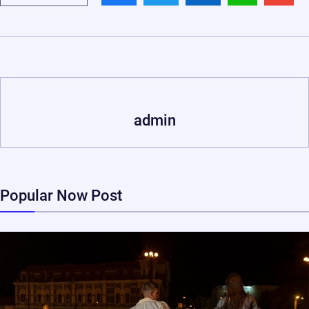
admin
Popular Now Post