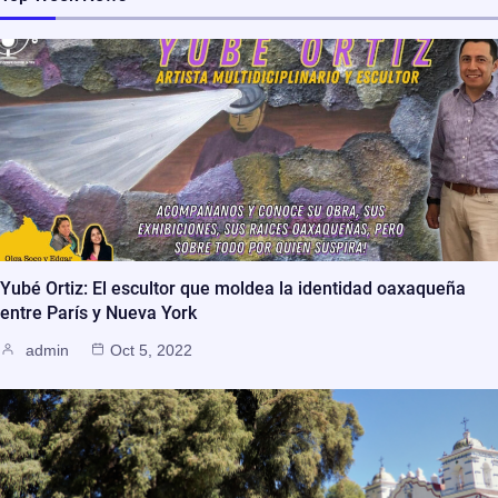
Yubé Ortiz: El escultor que moldea la identidad oaxaqueña
entre París y Nueva York
admin
Oct 5, 2022