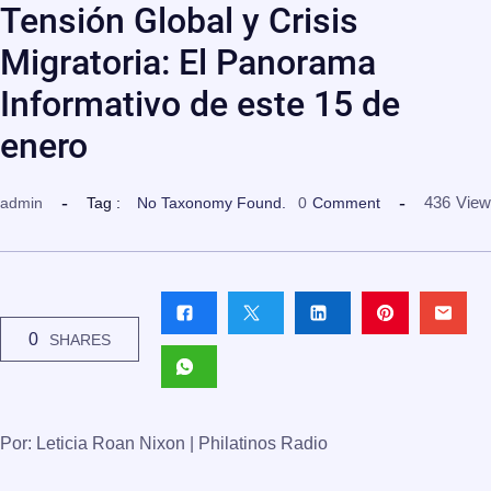
Tensión Global y Crisis
Migratoria: El Panorama
Informativo de este 15 de
enero
436
View
admin
Tag :
No Taxonomy Found.
0
Comment
0
SHARES
Por: Leticia Roan Nixon | Philatinos Radio