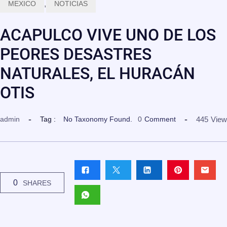
MEXICO
,
NOTICIAS
ACAPULCO VIVE UNO DE LOS
PEORES DESASTRES
NATURALES, EL HURACÁN
OTIS
445
View
admin
Tag :
No Taxonomy Found.
0
Comment
0
SHARES