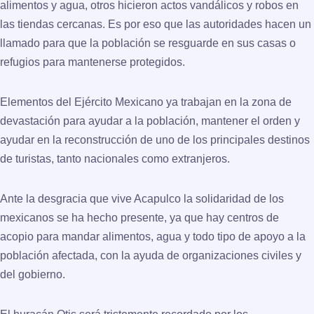
alimentos y agua, otros hicieron actos vandálicos y robos en
las tiendas cercanas. Es por eso que las autoridades hacen un
llamado para que la población se resguarde en sus casas o
refugios para mantenerse protegidos.
Elementos del Ejército Mexicano ya trabajan en la zona de
devastación para ayudar a la población, mantener el orden y
ayudar en la reconstrucción de uno de los principales destinos
de turistas, tanto nacionales como extranjeros.
Ante la desgracia que vive Acapulco la solidaridad de los
mexicanos se ha hecho presente, ya que hay centros de
acopio para mandar alimentos, agua y todo tipo de apoyo a la
población afectada, con la ayuda de organizaciones civiles y
del gobierno.