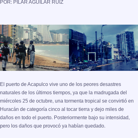
POR: PILAR AGUILAR RUIZ
El puerto de Acapulco vive uno de los peores desastres
naturales de los últimos tiempos, ya que la madrugada del
miércoles 25 de octubre, una tormenta tropical se convirtió en
Huracán de categoría cinco al tocar tierra y dejo miles de
daños en todo el puerto. Posteriormente bajo su intensidad,
pero los daños que provocó ya habían quedado.