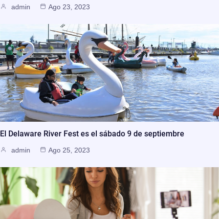
admin
Ago 23, 2023
El Delaware River Fest es el sábado 9 de septiembre
admin
Ago 25, 2023