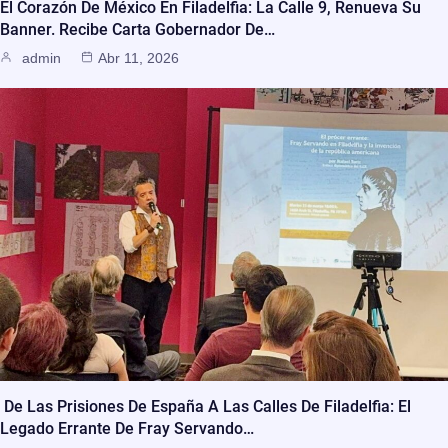
El Corazón De México En Filadelfia: La Calle 9, Renueva Su
Banner. Recibe Carta Gobernador De…
admin
Abr 11, 2026
De Las Prisiones De España A Las Calles De Filadelfia: El
Legado Errante De Fray Servando…