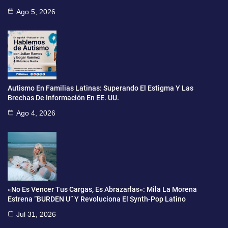
Ago 5, 2026
Autismo En Familias Latinas: Superando El Estigma Y Las
Brechas De Información En EE. UU.
Ago 4, 2026
«No Es Vencer Tus Cargas, Es Abrazarlas»: Mila La Morena
Estrena “BURDEN U” Y Revoluciona El Synth-Pop Latino
Jul 31, 2026