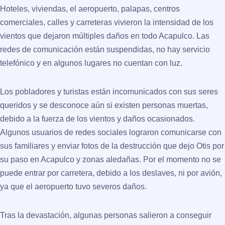
Hoteles, viviendas, el aeropuerto, palapas, centros
comerciales, calles y carreteras vivieron la intensidad de los
vientos que dejaron múltiples daños en todo Acapulco. Las
redes de comunicación están suspendidas, no hay servicio
telefónico y en algunos lugares no cuentan con luz.
Los pobladores y turistas están incomunicados con sus seres
queridos y se desconoce aún si existen personas muertas,
debido a la fuerza de los vientos y daños ocasionados.
Algunos usuarios de redes sociales lograron comunicarse con
sus familiares y enviar fotos de la destrucción que dejo Otis por
su paso en Acapulco y zonas aledañas. Por el momento no se
puede entrar por carretera, debido a los deslaves, ni por avión,
ya que el aeropuerto tuvo severos daños.
Tras la devastación, algunas personas salieron a conseguir