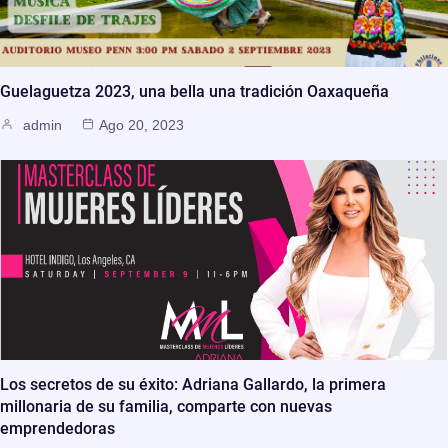
Guelaguetza 2023, una bella una tradición Oaxaqueña
admin
Ago 20, 2023
Los secretos de su éxito: Adriana Gallardo, la primera
millonaria de su familia, comparte con nuevas
emprendedoras