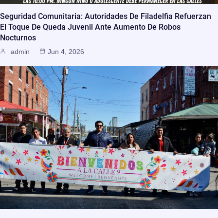
Seguridad Comunitaria: Autoridades De Filadelfia Refuerzan
El Toque De Queda Juvenil Ante Aumento De Robos
Nocturnos
admin
Jun 4, 2026