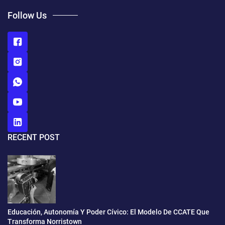
Follow Us
RECENT POST
Educación, Autonomía Y Poder Cívico: El Modelo De CCATE Que
Transforma Norristown