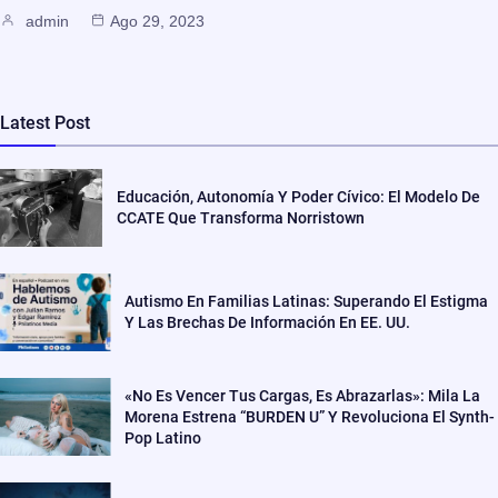
admin
Ago 29, 2023
Latest Post
Educación, Autonomía Y Poder Cívico: El Modelo De
CCATE Que Transforma Norristown
Autismo En Familias Latinas: Superando El Estigma
Y Las Brechas De Información En EE. UU.
«No Es Vencer Tus Cargas, Es Abrazarlas»: Mila La
Morena Estrena “BURDEN U” Y Revoluciona El Synth-
Pop Latino