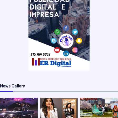
News Gallery