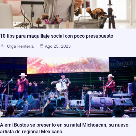
10 tips para maquillaje social con poco presupuesto
Olga Renteria
Ago 25, 2023
Alemi Bustos se presento en su natal Michoacan, su nuevo
artista de regional Mexicano.