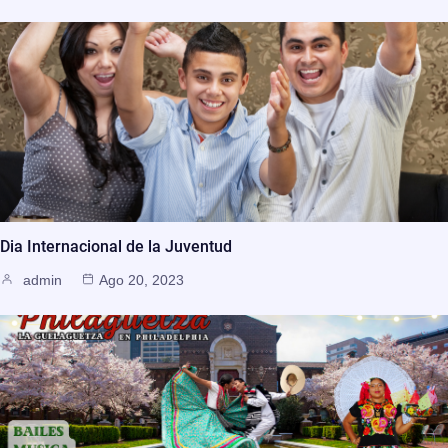
Dia Internacional de la Juventud
admin
Ago 20, 2023