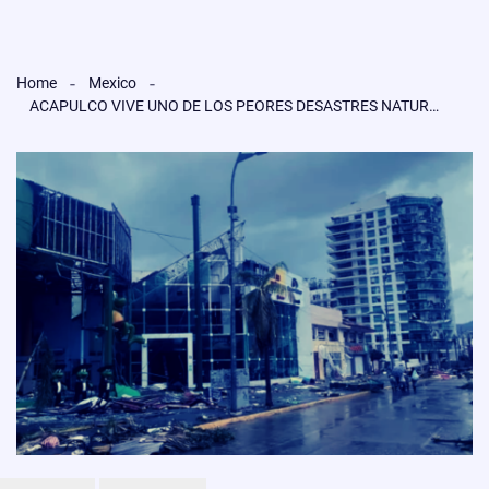
Home
Mexico
ACAPULCO VIVE UNO DE LOS PEORES DESASTRES NATURALES, EL HURACÁN OTIS