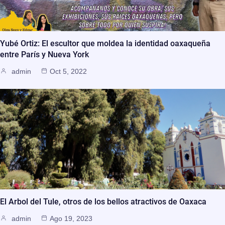
Yubé Ortiz: El escultor que moldea la identidad oaxaqueña
entre París y Nueva York
admin
Oct 5, 2022
El Arbol del Tule, otros de los bellos atractivos de Oaxaca
admin
Ago 19, 2023