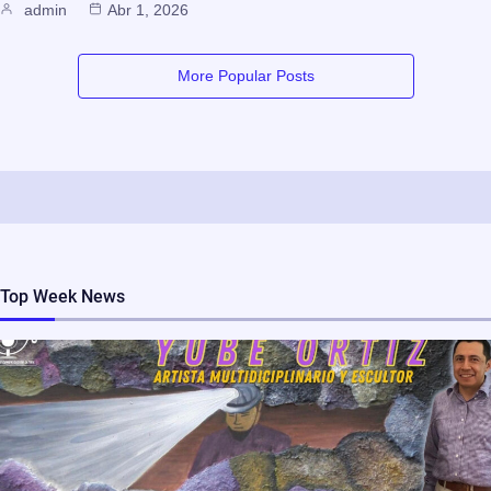
admin
Abr 1, 2026
More Popular Posts
Top Week News