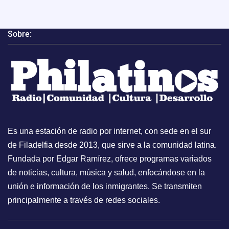
Sobre:
Es una estación de radio por internet, con sede en el sur
de Filadelfia desde 2013, que sirve a la comunidad latina.
Fundada por Edgar Ramírez, ofrece programas variados
de noticias, cultura, música y salud, enfocándose en la
unión e información de los inmigrantes. Se transmiten
principalmente a través de redes sociales.