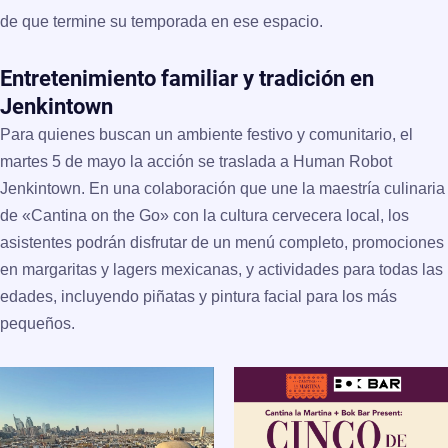
de que termine su temporada en ese espacio.
Entretenimiento familiar y tradición en
Jenkintown
Para quienes buscan un ambiente festivo y comunitario, el
martes 5 de mayo
la acción se traslada a
Human Robot
Jenkintown
. En una colaboración que une la maestría culinaria
de «Cantina on the Go» con la cultura cervecera local, los
asistentes podrán disfrutar de un menú completo, promociones
en margaritas y lagers mexicanas, y actividades para todas las
edades, incluyendo piñatas y pintura facial para los más
pequeños.