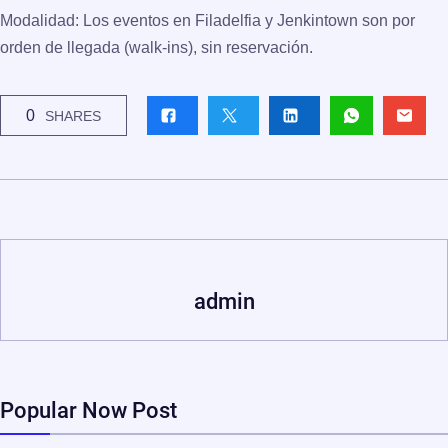
Modalidad:
Los eventos en Filadelfia y Jenkintown son por
orden de llegada (walk-ins), sin reservación.
0
SHARES
admin
Popular Now Post