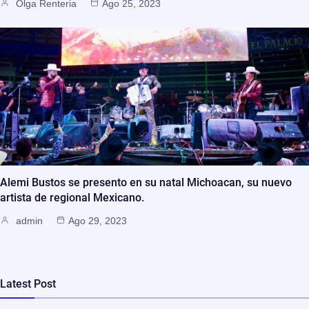
Olga Renteria
Ago 25, 2023
Alemi Bustos se presento en su natal Michoacan, su nuevo
artista de regional Mexicano.
admin
Ago 29, 2023
Latest Post