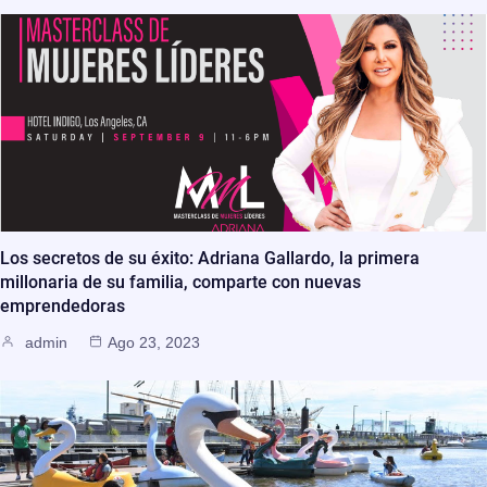
Los secretos de su éxito: Adriana Gallardo, la primera
millonaria de su familia, comparte con nuevas
emprendedoras
admin
Ago 23, 2023