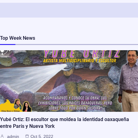
Top Week News
Yubé Ortiz: El escultor que moldea la identidad oaxaqueña
entre París y Nueva York
admin
Oct 5, 2022