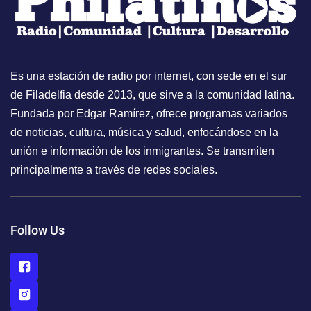
Es una estación de radio por internet, con sede en el sur
de Filadelfia desde 2013, que sirve a la comunidad latina.
Fundada por Edgar Ramírez, ofrece programas variados
de noticias, cultura, música y salud, enfocándose en la
unión e información de los inmigrantes. Se transmiten
principalmente a través de redes sociales.
Follow Us