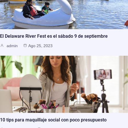
El Delaware River Fest es el sábado 9 de septiembre
admin
Ago 25, 2023
10 tips para maquillaje social con poco presupuesto