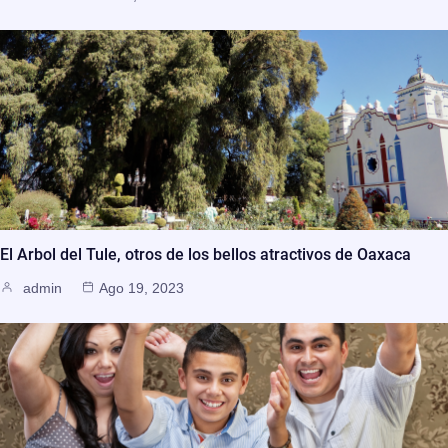
El Arbol del Tule, otros de los bellos atractivos de Oaxaca
admin
Ago 19, 2023