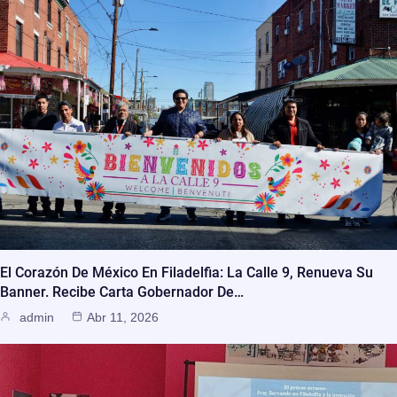
El Corazón De México En Filadelfia: La Calle 9, Renueva Su
Banner. Recibe Carta Gobernador De…
admin
Abr 11, 2026