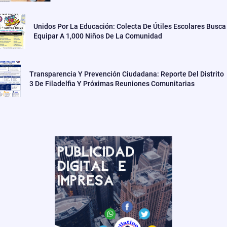
Unidos Por La Educación: Colecta De Útiles Escolares Busca
Equipar A 1,000 Niños De La Comunidad
Transparencia Y Prevención Ciudadana: Reporte Del Distrito
3 De Filadelfia Y Próximas Reuniones Comunitarias