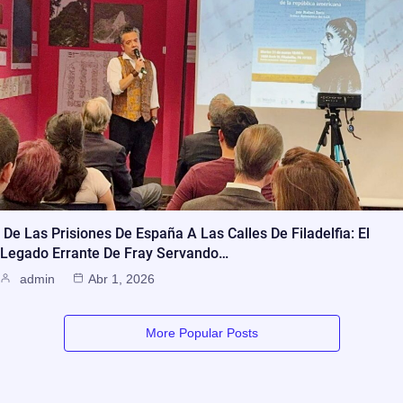
De Las Prisiones De España A Las Calles De Filadelfia: El
Legado Errante De Fray Servando…
admin
Abr 1, 2026
More Popular Posts