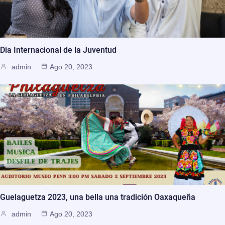
Dia Internacional de la Juventud
admin
Ago 20, 2023
Guelaguetza 2023, una bella una tradición Oaxaqueña
admin
Ago 20, 2023