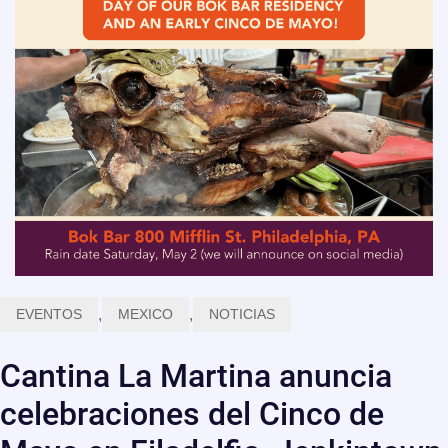
EVENTOS
,
MEXICO
,
NOTICIAS
Cantina La Martina anuncia
celebraciones del Cinco de