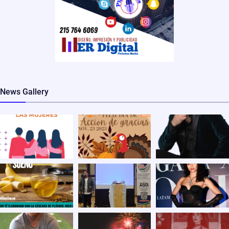
News Gallery