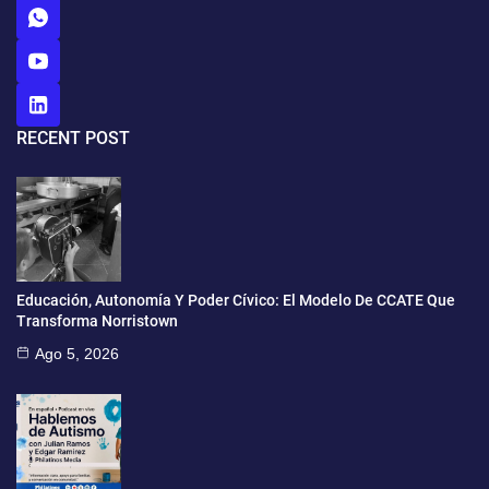
RECENT POST
Educación, Autonomía Y Poder Cívico: El Modelo De CCATE Que
Transforma Norristown
Ago 5, 2026