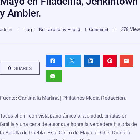
Mayo en Filadelfia, Jenkintown
y Ambler.
278
View
admin
Tag :
No Taxonomy Found.
0
Comment
0
SHARES
Fuente: Cantina la Martina | Philatinos Media Redaccion.
Tacos al grill con vista panorámica a la ciudad, piñatas en
familia y una cena de autor que honra la verdadera historia de
la Batalla de Puebla. Este Cinco de Mayo, el
Chef Dionicio