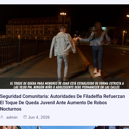
Seguridad Comunitaria: Autoridades De Filadelfia Refuerzan
El Toque De Queda Juvenil Ante Aumento De Robos
Nocturnos
admin
Jun 4, 2026