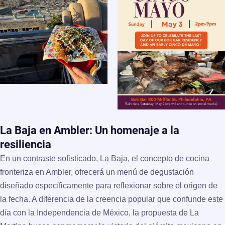
La Baja en Ambler: Un homenaje a la
resiliencia
En un contraste sofisticado,
La Baja
, el concepto de cocina
fronteriza en Ambler, ofrecerá un menú de degustación
diseñado específicamente para reflexionar sobre el origen de
la fecha. A diferencia de la creencia popular que confunde este
día con la Independencia de México, la propuesta de La